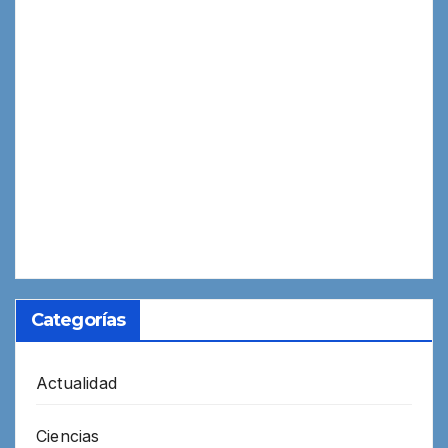
Categorías
Actualidad
Ciencias