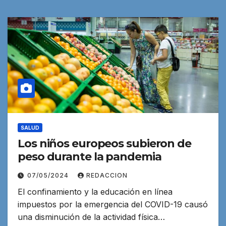
SALUD
Los niños europeos subieron de
peso durante la pandemia
07/05/2024
REDACCION
El confinamiento y la educación en línea
impuestos por la emergencia del COVID-19 causó
una disminución de la actividad física…