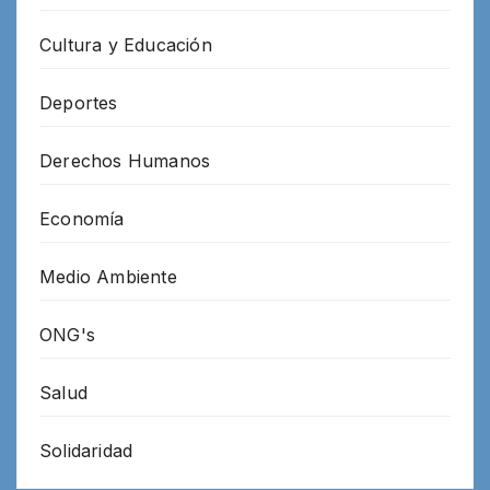
Cultura y Educación
Deportes
Derechos Humanos
Economía
Medio Ambiente
ONG's
Salud
Solidaridad