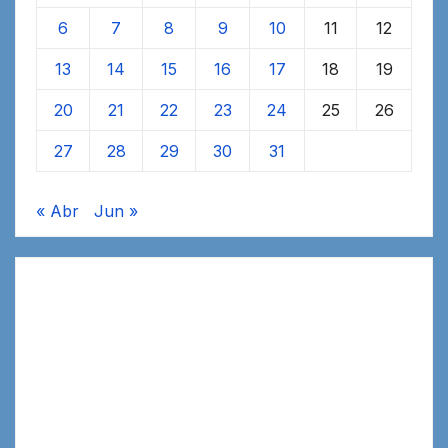
6
7
8
9
10
11
12
13
14
15
16
17
18
19
20
21
22
23
24
25
26
27
28
29
30
31
« Abr
Jun »