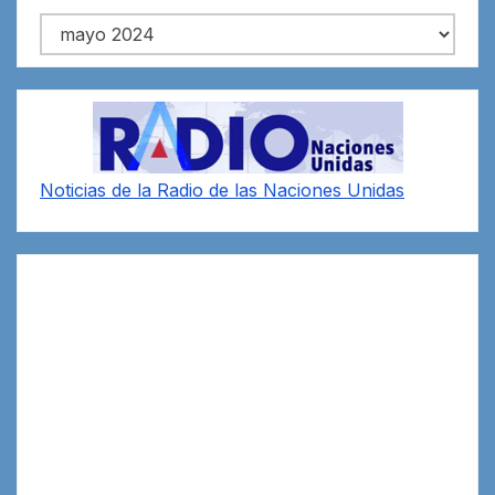
Archivos
Noticias de la Radio de las Naciones Unidas