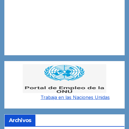
Trabaja en las
Naciones Unidas
Archivos