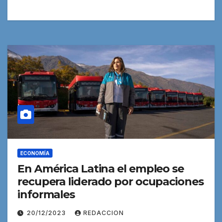
ECONOMÍA
En América Latina el empleo se
recupera liderado por ocupaciones
informales
20/12/2023
REDACCION