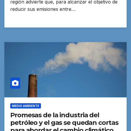
región advierte que, para alcanzar el objetivo de
reducir sus emisiones entre…
MEDIO AMBIENTE
Promesas de la industria del
petróleo y el gas se quedan cortas
para abordar el cambio climático