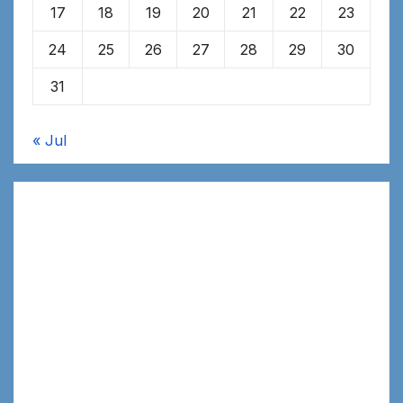
17
18
19
20
21
22
23
24
25
26
27
28
29
30
31
« Jul