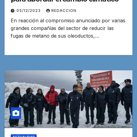
05/12/2023
REDACCION
En reacción al compromiso anunciado por varias
grandes compañías del sector de reducir las
fugas de metano de sus oleoductos,…