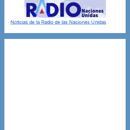
Noticias de la Radio de las Naciones Unidas