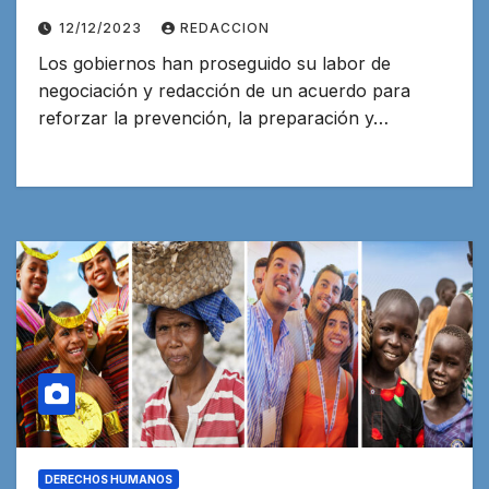
12/12/2023
REDACCION
Los gobiernos han proseguido su labor de
negociación y redacción de un acuerdo para
reforzar la prevención, la preparación y…
DERECHOS HUMANOS