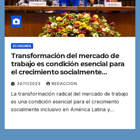
ECONOMÍA
Transformación del mercado de
trabajo es condición esencial para
el crecimiento socialmente
inclusivo
30/11/2023
REDACCION
La transformación radical del mercado de trabajo
es una condición esencial para el crecimiento
socialmente inclusivo en América Latina y…