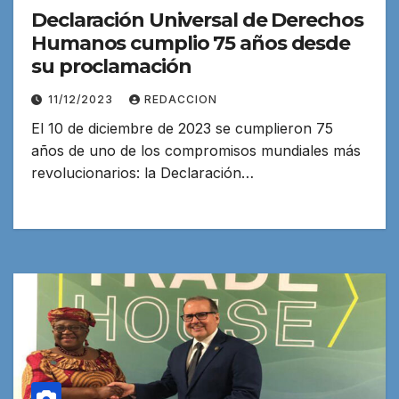
Declaración Universal de Derechos
Humanos cumplio 75 años desde
su proclamación
11/12/2023
REDACCION
El 10 de diciembre de 2023 se cumplieron 75
años de uno de los compromisos mundiales más
revolucionarios: la Declaración…