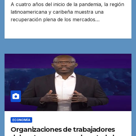
A cuatro años del inicio de la pandemia, la región
latinoamericana y caribeña muestra una
recuperación plena de los mercados…
ECONOMÍA
Organizaciones de trabajadores