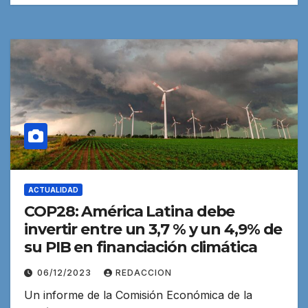
ACTUALIDAD
COP28: América Latina debe
invertir entre un 3,7 % y un 4,9% de
su PIB en financiación climática
06/12/2023
REDACCION
Un informe de la Comisión Económica de la