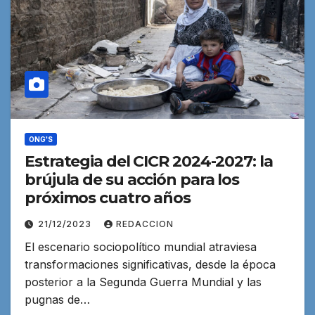
ONG'S
Estrategia del CICR 2024-2027: la
brújula de su acción para los
próximos cuatro años
21/12/2023
REDACCION
El escenario sociopolítico mundial atraviesa
transformaciones significativas, desde la época
posterior a la Segunda Guerra Mundial y las
pugnas de…