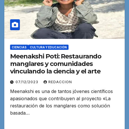
CIENCIAS
CULTURA Y EDUCACIÓN
Meenakshi Poti: Restaurando
manglares y comunidades
vinculando la ciencia y el arte
07/12/2023
REDACCION
Meenakshi es una de tantos jóvenes científicos
apasionados que contribuyen al proyecto «La
restauración de los manglares como solución
basada…