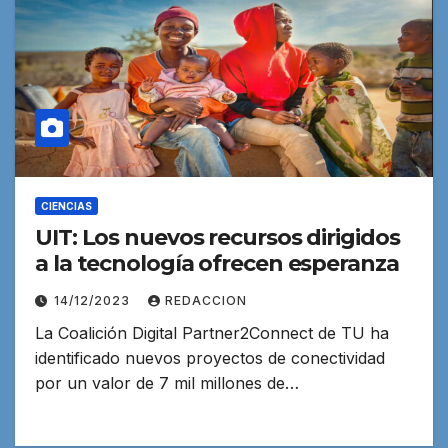
CIENCIAS
UIT: Los nuevos recursos dirigidos
a la tecnología ofrecen esperanza
14/12/2023
REDACCION
La Coalición Digital Partner2Connect de TU ha
identificado nuevos proyectos de conectividad
por un valor de 7 mil millones de…