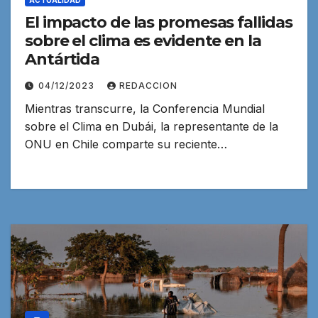
ACTUALIDAD
El impacto de las promesas fallidas
sobre el clima es evidente en la
Antártida
04/12/2023
REDACCION
Mientras transcurre, la Conferencia Mundial
sobre el Clima en Dubái, la representante de la
ONU en Chile comparte su reciente…