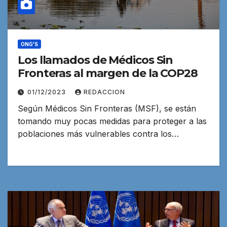
ONG'S
Los llamados de Médicos Sin
Fronteras al margen de la COP28
01/12/2023
REDACCION
Según Médicos Sin Fronteras (MSF), se están
tomando muy pocas medidas para proteger a las
poblaciones más vulnerables contra los…