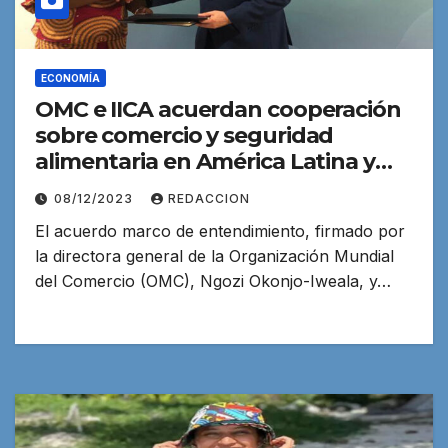
ECONOMÍA
OMC e IICA acuerdan cooperación
sobre comercio y seguridad
alimentaria en América Latina y
Caribe
08/12/2023
REDACCION
El acuerdo marco de entendimiento, firmado por
la directora general de la Organización Mundial
del Comercio (OMC), Ngozi Okonjo-Iweala, y…