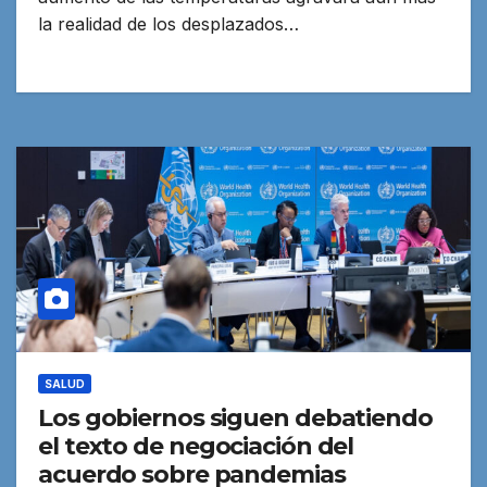
la realidad de los desplazados…
SALUD
Los gobiernos siguen debatiendo
el texto de negociación del
acuerdo sobre pandemias