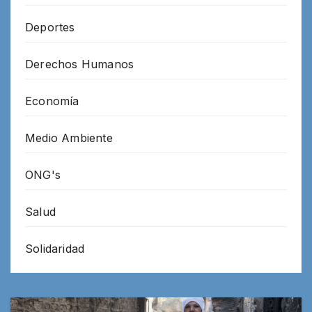
Deportes
Derechos Humanos
Economía
Medio Ambiente
ONG's
Salud
Solidaridad