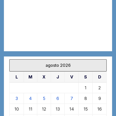
agosto 2026
L
M
X
J
V
S
D
1
2
3
4
5
6
7
8
9
10
11
12
13
14
15
16