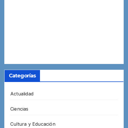
Categorías
Actualidad
Ciencias
Cultura y Educación