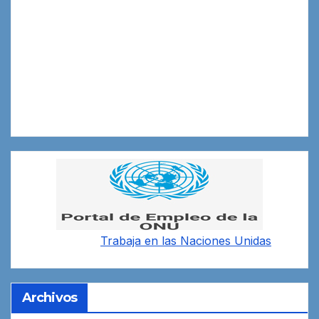
Trabaja en las
Naciones Unidas
Archivos