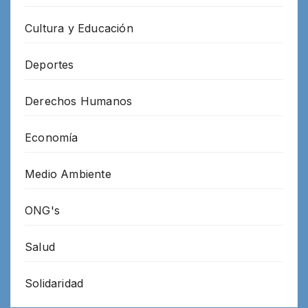
Cultura y Educación
Deportes
Derechos Humanos
Economía
Medio Ambiente
ONG's
Salud
Solidaridad