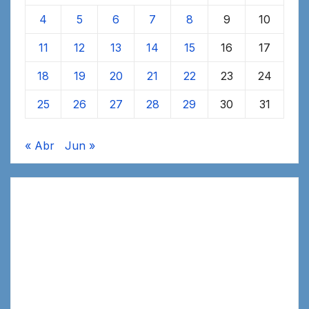
4
5
6
7
8
9
10
11
12
13
14
15
16
17
18
19
20
21
22
23
24
25
26
27
28
29
30
31
« Abr
Jun »