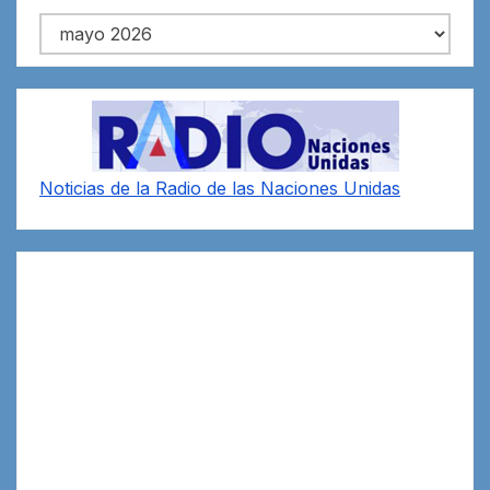
Archivos
Noticias de la Radio de las Naciones Unidas