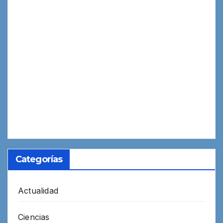
Categorías
Actualidad
Ciencias