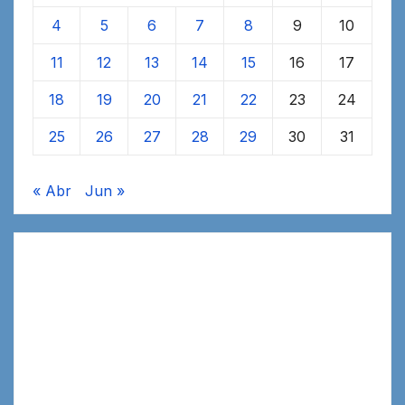
4
5
6
7
8
9
10
11
12
13
14
15
16
17
18
19
20
21
22
23
24
25
26
27
28
29
30
31
« Abr
Jun »