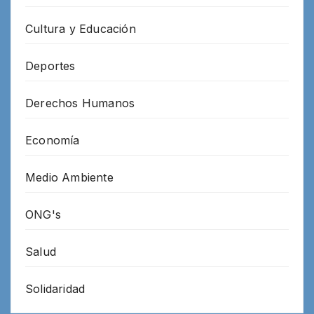
Cultura y Educación
Deportes
Derechos Humanos
Economía
Medio Ambiente
ONG's
Salud
Solidaridad