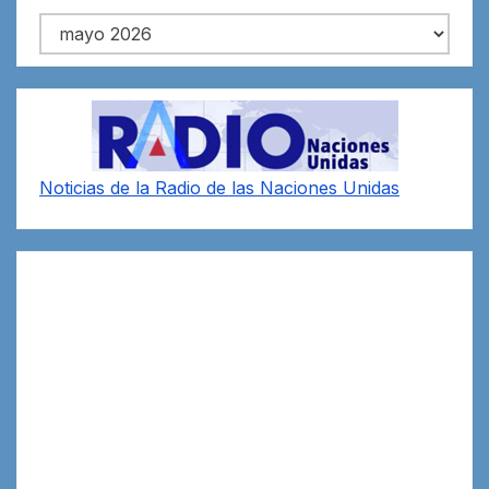
Archivos
Noticias de la Radio de las Naciones Unidas