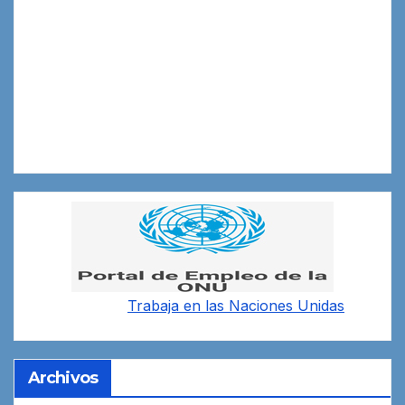
Trabaja en las
Naciones Unidas
Archivos