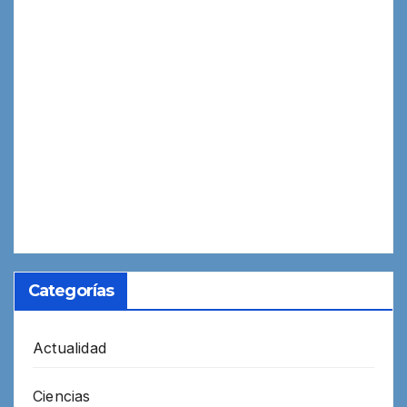
Categorías
Actualidad
Ciencias