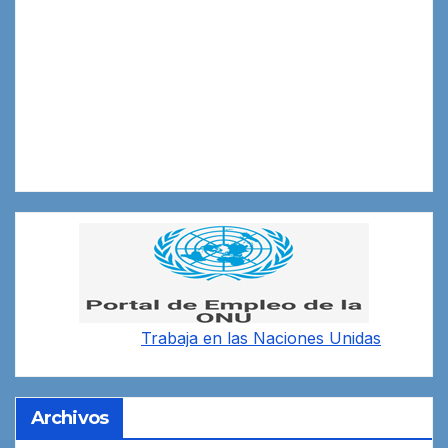
Trabaja en las
Naciones Unidas
Archivos