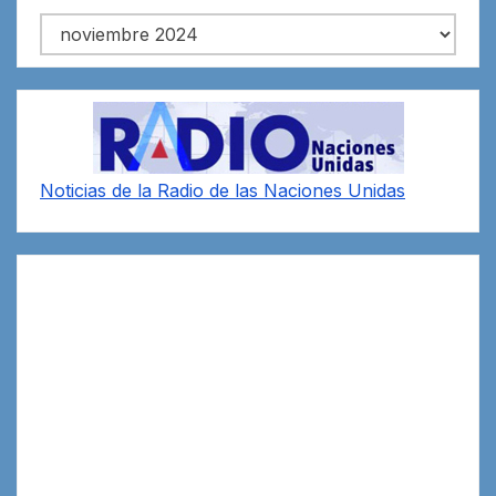
Archivos
Noticias de la Radio de las Naciones Unidas