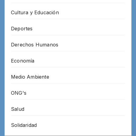
Cultura y Educación
Deportes
Derechos Humanos
Economía
Medio Ambiente
ONG's
Salud
Solidaridad