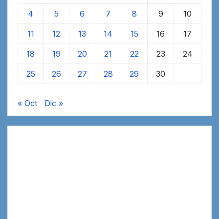
4
5
6
7
8
9
10
11
12
13
14
15
16
17
18
19
20
21
22
23
24
25
26
27
28
29
30
« Oct
Dic »