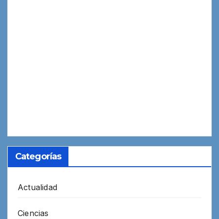
Categorías
Actualidad
Ciencias