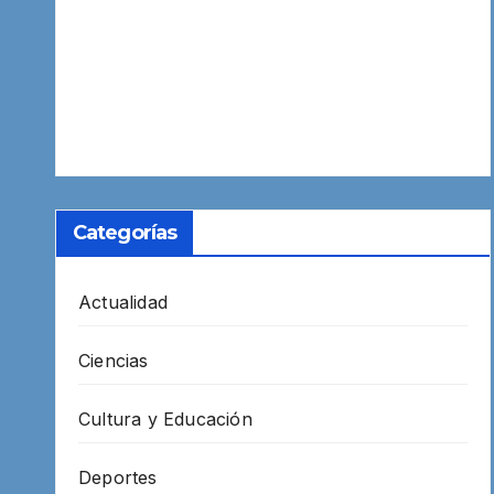
Categorías
Actualidad
Ciencias
Cultura y Educación
Deportes