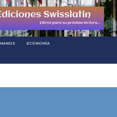
UMANOS
ECONOMÍA