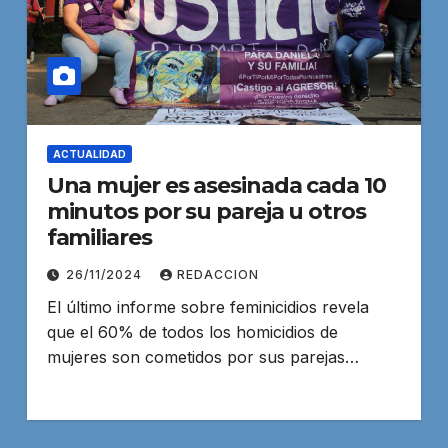
ACTUALIDAD
Una mujer es asesinada cada 10
minutos por su pareja u otros
familiares
26/11/2024
REDACCION
El último informe sobre feminicidios revela
que el 60% de todos los homicidios de
mujeres son cometidos por sus parejas…