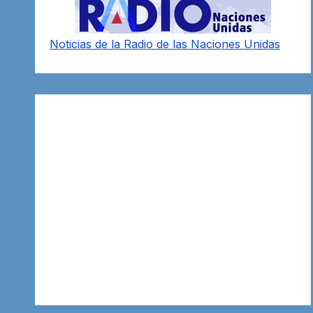
Noticias de la Radio de las Naciones Unidas