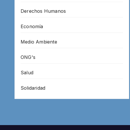
Derechos Humanos
Economía
Medio Ambiente
ONG's
Salud
Solidaridad