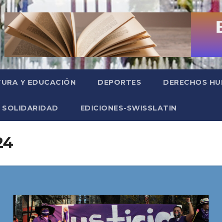
TURA Y EDUCACIÓN
DEPORTES
DERECHOS H
SOLIDARIDAD
EDICIONES-SWISSLATIN
24