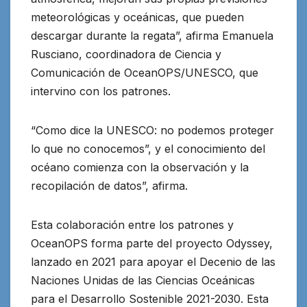
meteorológicas y oceánicas, que pueden
descargar durante la regata”, afirma Emanuela
Rusciano, coordinadora de Ciencia y
Comunicación de OceanOPS/UNESCO, que
intervino con los patrones.
“Como dice la UNESCO: no podemos proteger
lo que no conocemos”, y el conocimiento del
océano comienza con la observación y la
recopilación de datos”, afirma.
Esta colaboración entre los patrones y
OceanOPS forma parte del proyecto Odyssey,
lanzado en 2021 para apoyar el Decenio de las
Naciones Unidas de las Ciencias Oceánicas
para el Desarrollo Sostenible 2021-2030. Esta