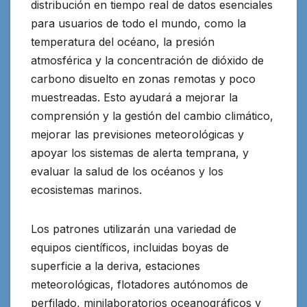
distribución en tiempo real de datos esenciales
para usuarios de todo el mundo, como la
temperatura del océano, la presión
atmosférica y la concentración de dióxido de
carbono disuelto en zonas remotas y poco
muestreadas. Esto ayudará a mejorar la
comprensión y la gestión del cambio climático,
mejorar las previsiones meteorológicas y
apoyar los sistemas de alerta temprana, y
evaluar la salud de los océanos y los
ecosistemas marinos.
Los patrones utilizarán una variedad de
equipos científicos, incluidas boyas de
superficie a la deriva, estaciones
meteorológicas, flotadores autónomos de
perfilado, minilaboratorios oceanográficos y