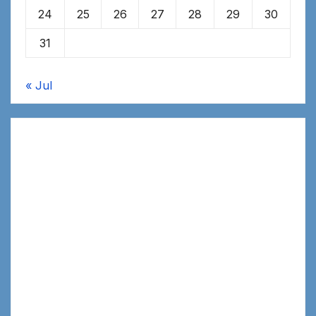
24
25
26
27
28
29
30
31
« Jul