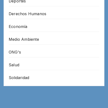
Deportes
Derechos Humanos
Economía
Medio Ambiente
ONG's
Salud
Solidaridad