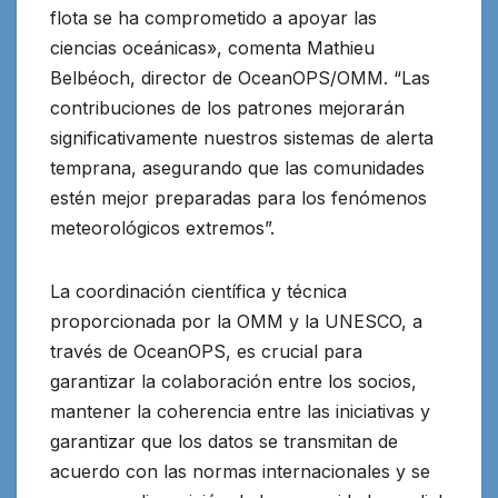
flota se ha comprometido a apoyar las
ciencias oceánicas», comenta Mathieu
Belbéoch, director de OceanOPS/OMM. “Las
contribuciones de los patrones mejorarán
significativamente nuestros sistemas de alerta
temprana, asegurando que las comunidades
estén mejor preparadas para los fenómenos
meteorológicos extremos”.
La coordinación científica y técnica
proporcionada por la OMM y la UNESCO, a
través de OceanOPS, es crucial para
garantizar la colaboración entre los socios,
mantener la coherencia entre las iniciativas y
garantizar que los datos se transmitan de
acuerdo con las normas internacionales y se