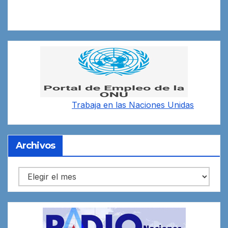
Trabaja en las
Naciones Unidas
Archivos
Archivos