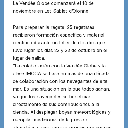
La Vendée Globe comenzará el 10 de
noviembre en Les Sables d’Olonne.
Para preparar la regata, 25 regatistas
recibieron formación específica y material
científico durante un taller de dos días que
tuvo lugar los días 22 y 23 de octubre en el
lugar de salida.
“La colaboración con la Vendée Globe y la
clase IMOCA se basa en más de una década
de colaboración con los navegantes de alta
mar. Es una situación en la que todos ganan,
ya que los navegantes se benefician
directamente de sus contribuciones a la
ciencia. Al desplegar boyas meteorológicas y
recopilar mediciones de la presión
atmosférica, mejoran sus propias previsiones