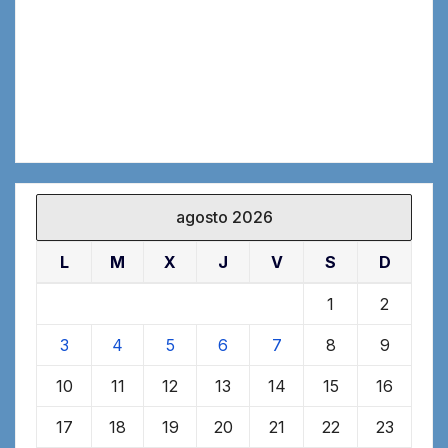
agosto 2026
L
M
X
J
V
S
D
1
2
3
4
5
6
7
8
9
10
11
12
13
14
15
16
17
18
19
20
21
22
23