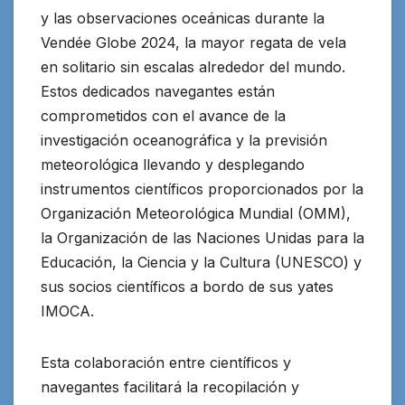
y las observaciones oceánicas durante la
Vendée Globe 2024, la mayor regata de vela
en solitario sin escalas alrededor del mundo
.
Estos dedicados navegantes están
comprometidos con el avance de la
investigación oceanográfica y la previsión
meteorológica llevando y desplegando
instrumentos científicos proporcionados por la
Organización Meteorológica Mundial (OMM),
la Organización de las Naciones Unidas para la
Educación, la Ciencia y la Cultura (UNESCO) y
sus socios científicos a bordo de sus yates
IMOCA.
Esta colaboración entre científicos y
navegantes facilitará la recopilación y