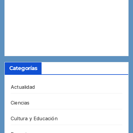
Categorías
Actualidad
Ciencias
Cultura y Educación