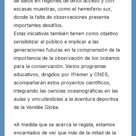
de datos en regiones de difícil acceso y con
escasas muestras, como el hemisferio sur,
donde la falta de observaciones presenta
importantes desafíos.
Estas iniciativas también tienen como objetivo
sensibilizar al público e implicar a las
generaciones futuras en la comprensión de la
importancia de la observación de los océanos
para la conservación. Varios programas
educativos, dirigidos por Ifremer y CNES,
acompañarán estos proyectos científicos,
integrando las ciencias oceanográficas en las
aulas y vinculándolas a la aventura deportiva
de la Vendée Globe.
«A medida que se acerca la regata, estamos
encantados de ver que más de la mitad de la