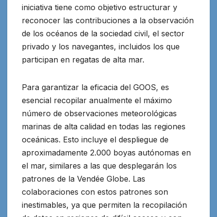
iniciativa tiene como objetivo estructurar y
reconocer las contribuciones a la observación
de los océanos de la sociedad civil, el sector
privado y los navegantes, incluidos los que
participan en regatas de alta mar.
Para garantizar la eficacia del GOOS, es
esencial recopilar anualmente el máximo
número de observaciones meteorológicas
marinas de alta calidad en todas las regiones
oceánicas. Esto incluye el despliegue de
aproximadamente 2.000 boyas autónomas en
el mar, similares a las que desplegarán los
patrones de la Vendée Globe. Las
colaboraciones con estos patrones son
inestimables, ya que permiten la recopilación