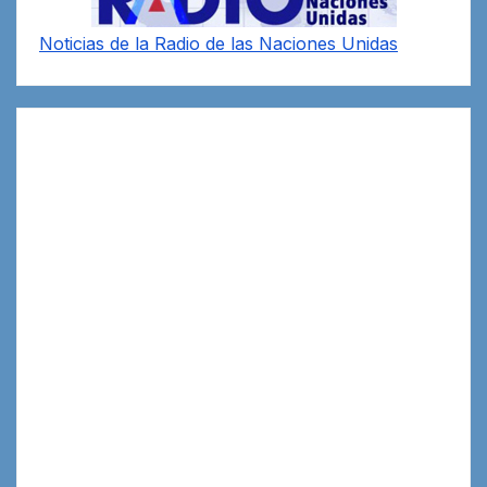
Noticias de la Radio de las Naciones Unidas