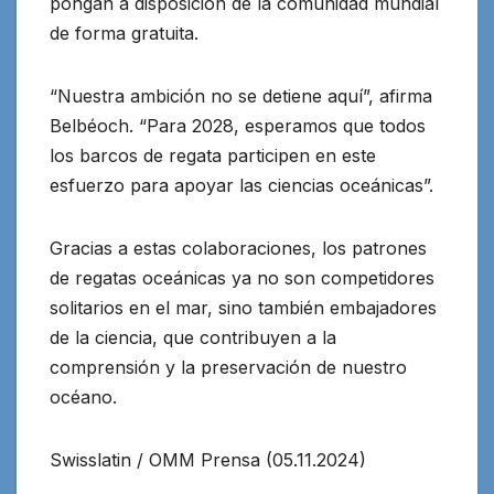
pongan a disposición de la comunidad mundial
de forma gratuita.
“Nuestra ambición no se detiene aquí”, afirma
Belbéoch. “Para 2028, esperamos que todos
los barcos de regata participen en este
esfuerzo para apoyar las ciencias oceánicas”.
Gracias a estas colaboraciones, los patrones
de regatas oceánicas ya no son competidores
solitarios en el mar, sino también embajadores
de la ciencia, que contribuyen a la
comprensión y la preservación de nuestro
océano.
Swisslatin / OMM Prensa (05.11.2024)