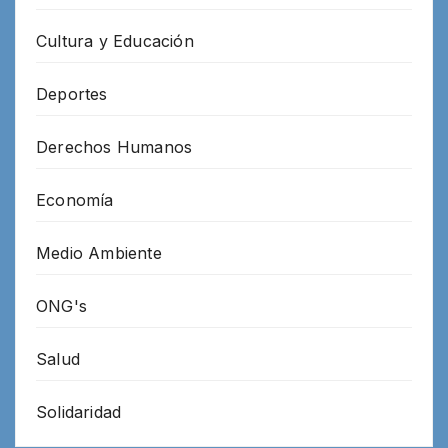
Cultura y Educación
Deportes
Derechos Humanos
Economía
Medio Ambiente
ONG's
Salud
Solidaridad