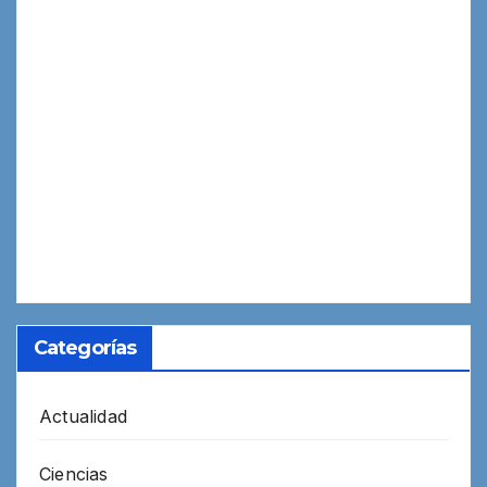
Categorías
Actualidad
Ciencias