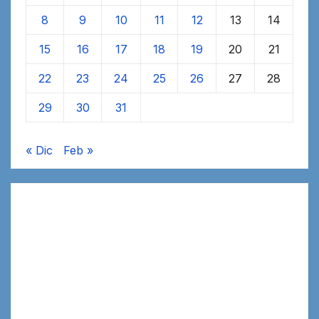
8
9
10
11
12
13
14
15
16
17
18
19
20
21
22
23
24
25
26
27
28
29
30
31
« Dic
Feb »