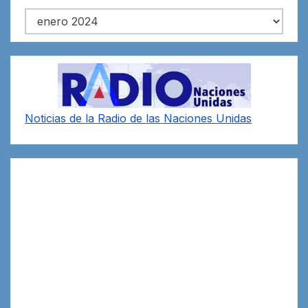
Archivos
Noticias de la Radio de las Naciones Unidas