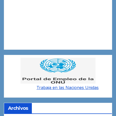
Trabaja en las
Naciones Unidas
Archivos