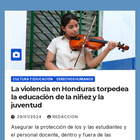
CULTURA Y EDUCACIÓN
DERECHOS HUMANOS
La violencia en Honduras torpedea
la educación de la niñez y la
juventud
29/01/2024
REDACCION
Asegurar la protección de los y las estudiantes y
el personal docente, dentro y fuera de las