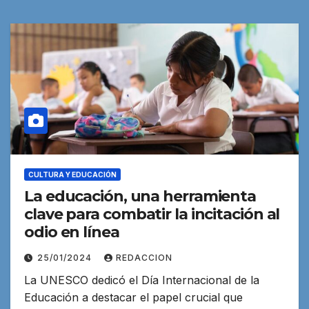
CULTURA Y EDUCACIÓN
La educación, una herramienta
clave para combatir la incitación al
odio en línea
25/01/2024
REDACCION
La UNESCO dedicó el Día Internacional de la
Educación a destacar el papel crucial que