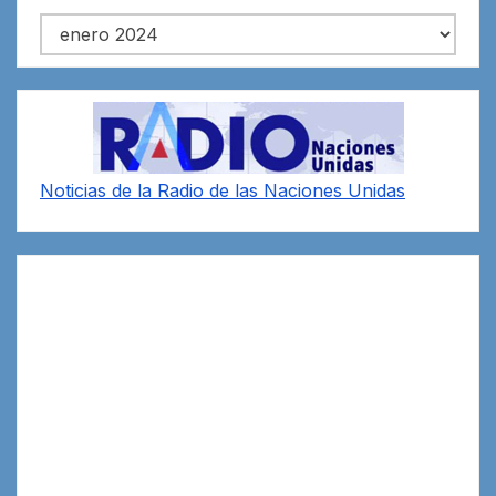
Archivos
Noticias de la Radio de las Naciones Unidas