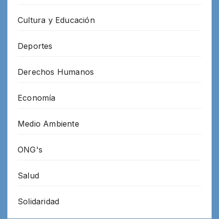
Cultura y Educación
Deportes
Derechos Humanos
Economía
Medio Ambiente
ONG's
Salud
Solidaridad