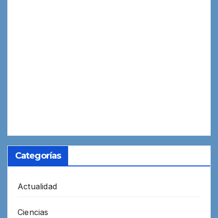
Categorías
Actualidad
Ciencias