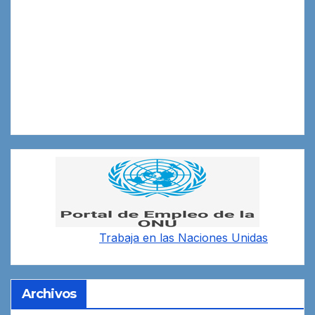
Trabaja en las
Naciones Unidas
Archivos