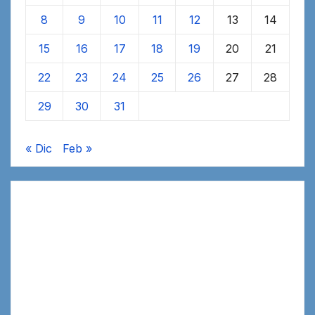
8
9
10
11
12
13
14
15
16
17
18
19
20
21
22
23
24
25
26
27
28
29
30
31
« Dic
Feb »