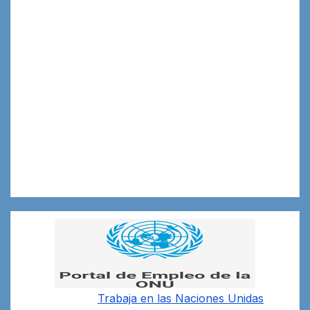
Trabaja en las
Naciones Unidas