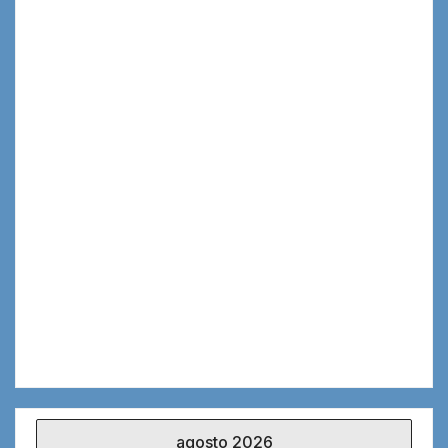
agosto 2026