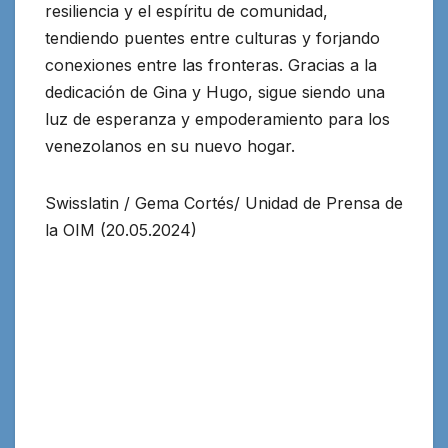
resiliencia y el espíritu de comunidad,
tendiendo puentes entre culturas y forjando
conexiones entre las fronteras. Gracias a la
dedicación de Gina y Hugo, sigue siendo una
luz de esperanza y empoderamiento para los
venezolanos en su nuevo hogar.
Swisslatin / Gema Cortés/ Unidad de Prensa de
la OIM (20.05.2024)