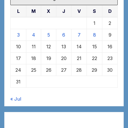
L
M
X
J
V
S
D
1
2
3
4
5
6
7
8
9
10
11
12
13
14
15
16
17
18
19
20
21
22
23
24
25
26
27
28
29
30
31
« Jul