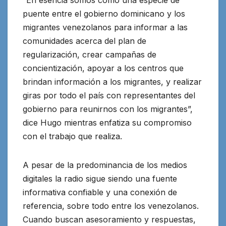
“En esencia somos como una especie de
puente entre el gobierno dominicano y los
migrantes venezolanos para informar a las
comunidades acerca del plan de
regularización, crear campañas de
concientización, apoyar a los centros que
brindan información a los migrantes, y realizar
giras por todo el país con representantes del
gobierno para reunirnos con los migrantes”,
dice Hugo mientras enfatiza su compromiso
con el trabajo que realiza.
A pesar de la predominancia de los medios
digitales la radio sigue siendo una fuente
informativa confiable y una conexión de
referencia, sobre todo entre los venezolanos.
Cuando buscan asesoramiento y respuestas,