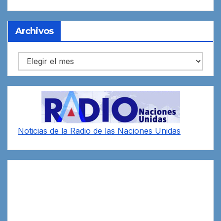
Archivos
Archivos
Noticias de la Radio de las Naciones Unidas