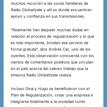
muchos recurren a las voces familiares de
Radio Globalízate y allí es donde encuentran
apoyo y confianza en sus transmisiones.
“Realmente han disipado muchas dudas en
relación al proceso de regularización y lo que
es más importante, brindan ese servicio de
forma gratuita”, dice Andrés Car, uno de los
oyentes. Esta observación concuerda con los
cientos de comentarios positivos que circulan
en el país acerca del valioso trabajo que la
emisora Radio Globalízate realiza.
Incluso Gina y Hugo se beneficiaron con el
Plan de Regularización, crear una empresa e
integrarse totalmente a la sociedad como