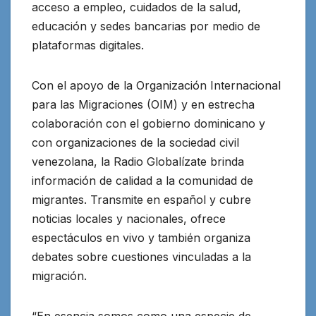
acceso a empleo, cuidados de la salud,
educación y sedes bancarias por medio de
plataformas digitales.
Con el apoyo de la Organización Internacional
para las Migraciones (OIM) y en estrecha
colaboración con el gobierno dominicano y
con organizaciones de la sociedad civil
venezolana, la Radio Globalízate brinda
información de calidad a la comunidad de
migrantes. Transmite en español y cubre
noticias locales y nacionales, ofrece
espectáculos en vivo y también organiza
debates sobre cuestiones vinculadas a la
migración.