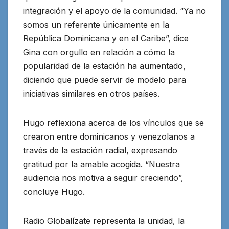
integración y el apoyo de la comunidad. “Ya no
somos un referente únicamente en la
República Dominicana y en el Caribe”, dice
Gina con orgullo en relación a cómo la
popularidad de la estación ha aumentado,
diciendo que puede servir de modelo para
iniciativas similares en otros países.
Hugo reflexiona acerca de los vínculos que se
crearon entre dominicanos y venezolanos a
través de la estación radial, expresando
gratitud por la amable acogida. “Nuestra
audiencia nos motiva a seguir creciendo”,
concluye Hugo.
Radio Globalízate representa la unidad, la