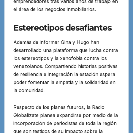
emprendedores tras varios años de trabajo en
el área de los negocios inmobiliarios.
Estereotipos desafiantes
Además de informar Gina y Hugo han
desarrollado una plataforma que lucha contra
los estereotipos y la xenofobia contra los
venezolanos. Compartiendo historias positivas
de resiliencia e integración la estación espera
poder fomentar la empatía y la solidaridad en
la comunidad.
Respecto de los planes futuros, la Radio
Globalízate planea expandirse por medio de la
incorporación de periodistas de toda la región
que son testigos de su impacto sobre la