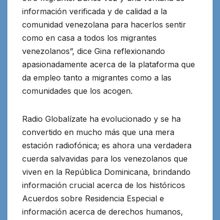
información verificada y de calidad a la
comunidad venezolana para hacerlos sentir
como en casa a todos los migrantes
venezolanos”, dice Gina reflexionando
apasionadamente acerca de la plataforma que
da empleo tanto a migrantes como a las
comunidades que los acogen.
Radio Globalízate ha evolucionado y se ha
convertido en mucho más que una mera
estación radiofónica; es ahora una verdadera
cuerda salvavidas para los venezolanos que
viven en la República Dominicana, brindando
información crucial acerca de los históricos
Acuerdos sobre Residencia Especial e
información acerca de derechos humanos,