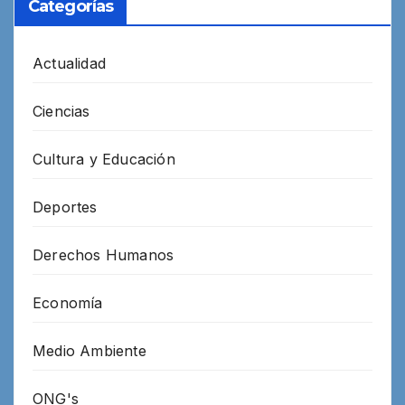
Categorías
Actualidad
Ciencias
Cultura y Educación
Deportes
Derechos Humanos
Economía
Medio Ambiente
ONG's