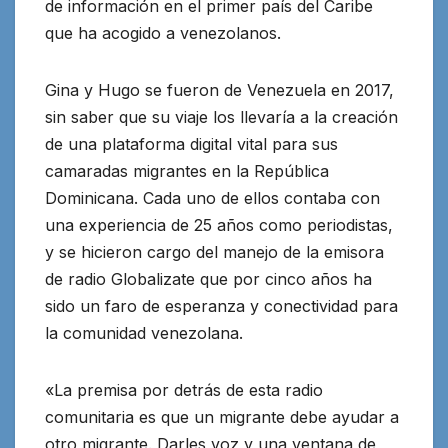
de información
en el primer país del Caribe
que ha acogido a venezolanos.
Gina y Hugo se fueron de Venezuela en 2017,
sin saber que su viaje los llevaría a la creación
de una plataforma digital vital para sus
camaradas migrantes en la República
Dominicana. Cada uno de ellos contaba con
una experiencia de 25 años como periodistas,
y se hicieron cargo del manejo de la emisora
de radio Globalizate que por cinco años ha
sido un faro de esperanza y conectividad para
la comunidad venezolana.
«La premisa por detrás de esta radio
comunitaria es que un migrante debe ayudar a
otro migrante. Darles voz y una ventana de