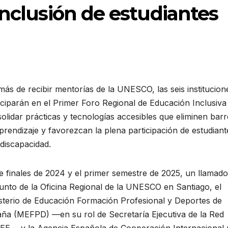
inclusión de estudiantes
ás de recibir mentorías de la UNESCO, las seis institucion
iciparán en el Primer Foro Regional de Educación Inclusiva
olidar prácticas y tecnologías accesibles que eliminen bar
prendizaje y favorezcan la plena participación de estudiant
discapacidad.
e finales de 2024 y el primer semestre de 2025, un llamado
unto de la Oficina Regional de la UNESCO en Santiago, el
sterio de Educación Formación Profesional y Deportes de
ña (MEFPD) —en su rol de Secretaría Ejecutiva de la Red