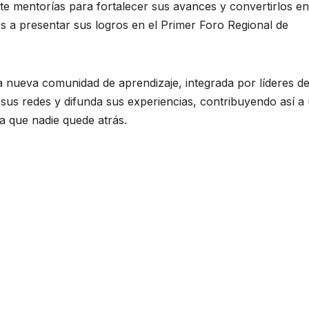
 mentorías para fortalecer sus avances y convertirlos en
os a presentar sus logros en el Primer Foro Regional de
a nueva comunidad de aprendizaje, integrada por líderes d
 sus redes y difunda sus experiencias, contribuyendo así a
la que nadie quede atrás.