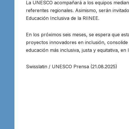
La UNESCO acompañará a los equipos mediante
referentes regionales. Asimismo, serán invitad
Educación Inclusiva de la RIINEE.
En los próximos seis meses, se espera que est
proyectos innovadores en inclusión, consolide
educación más inclusiva, justa y equitativa, en 
Swisslatin / UNESCO Prensa (21.08.2025)