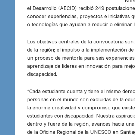
RIIN
el Desarrollo (AECID) recibió 249 postulacione
conocer experiencias, proyectos e iniciativas 
o tecnologías que ayudan a reducir o eliminar 
Los objetivos centrales de la convocatoria son:
de la región; el impulso a la implementación 
un proceso de mentoría para seis experiencia
aprendizaje de líderes en innovación para mejo
discapacidad.
“Cada estudiante cuenta y tiene el mismo derec
personas en el mundo son excluidas de la educ
la enorme creatividad y compromiso que existe
estudiantes con discapacidad. Nuestra aspiració
dentro y fuera de la región, avances hacia una
de la Oficina Regional de la UNESCO en Santia