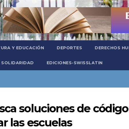
TURA Y EDUCACIÓN
DEPORTES
DERECHOS H
SOLIDARIDAD
EDICIONES-SWISSLATIN
sca soluciones de código
r las escuelas