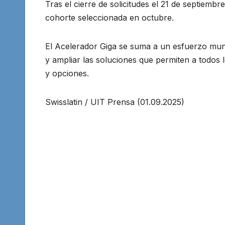
Tras el cierre de solicitudes el 21 de septiemb
cohorte seleccionada en octubre.
El Acelerador Giga se suma a un esfuerzo mundi
y ampliar las soluciones que permiten a todos
y opciones.
Swisslatin / UIT Prensa (01.09.2025)