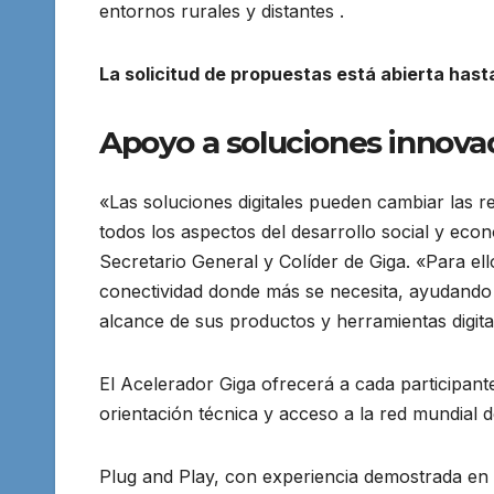
entornos rurales y distantes .
La solicitud de propuestas está abierta hast
Apoyo a soluciones innova
«Las soluciones digitales pueden cambiar las re
todos los aspectos del desarrollo social y econ
Secretario General y Colíder de Giga. «Para el
conectividad donde más se necesita, ayudando 
alcance de sus productos y herramientas digita
El Acelerador Giga ofrecerá a cada participan
orientación técnica y acceso a la red mundial 
Plug and Play, con experiencia demostrada en 