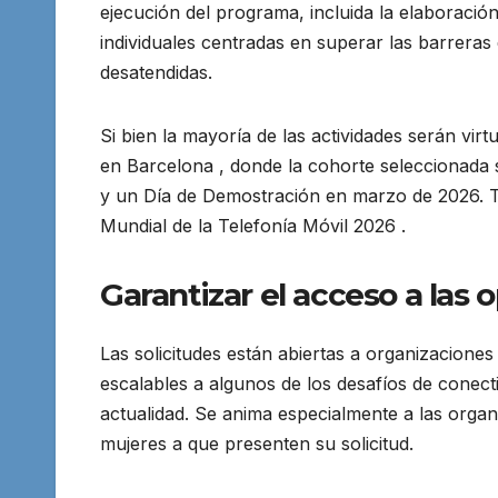
ejecución del programa, incluida la elaboración 
individuales centradas en superar las barreras
desatendidas.
Si bien la mayoría de las actividades serán vir
en Barcelona , donde la cohorte seleccionada 
y un Día de Demostración en marzo de 2026. T
Mundial de la Telefonía Móvil 2026 .
Garantizar el acceso a las
Las solicitudes están abiertas a organizacion
escalables a algunos de los desafíos de conect
actualidad. Se anima especialmente a las orga
mujeres a que presenten su solicitud.