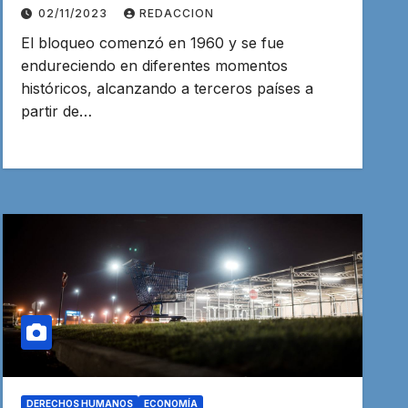
02/11/2023
REDACCION
El bloqueo comenzó en 1960 y se fue
endureciendo en diferentes momentos
históricos, alcanzando a terceros países a
partir de…
DERECHOS HUMANOS
ECONOMÍA