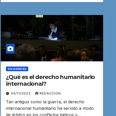
SOLIDARIDAD
¿Qué es el derecho humanitario
internacional?
04/11/2023
REDACCION
Tan antiguo como la guerra, el derecho
internacional humanitario ha servido a modo
de árbitro en los conflictos bélicos y…