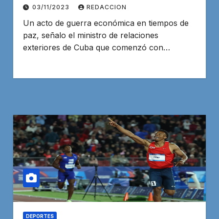
USA
03/11/2023
REDACCION
Un acto de guerra económica en tiempos de
paz, señalo el ministro de relaciones
exteriores de Cuba que comenzó con…
DEPORTES