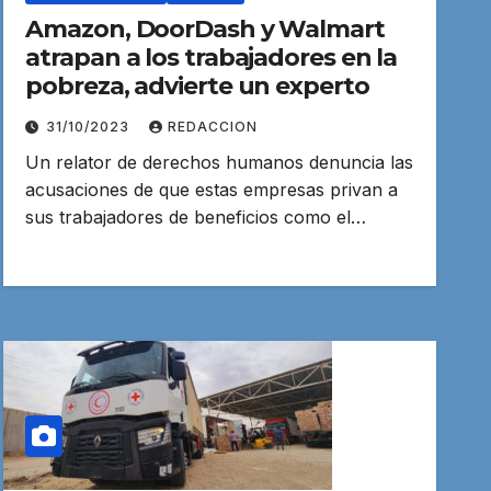
Amazon, DoorDash y Walmart
atrapan a los trabajadores en la
pobreza, advierte un experto
31/10/2023
REDACCION
Un relator de derechos humanos denuncia las
acusaciones de que estas empresas privan a
sus trabajadores de beneficios como el…