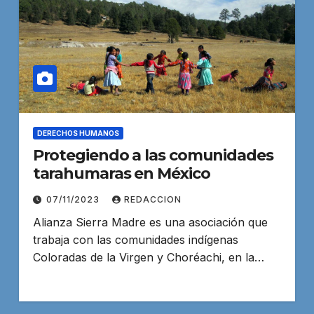
DERECHOS HUMANOS
Protegiendo a las comunidades
tarahumaras en México
07/11/2023
REDACCION
Alianza Sierra Madre es una asociación que
trabaja con las comunidades indígenas
Coloradas de la Virgen y Choréachi, en la…