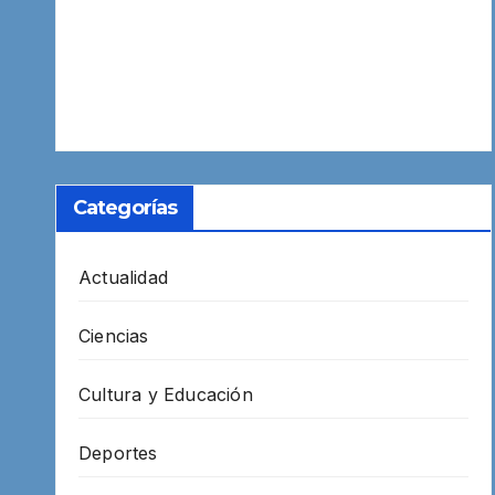
Categorías
Actualidad
Ciencias
Cultura y Educación
Deportes