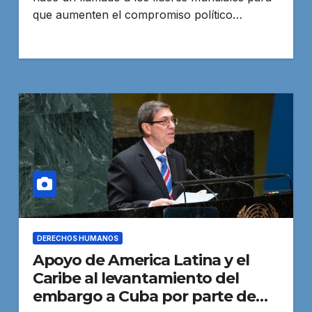
que aumenten el compromiso político…
DERECHOS HUMANOS
Apoyo de America Latina y el
Caribe al levantamiento del
embargo a Cuba por parte de