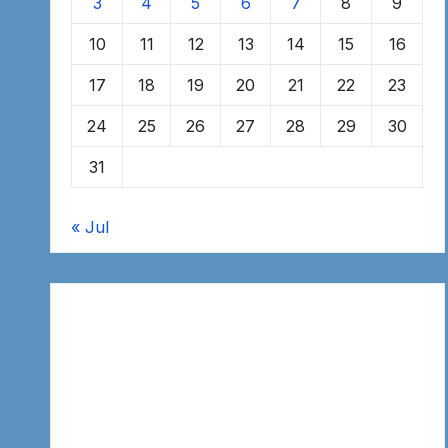
3
4
5
6
7
8
9
10
11
12
13
14
15
16
17
18
19
20
21
22
23
24
25
26
27
28
29
30
31
« Jul