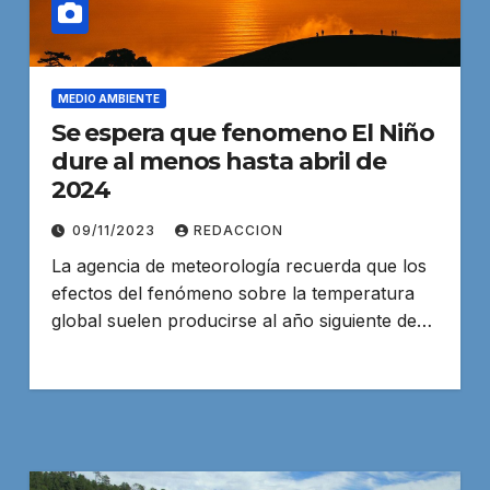
MEDIO AMBIENTE
Se espera que fenomeno El Niño
dure al menos hasta abril de
2024
09/11/2023
REDACCION
La agencia de meteorología recuerda que los
efectos del fenómeno sobre la temperatura
global suelen producirse al año siguiente de…