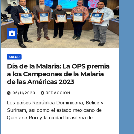
SALUD
Día de la Malaria: La OPS premia
a los Campeones de la Malaria
de las Américas 2023
06/11/2023
REDACCION
Los países República Dominicana, Belice y
Surinam, así como el estado mexicano de
Quintana Roo y la ciudad brasileña de…