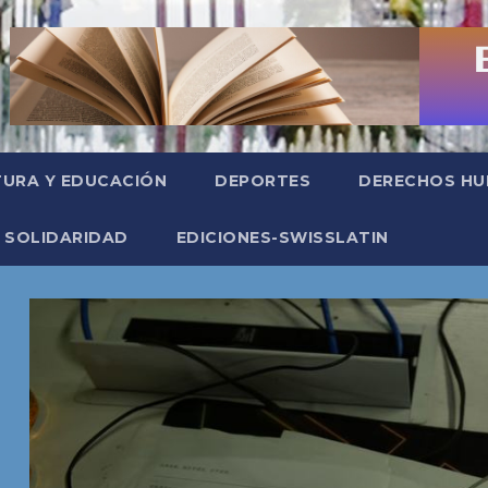
TURA Y EDUCACIÓN
DEPORTES
DERECHOS H
SOLIDARIDAD
EDICIONES-SWISSLATIN