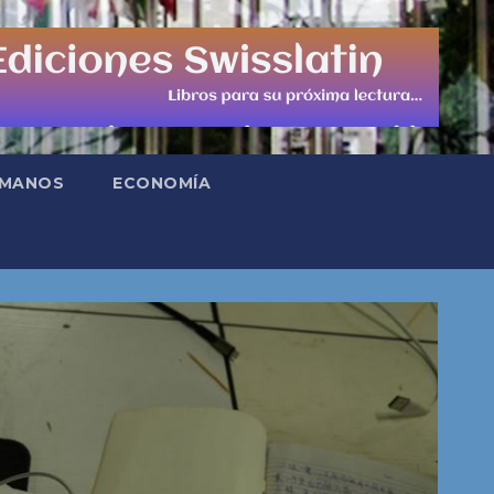
UMANOS
ECONOMÍA