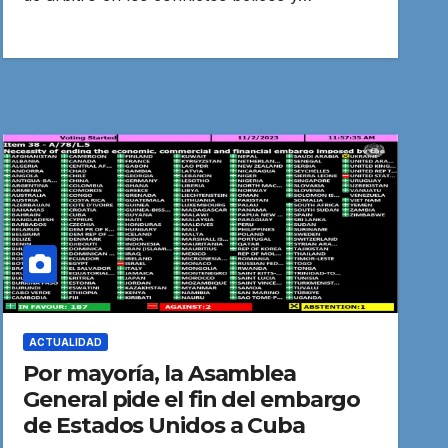
ACTUALIDAD
Por mayoría, la Asamblea
General pide el fin del embargo
de Estados Unidos a Cuba