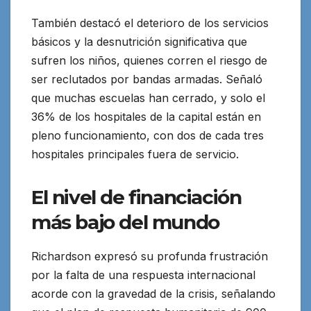
También destacó el deterioro de los servicios
básicos y la desnutrición significativa que
sufren los niños, quienes corren el riesgo de
ser reclutados por bandas armadas. Señaló
que muchas escuelas han cerrado, y solo el
36% de los hospitales de la capital están en
pleno funcionamiento, con dos de cada tres
hospitales principales fuera de servicio.
El nivel de financiación
más bajo del mundo
Richardson expresó su profunda frustración
por la falta de una respuesta internacional
acorde con la gravedad de la crisis, señalando