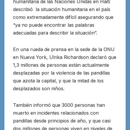
humanitaria de las Naciones Unidas en Haití
describió la situación humanitaria en el país
como extremadamente difícil asegurando que
“ya no puede encontrar las palabras
adecuadas para describir la situación”.
En una rueda de prensa en la sede de la ONU
en Nueva York, Ulrika Richardson declaró que
1,3 millones de personas están actualmente
desplazadas por la violencia de las pandillas
que azota la capital, y que la mitad de los
desplazados son niños.
También informó que 3000 personas han
muerto en incidentes relacionados con
pandillas desde principios de año, y que casi
dos millones de personas viven en niveles de