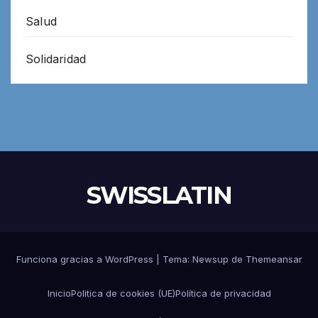
Salud
Solidaridad
SWISSLATIN
Funciona gracias a WordPress
|
Tema:
Newsup
de
Themeansar
Inicio
Politica de cookies (UE)
Política de privacidad