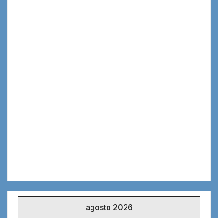
agosto 2026