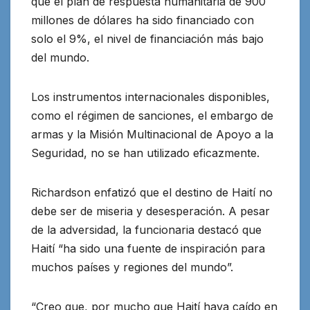
que el plan de respuesta humanitaria de 900
millones de dólares ha sido financiado con
solo el 9%, el nivel de financiación más bajo
del mundo.
Los instrumentos internacionales disponibles,
como el régimen de sanciones, el embargo de
armas y la Misión Multinacional de Apoyo a la
Seguridad, no se han utilizado eficazmente.
Richardson enfatizó que el destino de Haití no
debe ser de miseria y desesperación. A pesar
de la adversidad, la funcionaria destacó que
Haití “ha sido una fuente de inspiración para
muchos países y regiones del mundo”.
“Creo que, por mucho que Haití haya caído en