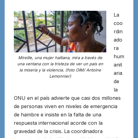
La
coo
rdin
ado
ra
hum
Mireille, una mujer haitiana, mira a través de
una ventana con la tristeza de ver un país en
anit
la miseria y la violencia. (foto OIM/ Antoine
aria
Lemonnier)
de
la
ONU en el país advierte que casi dos millones
de personas viven en niveles de emergencia
de hambre e insiste en la falta de una
respuesta internacional acorde con la
gravedad de la crisis. La coordinadora