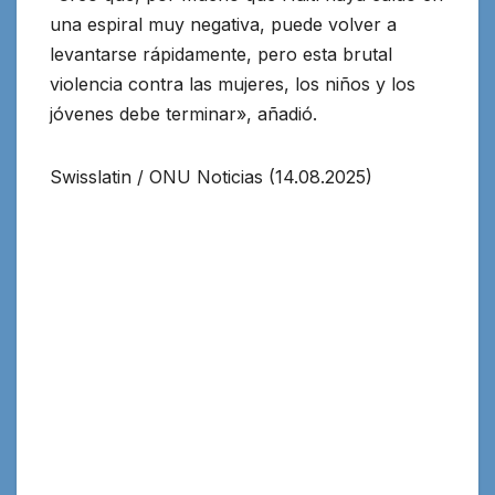
una espiral muy negativa, puede volver a
levantarse rápidamente, pero esta brutal
violencia contra las mujeres, los niños y los
jóvenes debe terminar», añadió.
Swisslatin / ONU Noticias (14.08.2025)