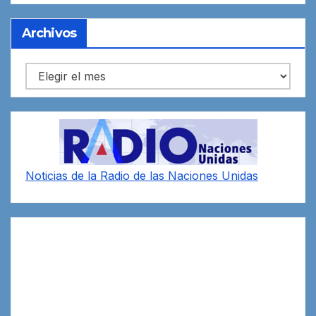
Archivos
Archivos
Noticias de la Radio de las Naciones Unidas