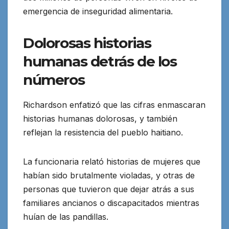
emergencia de inseguridad alimentaria.
Dolorosas historias
humanas detrás de los
números
Richardson enfatizó que las cifras enmascaran
historias humanas dolorosas, y también
reflejan la resistencia del pueblo haitiano.
La funcionaria relató historias de mujeres que
habían sido brutalmente violadas, y otras de
personas que tuvieron que dejar atrás a sus
familiares ancianos o discapacitados mientras
huían de las pandillas.