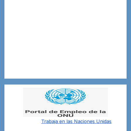
Trabaja en las
Naciones Unidas