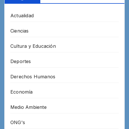
Actualidad
Ciencias
Cultura y Educación
Deportes
Derechos Humanos
Economía
Medio Ambiente
ONG's