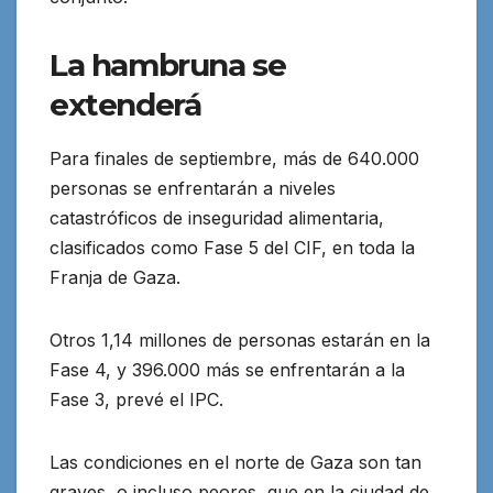
La hambruna se
extenderá
Para finales de septiembre, más de 640.000
personas se enfrentarán a niveles
catastróficos de inseguridad alimentaria,
clasificados como Fase 5 del CIF, en toda la
Franja de Gaza.
Otros 1,14 millones de personas estarán en la
Fase 4, y 396.000 más se enfrentarán a la
Fase 3, prevé el IPC.
Las condiciones en el norte de Gaza son tan
graves, o incluso peores, que en la ciudad de