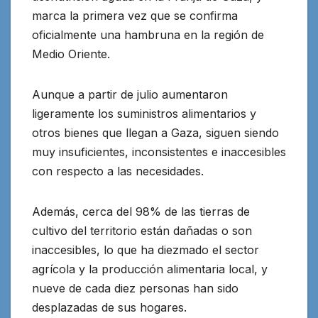
marca la primera vez que se confirma
oficialmente una hambruna en la región de
Medio Oriente.
Aunque a partir de julio aumentaron
ligeramente los suministros alimentarios y
otros bienes que llegan a Gaza, siguen siendo
muy insuficientes, inconsistentes e inaccesibles
con respecto a las necesidades.
Además, cerca del 98% de las tierras de
cultivo del territorio están dañadas o son
inaccesibles, lo que ha diezmado el sector
agrícola y la producción alimentaria local, y
nueve de cada diez personas han sido
desplazadas de sus hogares.