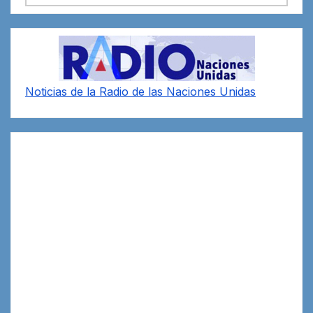
Noticias de la Radio de las Naciones Unidas