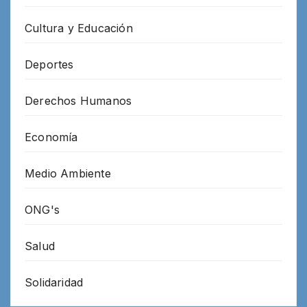
Cultura y Educación
Deportes
Derechos Humanos
Economía
Medio Ambiente
ONG's
Salud
Solidaridad