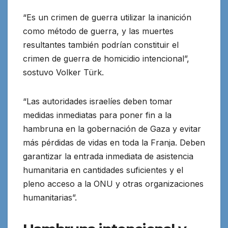
“Es un crimen de guerra utilizar la inanición
como método de guerra, y las muertes
resultantes también podrían constituir el
crimen de guerra de homicidio intencional”,
sostuvo Volker Türk.
“Las autoridades israelíes deben tomar
medidas inmediatas para poner fin a la
hambruna en la gobernación de Gaza y evitar
más pérdidas de vidas en toda la Franja. Deben
garantizar la entrada inmediata de asistencia
humanitaria en cantidades suficientes y el
pleno acceso a la ONU y otras organizaciones
humanitarias”.