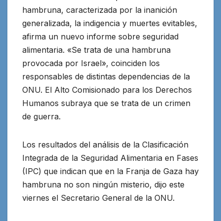
hambruna, caracterizada por la inanición
generalizada, la indigencia y muertes evitables,
afirma un nuevo informe sobre seguridad
alimentaria. «Se trata de una hambruna
provocada por Israel», coinciden los
responsables de distintas dependencias de la
ONU. El Alto Comisionado para los Derechos
Humanos subraya que se trata de un crimen
de guerra.
Los resultados del análisis de la Clasificación
Integrada de la Seguridad Alimentaria en Fases
(IPC) que indican que en la Franja de Gaza hay
hambruna no son ningún misterio, dijo este
viernes el Secretario General de la ONU.