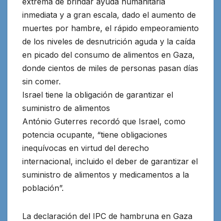
extrema de brindar ayuda humanitaria
inmediata y a gran escala, dado el aumento de
muertes por hambre, el rápido empeoramiento
de los niveles de desnutrición aguda y la caída
en picado del consumo de alimentos en Gaza,
donde cientos de miles de personas pasan días
sin comer.
Israel tiene la obligación de garantizar el
suministro de alimentos
António Guterres recordó que Israel, como
potencia ocupante, “tiene obligaciones
inequívocas en virtud del derecho
internacional, incluido el deber de garantizar el
suministro de alimentos y medicamentos a la
población”.
La declaración del IPC de hambruna en Gaza