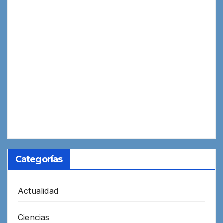
Categorías
Actualidad
Ciencias