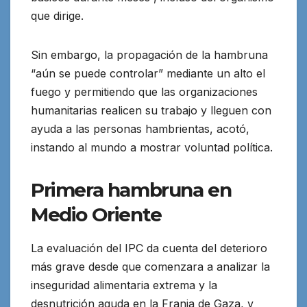
que dirige.
Sin embargo, la propagación de la hambruna
“aún se puede controlar” mediante un alto el
fuego y permitiendo que las organizaciones
humanitarias realicen su trabajo y lleguen con
ayuda a las personas hambrientas, acotó,
instando al mundo a mostrar voluntad política.
Primera hambruna en
Medio Oriente
La evaluación del IPC da cuenta del deterioro
más grave desde que comenzara a analizar la
inseguridad alimentaria extrema y la
desnutrición aguda en la Franja de Gaza, y