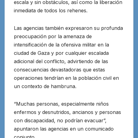
escala y sin obstáculos, así como la liberación
inmediata de todos los rehenes.
Las agencias también expresaron su profunda
preocupación por la amenaza de
intensificación de la ofensiva militar en la
ciudad de Gaza y por cualquier escalada
adicional del conflicto, advirtiendo de las
consecuencias devastadoras que estas
operaciones tendrían en la población civil en
un contexto de hambruna.
“Muchas personas, especialmente niños
enfermos y desnutridos, ancianos y personas
con discapacidad, no podrían evacuar”,
apuntaron las agencias en un comunicado
conjunto.