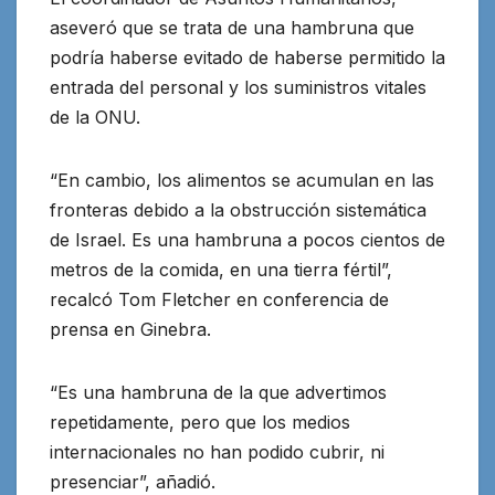
aseveró que se trata de una hambruna que
podría haberse evitado de haberse permitido la
entrada del personal y los suministros vitales
de la ONU.
“En cambio, los alimentos se acumulan en las
fronteras debido a la obstrucción sistemática
de Israel. Es una hambruna a pocos cientos de
metros de la comida, en una tierra fértil”,
recalcó Tom Fletcher en conferencia de
prensa en Ginebra.
“Es una hambruna de la que advertimos
repetidamente, pero que los medios
internacionales no han podido cubrir, ni
presenciar”, añadió.