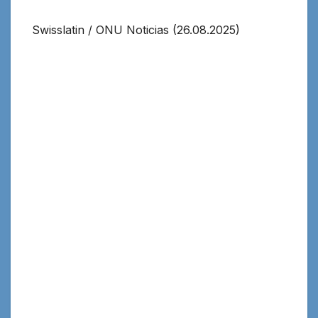
Swisslatin / ONU Noticias (26.08.2025)