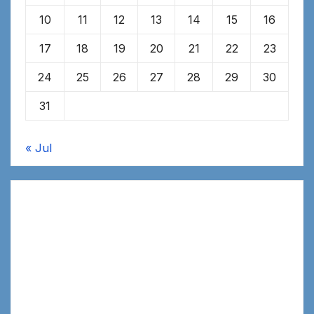
10
11
12
13
14
15
16
17
18
19
20
21
22
23
24
25
26
27
28
29
30
31
« Jul