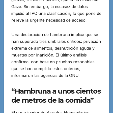
Gaza. Sin embargo, la escasez de datos
impidió al IPC una clasificación, lo que pone de
relieve la urgente necesidad de acceso.
Una declaración de hambruna implica que se
han superado tres umbrales críticos: privación
extrema de alimentos, desnutrición aguda y
muertes por inanición. El último análisis
confirma, con base en pruebas razonables,
que se han cumplido estos criterios,
informaron las agencias de la ONU.
“Hambruna a unos cientos
de metros de la comida”
El coordinador de Asuntos Humanitarios,