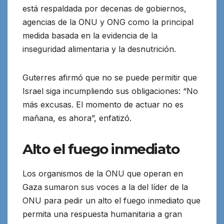
está respaldada por decenas de gobiernos,
agencias de la ONU y ONG como la principal
medida basada en la evidencia de la
inseguridad alimentaria y la desnutrición.
Guterres afirmó que no se puede permitir que
Israel siga incumpliendo sus obligaciones: “No
más excusas. El momento de actuar no es
mañana, es ahora”, enfatizó.
Alto el fuego inmediato
Los organismos de la ONU que operan en
Gaza sumaron sus voces a la del líder de la
ONU para pedir un alto el fuego inmediato que
permita una respuesta humanitaria a gran