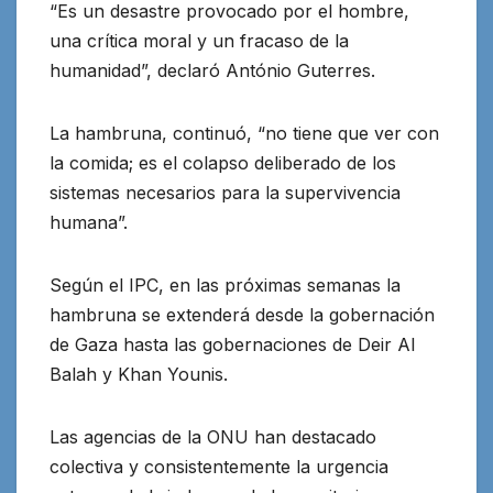
“Es un desastre provocado por el hombre,
una crítica moral y un fracaso de la
humanidad”, declaró António Guterres.
La hambruna, continuó, “no tiene que ver con
la comida; es el colapso deliberado de los
sistemas necesarios para la supervivencia
humana”.
Según el IPC, en las próximas semanas la
hambruna se extenderá desde la gobernación
de Gaza hasta las gobernaciones de Deir Al
Balah y Khan Younis.
Las agencias de la ONU han destacado
colectiva y consistentemente la urgencia