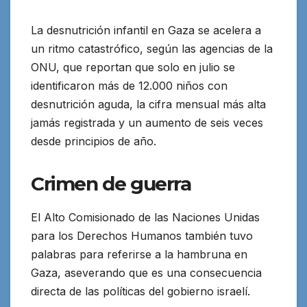
La desnutrición infantil en Gaza se acelera a
un ritmo catastrófico, según las agencias de la
ONU, que reportan que solo en julio se
identificaron más de 12.000 niños con
desnutrición aguda, la cifra mensual más alta
jamás registrada y un aumento de seis veces
desde principios de año.
Crimen de guerra
El Alto Comisionado de las Naciones Unidas
para los Derechos Humanos también tuvo
palabras para referirse a la hambruna en
Gaza, aseverando que es una consecuencia
directa de las políticas del gobierno israelí.