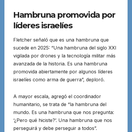
Hambruna promovida por
líderes israelíes
Fletcher señaló que es una hambruna que
sucede en 2025: “Una hambruna del siglo XXI
vigilada por drones y la tecnología militar más
avanzada de la historia. Es una hambruna
promovida abiertamente por algunos líderes
israelíes como arma de guerra”, deploró.
A mayor escala, agregó el coordinador
humanitario, se trata de “la hambruna del
mundo. Es una hambruna que nos pregunta:
‘¿Pero qué hiciste?’. Una hambruna que nos
perseguirá y debe perseguir a todos”.