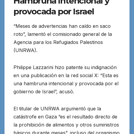
Hambruna intencional y
provocada por Israel
“Meses de advertencias han caído en saco
roto”, lamentó el comisionado general de la
Agencia para los Refugiados Palestinos
(UNRWA).
Philippe Lazzarini hizo patente su indignación
en una publicación en la red social X: “Esta es
una hambruna intencional y provocada por el
gobierno de Israel”, acusó.
El titular de UNRWA argumentó que la
catástrofe en Gaza “es el resultado directo de
la prohibición de alimentos y otros suministros
básicos durante meses”, incluso del organismo