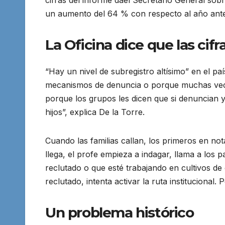
un aumento del 64 % con respecto al año ante
La Oficina dice que las cif
“Hay un nivel de subregistro altísimo” en el p
mecanismos de denuncia o porque muchas veces
porque los grupos les dicen que si denuncian 
hijos”, explica De la Torre.
Cuando las familias callan, los primeros en no
llega, el profe empieza a indagar, llama a los
reclutado o que esté trabajando en cultivos de
reclutado, intenta activar la ruta institucional. 
Un problema histórico