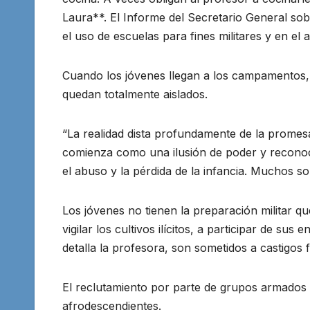
Laura**. El Informe del Secretario General so
el uso de escuelas para fines militares y en el 
Cuando los jóvenes llegan a los campamentos
quedan totalmente aislados.
“La realidad dista profundamente de la promesa
comienza como una ilusión de poder y reconoc
el abuso y la pérdida de la infancia. Muchos 
Los jóvenes no tienen la preparación militar q
vigilar los cultivos ilícitos, a participar de s
detalla la profesora, son sometidos a castigos f
El reclutamiento por parte de grupos armados 
afrodescendientes.