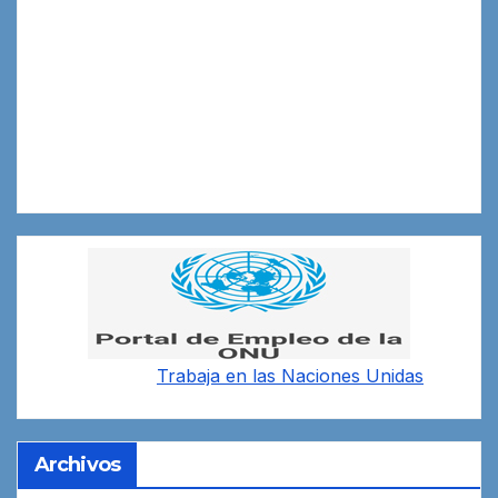
Trabaja en las
Naciones Unidas
Archivos