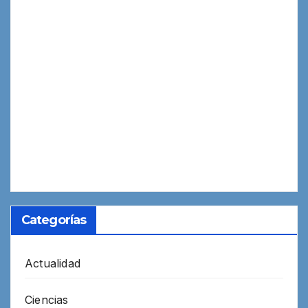
Categorías
Actualidad
Ciencias