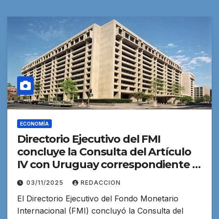
ECONOMÍA
Directorio Ejecutivo del FMI
concluye la Consulta del Artículo
IV con Uruguay correspondiente a
2025
03/11/2025
REDACCION
El Directorio Ejecutivo del Fondo Monetario
Internacional (FMI) concluyó la Consulta del