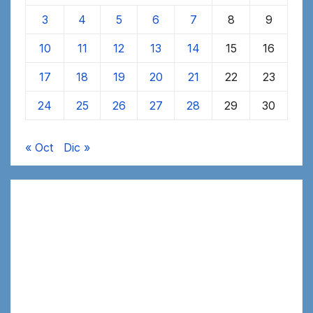
3
4
5
6
7
8
9
10
11
12
13
14
15
16
17
18
19
20
21
22
23
24
25
26
27
28
29
30
« Oct
Dic »