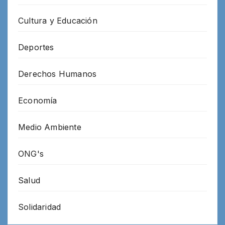
Cultura y Educación
Deportes
Derechos Humanos
Economía
Medio Ambiente
ONG's
Salud
Solidaridad