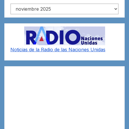
Archivos
Noticias de la Radio de las Naciones Unidas