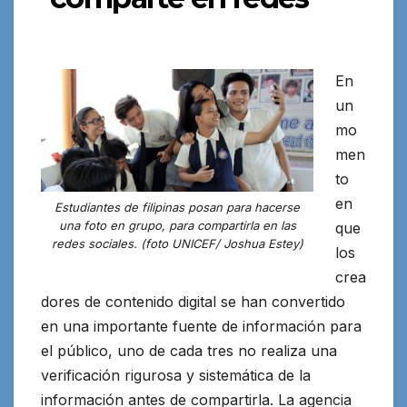
En
un
mo
men
to
en
Estudiantes de filipinas posan para hacerse
una foto en grupo, para compartirla en las
que
redes sociales. (foto UNICEF/ Joshua Estey)
los
crea
dores de contenido digital se han convertido
en una importante fuente de información para
el público, uno de cada tres no realiza una
verificación rigurosa
y sistemática de la
información antes de compartirla. La agencia