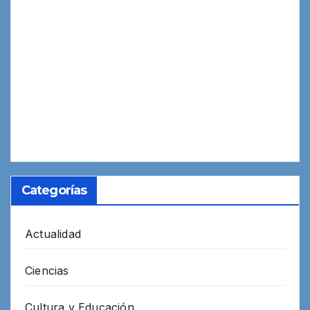
Categorías
Actualidad
Ciencias
Cultura y Educación