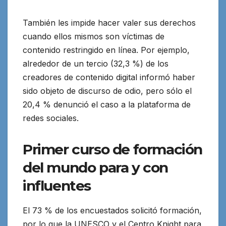
También les impide hacer valer sus derechos
cuando ellos mismos son víctimas de
contenido restringido en línea. Por ejemplo,
alrededor de un tercio (32,3 %) de los
creadores de contenido digital informó haber
sido objeto de discurso de odio, pero sólo el
20,4 % denunció el caso a la plataforma de
redes sociales.
Primer curso de formación
del mundo para y con
influentes
El 73 % de los encuestados solicitó formación,
por lo que la UNESCO y el Centro Knight para