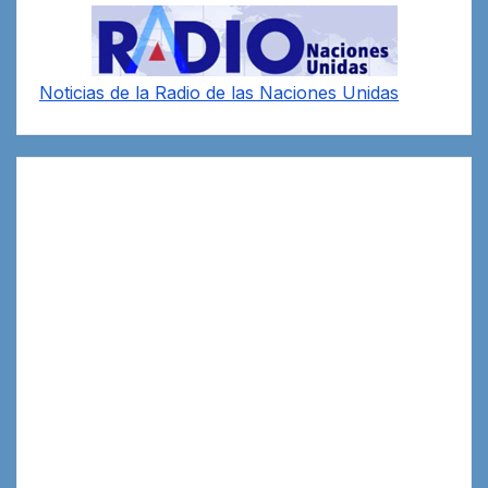
Noticias de la Radio de las Naciones Unidas