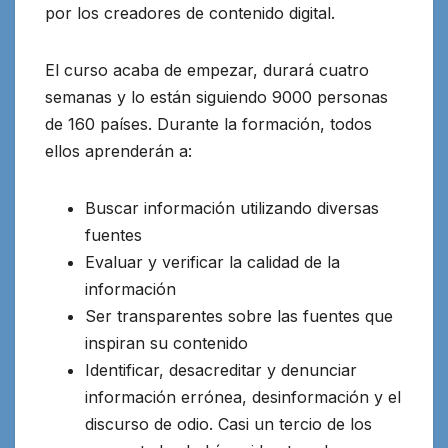
por los creadores de contenido digital.
El curso acaba de empezar, durará cuatro
semanas y lo están siguiendo 9000 personas
de 160 países. Durante la formación, todos
ellos aprenderán a:
Buscar información utilizando diversas
fuentes
Evaluar y verificar la calidad de la
información
Ser transparentes sobre las fuentes que
inspiran su contenido
Identificar, desacreditar y denunciar
información errónea, desinformación y el
discurso de odio. Casi un tercio de los