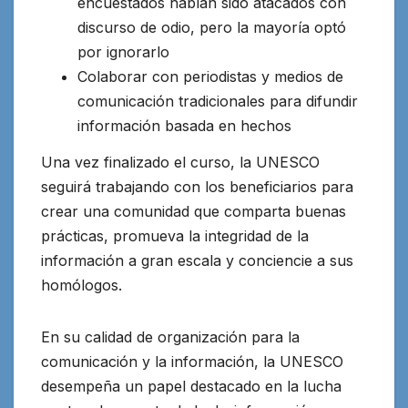
encuestados habían sido atacados con
discurso de odio, pero la mayoría optó
por ignorarlo
Colaborar con periodistas y medios de
comunicación tradicionales para difundir
información basada en hechos
Una vez finalizado el curso, la UNESCO
seguirá trabajando con los beneficiarios para
crear una comunidad que comparta buenas
prácticas, promueva la integridad de la
información a gran escala y conciencie a sus
homólogos.
En su calidad de organización para la
comunicación y la información, la UNESCO
desempeña un papel destacado en la lucha