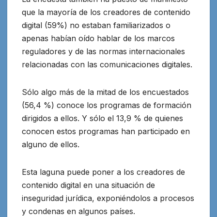
que la mayoría de los creadores de contenido
digital (59%) no estaban familiarizados o
apenas habían oído hablar de los marcos
reguladores y de las normas internacionales
relacionadas con las comunicaciones digitales.
Sólo algo más de la mitad de los encuestados
(56,4 %) conoce los programas de formación
dirigidos a ellos. Y sólo el 13,9 % de quienes
conocen estos programas han participado en
alguno de ellos.
Esta laguna puede poner a los creadores de
contenido digital en una situación de
inseguridad jurídica, exponiéndolos a procesos
y condenas en algunos países.