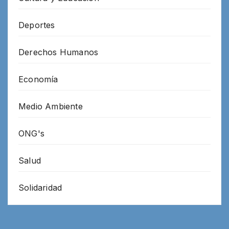
Deportes
Derechos Humanos
Economía
Medio Ambiente
ONG's
Salud
Solidaridad