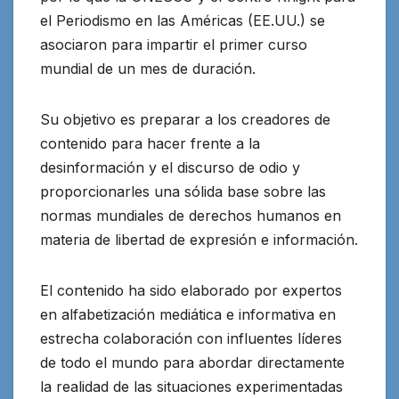
el Periodismo en las Américas (EE.UU.) se
asociaron para impartir el primer curso
mundial de un mes de duración.
Su objetivo es preparar a los creadores de
contenido para hacer frente a la
desinformación y el discurso de odio y
proporcionarles una sólida base sobre las
normas mundiales de derechos humanos en
materia de libertad de expresión e información.
El contenido ha sido elaborado por expertos
en alfabetización mediática e informativa en
estrecha colaboración con influentes líderes
de todo el mundo para abordar directamente
la realidad de las situaciones experimentadas