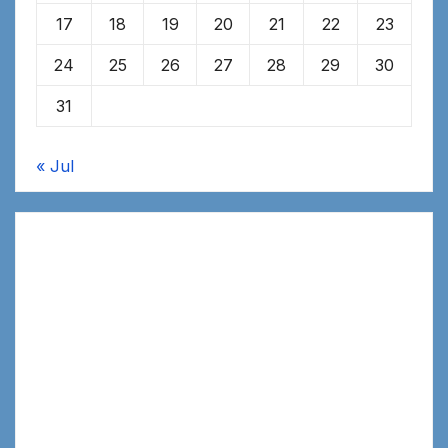
17
18
19
20
21
22
23
24
25
26
27
28
29
30
31
« Jul