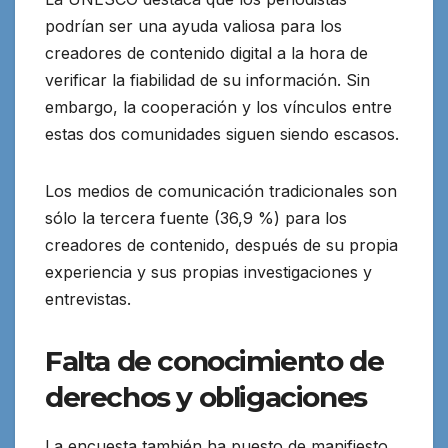
podrían ser una ayuda valiosa para los
creadores de contenido digital a la hora de
verificar la fiabilidad de su información. Sin
embargo, la cooperación y los vínculos entre
estas dos comunidades siguen siendo escasos.
Los medios de comunicación tradicionales son
sólo la tercera fuente (36,9 %) para los
creadores de contenido, después de su propia
experiencia y sus propias investigaciones y
entrevistas.
Falta de conocimiento de
derechos y obligaciones
La encuesta también ha puesto de manifiesto