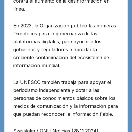
contra el aumento de la desinformación en
línea.
En 2023, la Organización publicó las primeras
Directrices para la gobernanza de las
plataformas digitales, para ayudar a los
gobiernos y reguladores a abordar la
creciente contaminación del ecosistema de
información mundial.
La UNESCO también trabaja para apoyar el
periodismo independiente y dotar a las
personas de conocimientos básicos sobre los
medios de comunicación y la información para
que puedan reconocer la información fiable.
Swisslatin / ONU Noticias (28.11.2024)