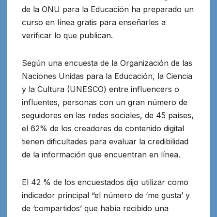
de la ONU para la Educación ha preparado un
curso en línea gratis para enseñarles a
verificar lo que publican.
Según una encuesta de la Organización de las
Naciones Unidas para la Educación, la Ciencia
y la Cultura (UNESCO) entre influencers o
influentes, personas con un gran número de
seguidores en las redes sociales, de 45 países,
el 62% de los creadores de contenido digital
tienen dificultades para evaluar la credibilidad
de la información que encuentran en línea.
El 42 % de los encuestados dijo utilizar como
indicador principal “el número de ‘me gusta’ y
de ‘compartidos’ que había recibido una