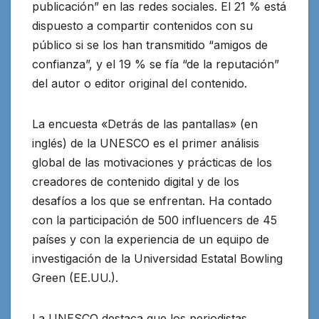
publicación” en las redes sociales. El 21 % está
dispuesto a compartir contenidos con su
público si se los han transmitido “amigos de
confianza”, y el 19 % se fía “de la reputación”
del autor o editor original del contenido.
La encuesta «Detrás de las pantallas» (en
inglés) de la UNESCO es el primer análisis
global de las motivaciones y prácticas de los
creadores de contenido digital y de los
desafíos a los que se enfrentan. Ha contado
con la participación de 500 influencers de 45
países y con la experiencia de un equipo de
investigación de la Universidad Estatal Bowling
Green (EE.UU.).
La UNESCO destaca que los periodistas