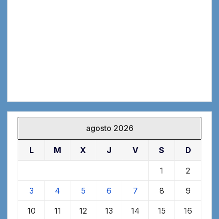
agosto 2026
L
M
X
J
V
S
D
1
2
3
4
5
6
7
8
9
10
11
12
13
14
15
16