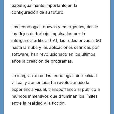
papel igualmente importante en la
configuración de su futuro.
Las tecnologías nuevas y emergentes, desde
los flujos de trabajo impulsados por la
inteligencia artificial (IA), las redes privadas 5G
hasta la nube y las aplicaciones definidas por
software, han revolucionado en los últimos
años la creación de programas.
La integración de las tecnologías de realidad
virtual y aumentada ha revolucionado la
experiencia visual, transportando al público a
mundos inmersivos que difuminan los límites
entre la realidad y la ficción.