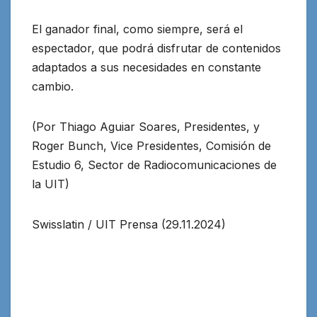
El ganador final, como siempre, será el
espectador, que podrá disfrutar de contenidos
adaptados a sus necesidades en constante
cambio.
(Por Thiago Aguiar Soares, Presidentes, y
Roger Bunch, Vice Presidentes, Comisión de
Estudio 6, Sector de Radiocomunicaciones de
la UIT)
Swisslatin / UIT Prensa (29.11.2024)