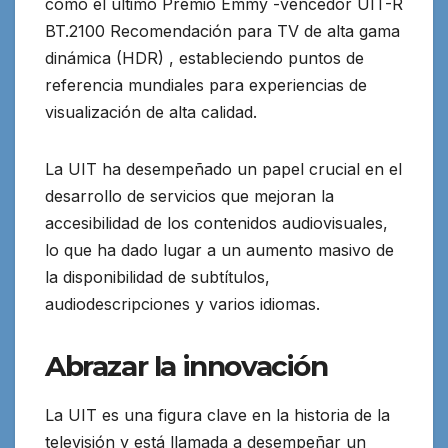
como el último Premio Emmy -vencedor UIT-R
BT.2100 Recomendación para TV de alta gama
dinámica (HDR) , estableciendo puntos de
referencia mundiales para experiencias de
visualización de alta calidad.
La UIT ha desempeñado un papel crucial en el
desarrollo de servicios que mejoran la
accesibilidad de los contenidos audiovisuales,
lo que ha dado lugar a un aumento masivo de
la disponibilidad de subtítulos,
audiodescripciones y varios idiomas.
Abrazar la innovación
La UIT es una figura clave en la historia de la
televisión y está llamada a desempeñar un