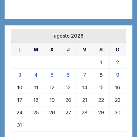
agosto 2026
L
M
X
J
V
S
D
1
2
3
4
5
6
7
8
9
10
11
12
13
14
15
16
17
18
19
20
21
22
23
24
25
26
27
28
29
30
31