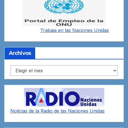
Trabaja en las
Naciones Unidas
Archivos
Archivos
Noticias de la Radio de las Naciones Unidas