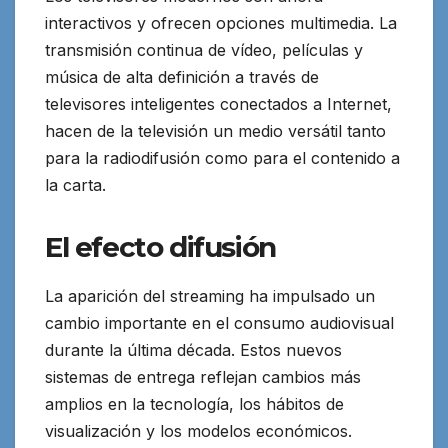
interactivos y ofrecen opciones multimedia. La
transmisión continua de vídeo, películas y
música de alta definición a través de
televisores inteligentes conectados a Internet,
hacen de la televisión un medio versátil tanto
para la radiodifusión como para el contenido a
la carta.
El efecto difusión
La aparición del streaming ha impulsado un
cambio importante en el consumo audiovisual
durante la última década. Estos nuevos
sistemas de entrega reflejan cambios más
amplios en la tecnología, los hábitos de
visualización y los modelos económicos.