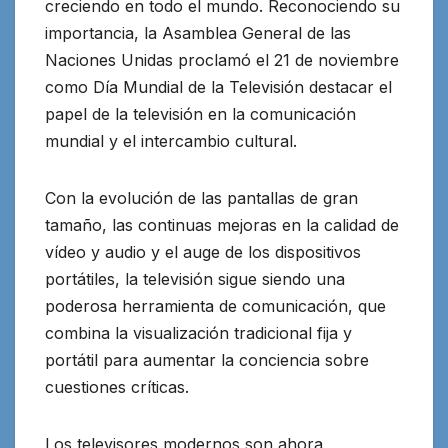
creciendo en todo el mundo. Reconociendo su
importancia
, la Asamblea General de las
Naciones Unidas proclamó el 21 de noviembre
como Día Mundial de la Televisión destacar el
papel de la televisión en la comunicación
mundial y el intercambio cultural.
Con la evolución de las pantallas de gran
tamaño, las continuas mejoras en la calidad de
vídeo y audio y el auge de los dispositivos
portátiles, la televisión sigue siendo una
poderosa herramienta de comunicación, que
combina la visualización tradicional fija y
portátil para aumentar la conciencia sobre
cuestiones críticas.
Los televisores modernos son ahora