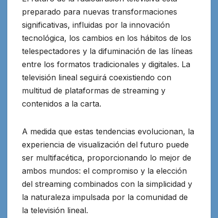
preparado para nuevas transformaciones
significativas, influidas por la innovación
tecnológica, los cambios en los hábitos de los
telespectadores y la difuminación de las líneas
entre los formatos tradicionales y digitales. La
televisión lineal seguirá coexistiendo con
multitud de plataformas de streaming y
contenidos a la carta.
A medida que estas tendencias evolucionan, la
experiencia de visualización del futuro puede
ser multifacética, proporcionando lo mejor de
ambos mundos: el compromiso y la elección
del streaming combinados con la simplicidad y
la naturaleza impulsada por la comunidad de
la televisión lineal.