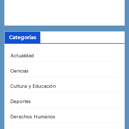
Categorías
Actualidad
Ciencias
Cultura y Educación
Deportes
Derechos Humanos