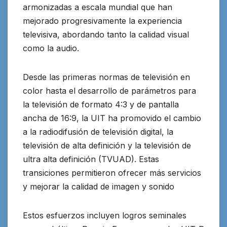
armonizadas a escala mundial que han
mejorado progresivamente la experiencia
televisiva, abordando tanto la calidad visual
como la audio.
Desde las primeras normas de televisión en
color hasta el desarrollo de parámetros para
la televisión de formato 4:3 y de pantalla
ancha de 16:9, la UIT ha promovido el cambio
a la radiodifusión de televisión digital, la
televisión de alta definición y la televisión de
ultra alta definición (TVUAD). Estas
transiciones permitieron ofrecer más servicios
y mejorar la calidad de imagen y sonido
Estos esfuerzos incluyen logros seminales