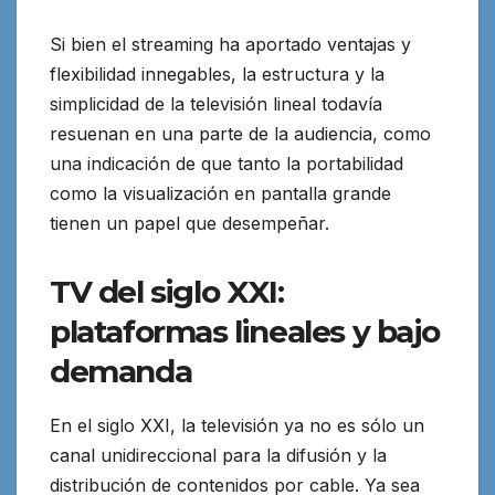
Si bien el streaming ha aportado ventajas y
flexibilidad innegables, la estructura y la
simplicidad de la televisión lineal todavía
resuenan en una parte de la audiencia, como
una indicación de que tanto la portabilidad
como la visualización en pantalla grande
tienen un papel que desempeñar.
TV del siglo XXI:
plataformas lineales y bajo
demanda
En el siglo XXI, la televisión ya no es sólo un
canal unidireccional para la difusión y la
distribución de contenidos por cable. Ya sea