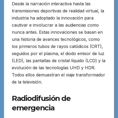
Desde la narración interactiva hasta las
transmisiones deportivas de realidad virtual, la
industria ha adoptado la innovación para
cautivar e involucrar a las audiencias como
nunca antes. Estas innovaciones se basan en
una historia de avances tecnológicos, como
los primeros tubos de rayos catódicos (CRT),
seguidos por el plasma, el diodo emisor de luz
(LED), las pantallas de cristal líquido (LCD) y la
evolución de las tecnologías UHD y HDR.
Todos ellos demuestran el viaje transformador
de la televisión.
Radiodifusión de
emergencia