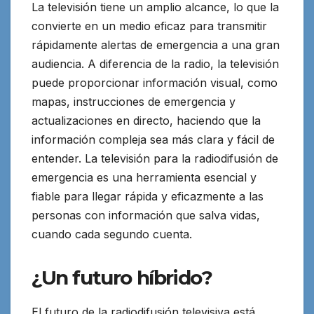
La televisión tiene un amplio alcance, lo que la
convierte en un medio eficaz para transmitir
rápidamente alertas de emergencia a una gran
audiencia. A diferencia de la radio, la televisión
puede proporcionar información visual, como
mapas, instrucciones de emergencia y
actualizaciones en directo, haciendo que la
información compleja sea más clara y fácil de
entender. La televisión para la radiodifusión de
emergencia es una herramienta esencial y
fiable para llegar rápida y eficazmente a las
personas con información que salva vidas,
cuando cada segundo cuenta.
¿Un futuro híbrido?
El futuro de la radiodifusión televisiva está