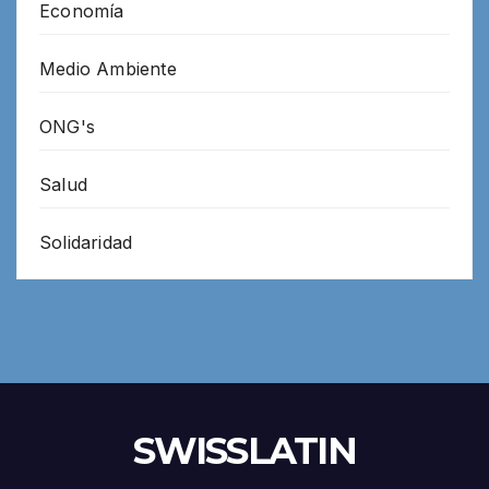
Economía
Medio Ambiente
ONG's
Salud
Solidaridad
SWISSLATIN