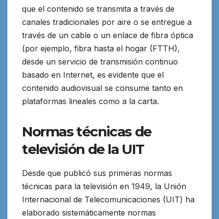
que el contenido se transmita a través de
canales tradicionales por aire o se entregue a
través de un cable o un enlace de fibra óptica
(por ejemplo, fibra hasta el hogar (FTTH),
desde un servicio de transmisión continuo
basado en Internet, es evidente que el
contenido audiovisual se consume tanto en
plataformas lineales como a la carta.
Normas técnicas de
televisión de la UIT
Desde que publicó sus primeras normas
técnicas para la televisión en 1949, la Unión
Internacional de Telecomunicaciones (UIT) ha
elaborado sistemáticamente normas