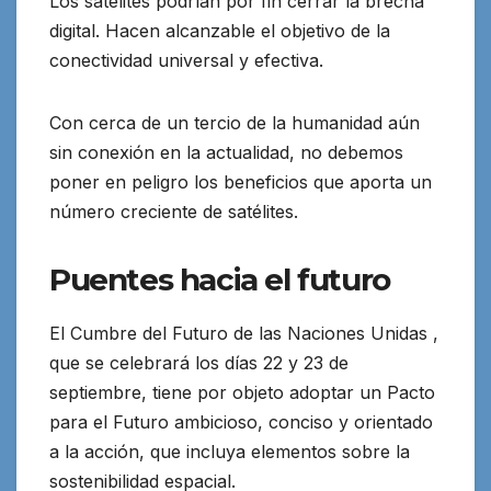
Los satélites podrían por fin cerrar la brecha
digital. Hacen alcanzable el objetivo de la
conectividad universal y efectiva.
Con cerca de un tercio de la humanidad aún
sin conexión en la actualidad, no debemos
poner en peligro los beneficios que aporta un
número creciente de satélites.
Puentes hacia el futuro
El Cumbre del Futuro de las Naciones Unidas ,
que se celebrará los días 22 y 23 de
septiembre, tiene por objeto adoptar un Pacto
para el Futuro ambicioso, conciso y orientado
a la acción, que incluya elementos sobre la
sostenibilidad espacial.