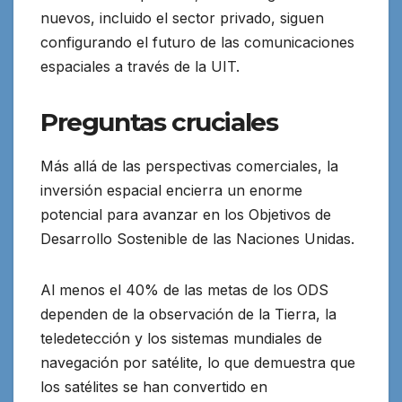
nuevos, incluido el sector privado, siguen
configurando el futuro de las comunicaciones
espaciales a través de la UIT.
Preguntas cruciales
Más allá de las perspectivas comerciales, la
inversión espacial encierra un enorme
potencial para avanzar en los Objetivos de
Desarrollo Sostenible de las Naciones Unidas.
Al menos el 40% de las metas de los ODS
dependen de la observación de la Tierra, la
teledetección y los sistemas mundiales de
navegación por satélite, lo que demuestra que
los satélites se han convertido en