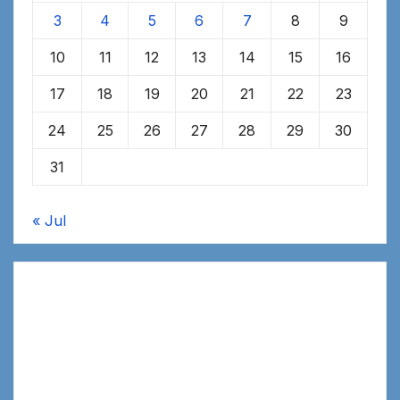
3
4
5
6
7
8
9
10
11
12
13
14
15
16
17
18
19
20
21
22
23
24
25
26
27
28
29
30
31
« Jul