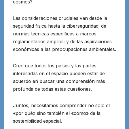
cosmos?
Las consideraciones cruciales van desde la
seguridad física hasta la ciberseguridad; de
normas técnicas específicas a marcos
reglamentarios amplios; y de las aspiraciones
económicas a las preocupaciones ambientales.
Creo que todos los países y las partes
interesadas en el espacio pueden estar de
acuerdo en buscar una comprensión más
profunda de todas estas cuestiones.
Juntos, necesitamos comprender no solo el
«por qué» sino también el «cómo» de la
sostenibilidad espacial.