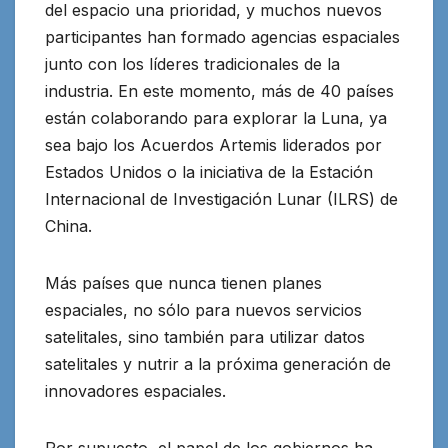
del espacio una prioridad, y muchos nuevos
participantes han formado agencias espaciales
junto con los líderes tradicionales de la
industria. En este momento, más de 40 países
están colaborando para explorar la Luna, ya
sea bajo los Acuerdos Artemis liderados por
Estados Unidos o la iniciativa de la Estación
Internacional de Investigación Lunar (ILRS) de
China.
Más países que nunca tienen planes
espaciales, no sólo para nuevos servicios
satelitales, sino también para utilizar datos
satelitales y nutrir a la próxima generación de
innovadores espaciales.