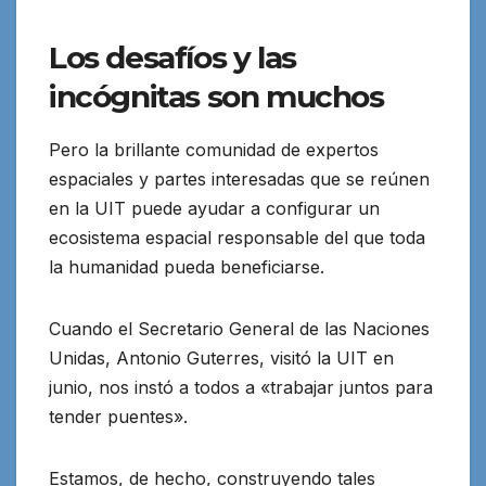
Los desafíos y las
incógnitas son muchos
Pero la brillante comunidad de expertos
espaciales y partes interesadas que se reúnen
en la UIT puede ayudar a configurar un
ecosistema espacial responsable del que toda
la humanidad pueda beneficiarse.
Cuando el Secretario General de las Naciones
Unidas, Antonio Guterres, visitó la UIT en
junio, nos instó a todos a «trabajar juntos para
tender puentes».
Estamos, de hecho, construyendo tales