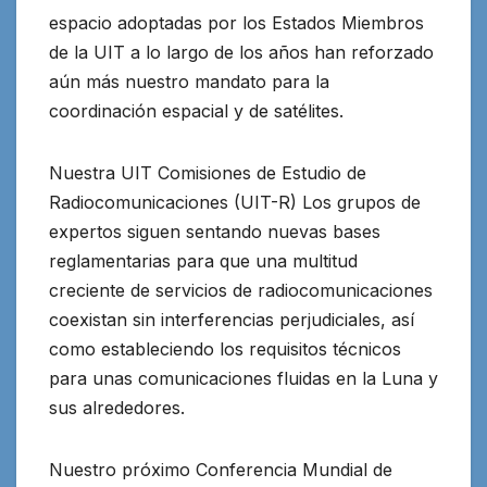
espacio adoptadas por los Estados Miembros
de la UIT a lo largo de los años han reforzado
aún más nuestro mandato para la
coordinación espacial y de satélites.
Nuestra UIT Comisiones de Estudio de
Radiocomunicaciones (UIT-R) Los grupos de
expertos siguen sentando nuevas bases
reglamentarias para que una multitud
creciente de servicios de radiocomunicaciones
coexistan sin interferencias perjudiciales, así
como estableciendo los requisitos técnicos
para unas comunicaciones fluidas en la Luna y
sus alrededores.
Nuestro próximo Conferencia Mundial de