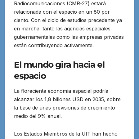
Radiocomunicaciones (CMR-27) estará
relacionada con el espacio en un 80 por
ciento. Con el ciclo de estudios precedente ya
en marcha, tanto las agencias espaciales
gubernamentales como las empresas privadas
están contribuyendo activamente.
El mundo gira hacia el
espacio
La floreciente economía espacial podría
alcanzar los 1,8 billones USD en 2035, sobre
la base de unas previsiones de crecimiento
medio del 9% anual.
Los Estados Miembros de la UIT han hecho