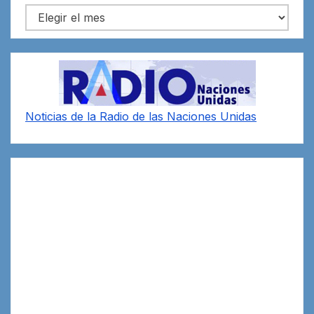
Archivos
Noticias de la Radio de las Naciones Unidas