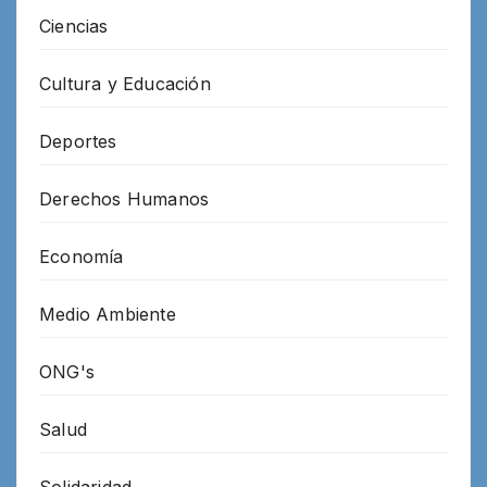
Ciencias
Cultura y Educación
Deportes
Derechos Humanos
Economía
Medio Ambiente
ONG's
Salud
Solidaridad