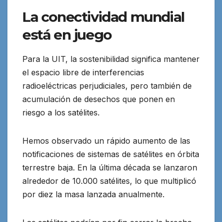
La conectividad mundial
está en juego
Para la UIT, la sostenibilidad significa mantener
el espacio libre de interferencias
radioeléctricas perjudiciales, pero también de
acumulación de desechos que ponen en
riesgo a los satélites.
Hemos observado un rápido aumento de las
notificaciones de sistemas de satélites en órbita
terrestre baja. En la última década se lanzaron
alrededor de 10.000 satélites, lo que multiplicó
por diez la masa lanzada anualmente.