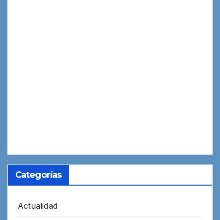
Categorías
Actualidad