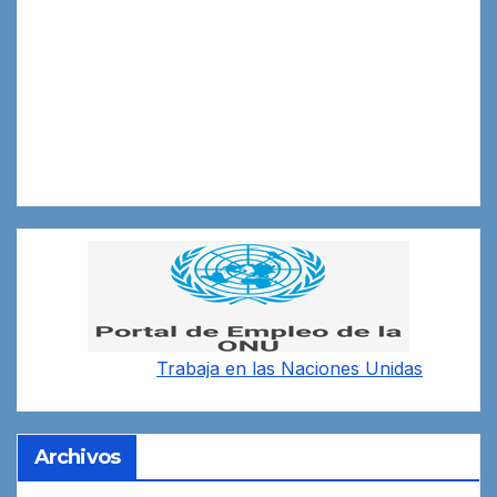
Trabaja en las
Naciones Unidas
Archivos