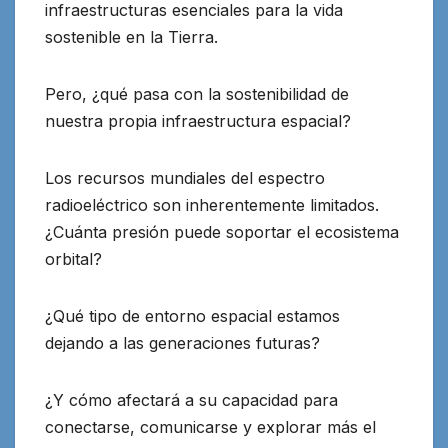
infraestructuras esenciales para la vida
sostenible en la Tierra.
Pero, ¿qué pasa con la sostenibilidad de
nuestra propia infraestructura espacial?
Los recursos mundiales del espectro
radioeléctrico son inherentemente limitados.
¿Cuánta presión puede soportar el ecosistema
orbital?
¿Qué tipo de entorno espacial estamos
dejando a las generaciones futuras?
¿Y cómo afectará a su capacidad para
conectarse, comunicarse y explorar más el