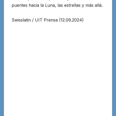
puentes hacia la Luna, las estrellas y más allá.
Swisslatin / UIT Prensa (12.09.2024)