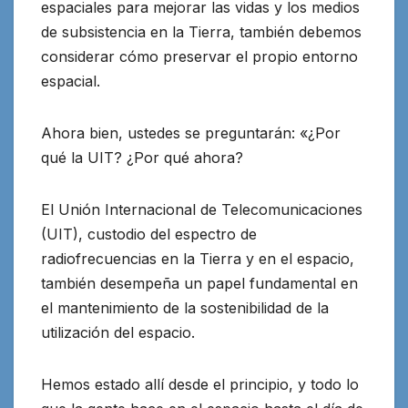
espaciales para mejorar las vidas y los medios
de subsistencia en la Tierra, también debemos
considerar cómo preservar el propio entorno
espacial.
Ahora bien, ustedes se preguntarán: «¿Por
qué la UIT? ¿Por qué ahora?
El Unión Internacional de Telecomunicaciones
(UIT), custodio del espectro de
radiofrecuencias en la Tierra y en el espacio,
también desempeña un papel fundamental en
el mantenimiento de la sostenibilidad de la
utilización del espacio.
Hemos estado allí desde el principio, y todo lo