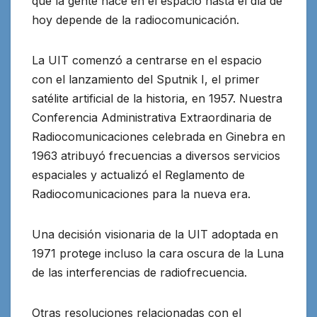
que la gente hace en el espacio hasta el día de
hoy depende de la radiocomunicación.
La UIT comenzó a centrarse en el espacio
con el lanzamiento del Sputnik I, el primer
satélite artificial de la historia, en 1957. Nuestra
Conferencia Administrativa Extraordinaria de
Radiocomunicaciones celebrada en Ginebra en
1963 atribuyó frecuencias a diversos servicios
espaciales y actualizó el Reglamento de
Radiocomunicaciones para la nueva era.
Una decisión visionaria de la UIT adoptada en
1971 protege incluso la cara oscura de la Luna
de las interferencias de radiofrecuencia.
Otras resoluciones relacionadas con el