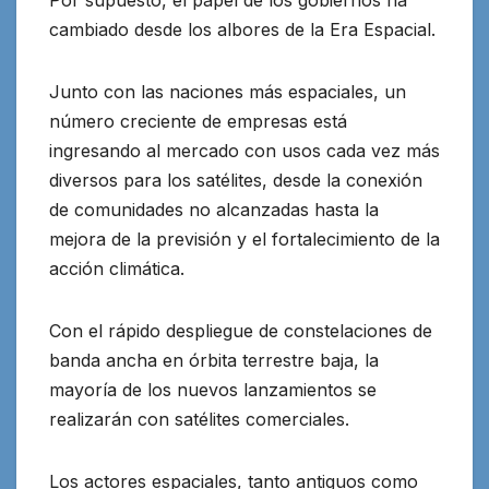
Por supuesto, el papel de los gobiernos ha
cambiado desde los albores de la Era Espacial.
Junto con las naciones más espaciales, un
número creciente de empresas está
ingresando al mercado con usos cada vez más
diversos para los satélites, desde la conexión
de comunidades no alcanzadas hasta la
mejora de la previsión y el fortalecimiento de la
acción climática.
Con el rápido despliegue de constelaciones de
banda ancha en órbita terrestre baja, la
mayoría de los nuevos lanzamientos se
realizarán con satélites comerciales.
Los actores espaciales, tanto antiguos como