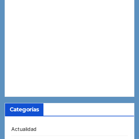
Categorías
Actualidad