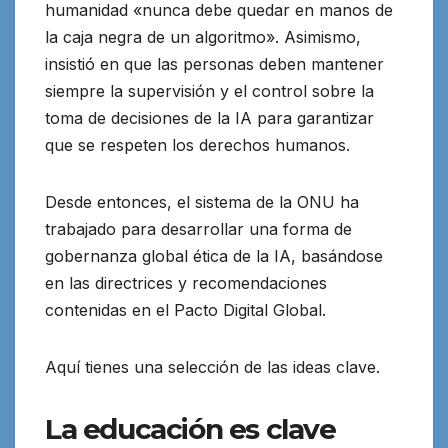
humanidad «nunca debe quedar en manos de
la caja negra de un algoritmo». Asimismo,
insistió en que las personas deben mantener
siempre la supervisión y el control sobre la
toma de decisiones de la IA para garantizar
que se respeten los derechos humanos.
Desde entonces, el sistema de la ONU ha
trabajado para desarrollar una forma de
gobernanza global ética de la IA, basándose
en las directrices y recomendaciones
contenidas en el Pacto Digital Global.
Aquí tienes una selección de las ideas clave.
La educación es clave