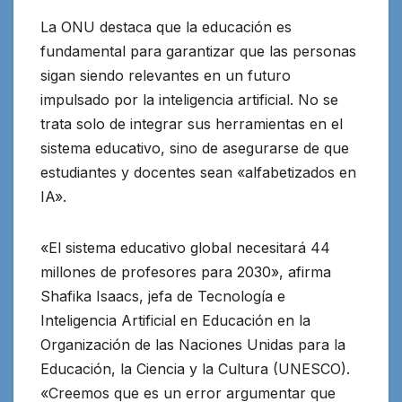
La ONU destaca que la educación es
fundamental para garantizar que las personas
sigan siendo relevantes en un futuro
impulsado por la inteligencia artificial. No se
trata solo de integrar sus herramientas en el
sistema educativo, sino de asegurarse de que
estudiantes y docentes sean «alfabetizados en
IA».
«El sistema educativo global necesitará 44
millones de profesores para 2030», afirma
Shafika Isaacs, jefa de Tecnología e
Inteligencia Artificial en Educación en la
Organización de las Naciones Unidas para la
Educación, la Ciencia y la Cultura (UNESCO).
«Creemos que es un error argumentar que