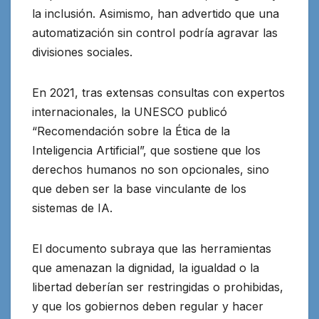
la inclusión. Asimismo, han advertido que una
automatización sin control podría agravar las
divisiones sociales.
En 2021, tras extensas consultas con expertos
internacionales, la UNESCO publicó
“Recomendación sobre la Ética de la
Inteligencia Artificial”, que sostiene que los
derechos humanos no son opcionales, sino
que deben ser la base vinculante de los
sistemas de IA.
El documento subraya que las herramientas
que amenazan la dignidad, la igualdad o la
libertad deberían ser restringidas o prohibidas,
y que los gobiernos deben regular y hacer