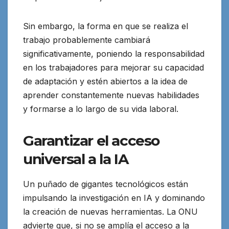
Sin embargo, la forma en que se realiza el
trabajo probablemente cambiará
significativamente, poniendo la responsabilidad
en los trabajadores para mejorar su capacidad
de adaptación y estén abiertos a la idea de
aprender constantemente nuevas habilidades
y formarse a lo largo de su vida laboral.
Garantizar el acceso
universal a la IA
Un puñado de gigantes tecnológicos están
impulsando la investigación en IA y dominando
la creación de nuevas herramientas. La ONU
advierte que, si no se amplía el acceso a la