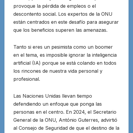
provoque la pérdida de empleos o el
descontento social. Los expertos de la ONU
están centrados en este desafío
para asegurar
que los beneficios superen las amenazas.
Tanto si eres un pesimista como un boomer
en el tema, es imposible ignorar la inteligencia
artificial (IA) porque se está colando en todos
los rincones de nuestra vida personal y
profesional.
Las Naciones Unidas llevan tiempo
defendiendo un enfoque que ponga las
personas en el centro. En 2024, el Secretario
General de la ONU, António Guterres, advirtió
al Consejo de Seguridad de que el destino de la