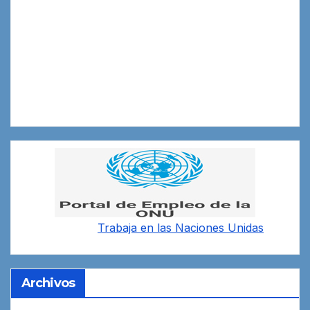
Trabaja en las
Naciones Unidas
Archivos