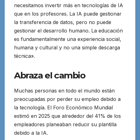
necesitamos invertir más en tecnologías de IA
que en los profesores. La IA puede gestionar
la transferencia de datos, pero no puede
gestionar el desarrollo humano. La educación
es fundamentalmente una experiencia social,
humana y cultural y no una simple descarga
técnica».
Abraza el cambio
Muchas personas en todo el mundo están
preocupadas por perder su empleo debido a
la tecnología. El Foro Económico Mundial
estimó en 2025 que alrededor del 41% de los
empleadores planeaban reducir su plantilla
debido a la IA.