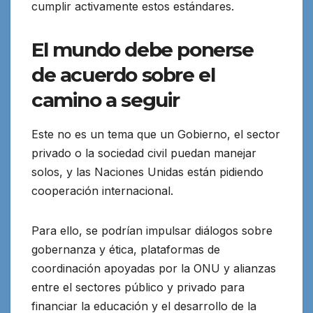
cumplir activamente estos estándares.
El mundo debe ponerse
de acuerdo sobre el
camino a seguir
Este no es un tema que un Gobierno, el sector
privado o la sociedad civil puedan manejar
solos, y las Naciones Unidas están pidiendo
cooperación internacional.
Para ello, se podrían impulsar diálogos sobre
gobernanza y ética, plataformas de
coordinación apoyadas por la ONU y alianzas
entre el sectores público y privado para
financiar la educación y el desarrollo de la