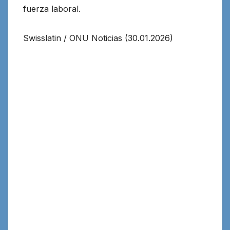
fuerza laboral.
Swisslatin / ONU Noticias (30.01.2026)