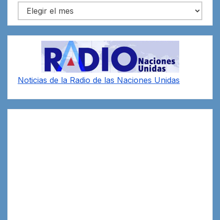
Archivos
Noticias de la Radio de las Naciones Unidas