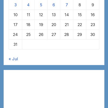
3
4
5
6
7
8
9
10
11
12
13
14
15
16
17
18
19
20
21
22
23
24
25
26
27
28
29
30
31
« Jul