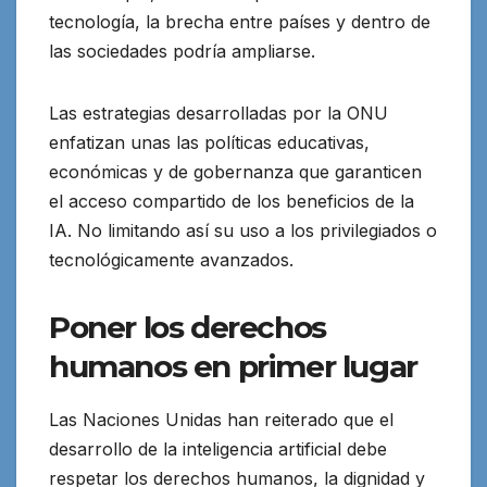
tecnología, la brecha entre países y dentro de
las sociedades podría ampliarse.
Las estrategias desarrolladas por la ONU
enfatizan unas las políticas educativas,
económicas y de gobernanza que garanticen
el acceso compartido de los beneficios de la
IA. No limitando así su uso a los privilegiados o
tecnológicamente avanzados.
Poner los derechos
humanos en primer lugar
Las Naciones Unidas han reiterado que el
desarrollo de la inteligencia artificial debe
respetar los derechos humanos, la dignidad y