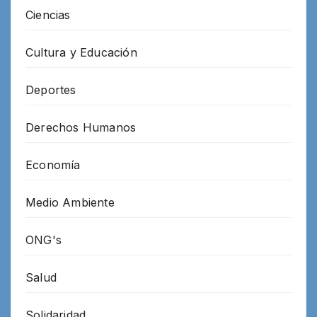
Ciencias
Cultura y Educación
Deportes
Derechos Humanos
Economía
Medio Ambiente
ONG's
Salud
Solidaridad