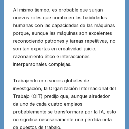
Al mismo tiempo, es probable que surjan
nuevos roles que combinen las habilidades
humanas con las capacidades de las máquinas
porque, aunque las máquinas son excelentes
reconociendo patrones y tareas repetitivas, no
son tan expertas en creatividad, juicio,
razonamiento ético e interacciones
interpersonales complejas.
Trabajando con socios globales de
investigación, la Organización Internacional del
Trabajo (OIT) predijo que, aunque alrededor
de uno de cada cuatro empleos
probablemente se transformará por la IA, esto
no significa necesariamente una pérdida neta
de puestos de trabajo.