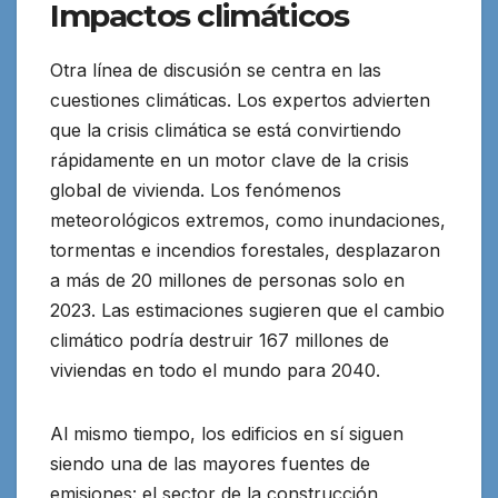
Impactos climáticos
Otra línea de discusión se centra en las
cuestiones climáticas. Los expertos advierten
que la crisis climática se está convirtiendo
rápidamente en un motor clave de la crisis
global de vivienda. Los fenómenos
meteorológicos extremos, como inundaciones,
tormentas e incendios forestales, desplazaron
a más de 20 millones de personas solo en
2023. Las estimaciones sugieren que el cambio
climático podría destruir 167 millones de
viviendas en todo el mundo para 2040.
Al mismo tiempo, los edificios en sí siguen
siendo una de las mayores fuentes de
emisiones: el sector de la construcción