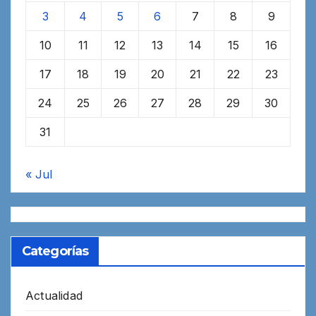
3
4
5
6
7
8
9
10
11
12
13
14
15
16
17
18
19
20
21
22
23
24
25
26
27
28
29
30
31
« Jul
Categorías
Actualidad