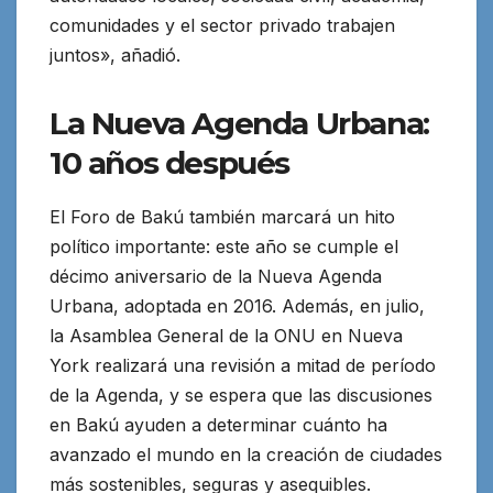
comunidades y el sector privado trabajen
juntos», añadió.
La Nueva Agenda Urbana:
10 años después
El Foro de Bakú también marcará un hito
político importante: este año se cumple el
décimo aniversario de la Nueva Agenda
Urbana, adoptada en 2016. Además, en julio,
la Asamblea General de la ONU en Nueva
York realizará una revisión a mitad de período
de la Agenda, y se espera que las discusiones
en Bakú ayuden a determinar cuánto ha
avanzado el mundo en la creación de ciudades
más sostenibles, seguras y asequibles.