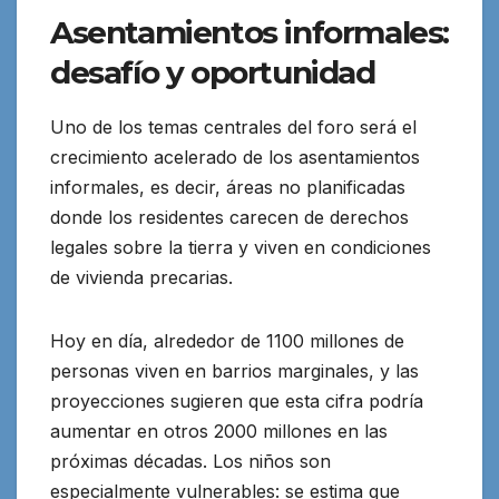
Asentamientos informales:
desafío y oportunidad
Uno de los temas centrales del foro será el
crecimiento acelerado de los asentamientos
informales, es decir, áreas no planificadas
donde los residentes carecen de derechos
legales sobre la tierra y viven en condiciones
de vivienda precarias.
Hoy en día, alrededor de 1100 millones de
personas viven en barrios marginales, y las
proyecciones sugieren que esta cifra podría
aumentar en otros 2000 millones en las
próximas décadas. Los niños son
especialmente vulnerables: se estima que