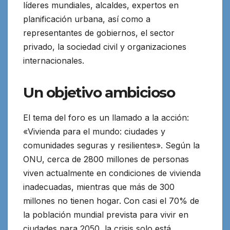
líderes mundiales, alcaldes, expertos en
planificación urbana, así como a
representantes de gobiernos, el sector
privado, la sociedad civil y organizaciones
internacionales.
Un objetivo ambicioso
El tema del foro es un llamado a la acción:
«Vivienda para el mundo: ciudades y
comunidades seguras y resilientes». Según la
ONU, cerca de 2800 millones de personas
viven actualmente en condiciones de vivienda
inadecuadas, mientras que más de 300
millones no tienen hogar. Con casi el 70% de
la población mundial prevista para vivir en
ciudades para 2050, la crisis solo está