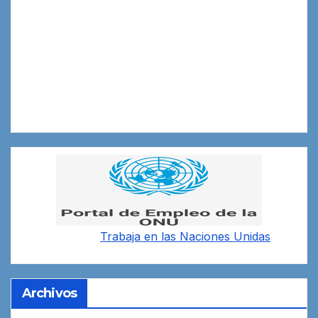
Trabaja en las
Naciones Unidas
Archivos