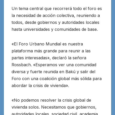
Un tema central que recorrerá todo el foro es
la necesidad de acción colectiva, reuniendo a
todos, desde gobiernos y autoridades locales
hasta universidades y comunidades de base.
«El Foro Urbano Mundial es nuestra
plataforma más grande para reunir a las
partes interesadas», declaró la señora
Rossbach. «Esperamos ver una comunidad
diversa y fuerte reunida en Bakú y salir del
Foro con una coalición global más sólida para
abordar la crisis de vivienda».
«No podemos resolver la crisis global de
vivienda solos. Necesitamos que gobiernos,
autoridades locales, sociedad civil, academia,