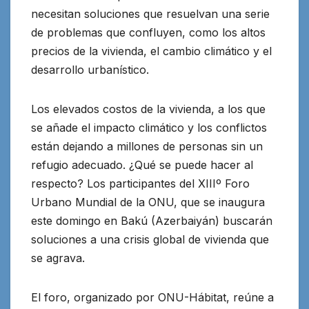
necesitan soluciones que resuelvan una serie
de problemas que confluyen, como los altos
precios de la vivienda, el cambio climático y el
desarrollo urbanístico.
Los elevados costos de la vivienda, a los que
se añade el impacto climático y los conflictos
están dejando a millones de personas sin un
refugio adecuado. ¿Qué se puede hacer al
respecto? Los participantes del XIIIº Foro
Urbano Mundial de la ONU, que se inaugura
este domingo en Bakú (Azerbaiyán) buscarán
soluciones a una crisis global de vivienda que
se agrava.
El foro, organizado por ONU-Hábitat, reúne a