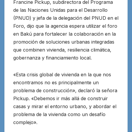
Francine Pickup, subdirectora del Programa
de las Naciones Unidas para el Desarrollo
(PNUD) y jefa de la delegación del PNUD en el
Foro, dijo que la agencia espera utilizar el foro
en Bakú para fortalecer la colaboración en la
promoción de soluciones urbanas integradas
que combinen vivienda, resiliencia climática,
gobernanza y financiamiento local.
«Esta crisis global de vivienda en la que nos
encontramos no es principalmente un
problema de construcción», declaró la señora
Pickup. «Debemos ir más allá de construir
casas y mirar el entorno urbano, y abordar el
problema de la vivienda como un desafío
complejo».