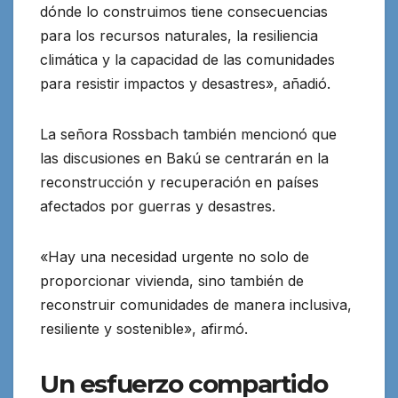
dónde lo construimos tiene consecuencias
para los recursos naturales, la resiliencia
climática y la capacidad de las comunidades
para resistir impactos y desastres», añadió.
La señora Rossbach también mencionó que
las discusiones en Bakú se centrarán en la
reconstrucción y recuperación en países
afectados por guerras y desastres.
«Hay una necesidad urgente no solo de
proporcionar vivienda, sino también de
reconstruir comunidades de manera inclusiva,
resiliente y sostenible», afirmó.
Un esfuerzo compartido