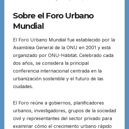
Sobre el Foro Urbano
Mundial
El Foro Urbano Mundial fue establecido por la
Asamblea General de la ONU en 2001 y está
organizado por ONU-Hábitat. Celebrado cada
dos años, se considera la principal
conferencia internacional centrada en la
urbanización sostenible y el futuro de las
ciudades.
El Foro reúne a gobiernos, planificadores
urbanos, investigadores, grupos de la sociedad
civil y representantes del sector privado para
examinar cómo el crecimiento urbano rápido