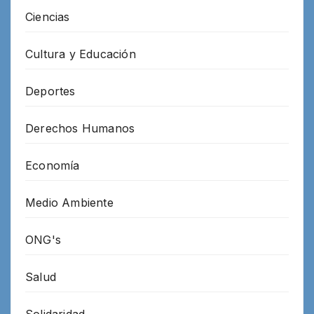
Ciencias
Cultura y Educación
Deportes
Derechos Humanos
Economía
Medio Ambiente
ONG's
Salud