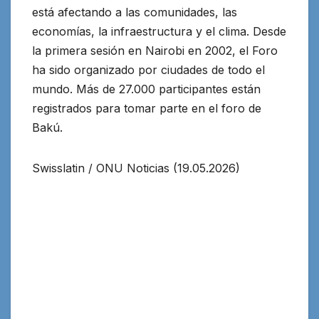
está afectando a las comunidades, las
economías, la infraestructura y el clima. Desde
la primera sesión en Nairobi en 2002, el Foro
ha sido organizado por ciudades de todo el
mundo. Más de 27.000 participantes están
registrados para tomar parte en el foro de
Bakú.
Swisslatin / ONU Noticias (19.05.2026)