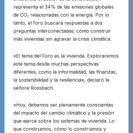
representa el 34% de las emisiones globales
de CO₂ relacionadas con la energía. Por lo
tanto, el foro buscará respuestas a dos
preguntas interconectadas: cómo construir
más viviendas sin agravar la crisis climática.
«El tema del Foro es la vivienda. Exploraremos
este tema desde muchas perspectivas
diferentes, como la informalidad, las finanzas,
la sostenibilidad y la resiliencia», declaró la
señora Rossbach.
«Hoy, debemos ser plenamente conscientes
del impacto del cambio climático y la presión
que ejerce sobre los sistemas de vivienda. Lo
que construimos, cómo lo construimos y