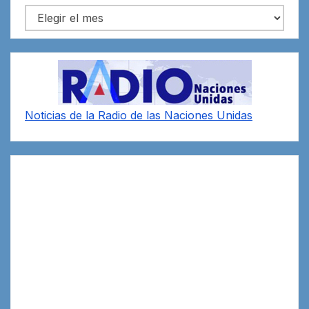
Archivos
Noticias de la Radio de las Naciones Unidas