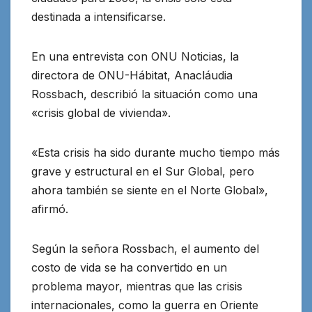
destinada a intensificarse.
En una entrevista con ONU Noticias, la
directora de ONU-Hábitat, Anacláudia
Rossbach, describió la situación como una
«crisis global de vivienda».
«Esta crisis ha sido durante mucho tiempo más
grave y estructural en el Sur Global, pero
ahora también se siente en el Norte Global»,
afirmó.
Según la señora Rossbach, el aumento del
costo de vida se ha convertido en un
problema mayor, mientras que las crisis
internacionales, como la guerra en Oriente