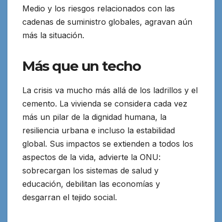
Medio y los riesgos relacionados con las
cadenas de suministro globales, agravan aún
más la situación.
Más que un techo
La crisis va mucho más allá de los ladrillos y el
cemento. La vivienda se considera cada vez
más un pilar de la dignidad humana, la
resiliencia urbana e incluso la estabilidad
global. Sus impactos se extienden a todos los
aspectos de la vida, advierte la ONU:
sobrecargan los sistemas de salud y
educación, debilitan las economías y
desgarran el tejido social.