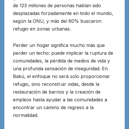
de 123 millones de personas habían sido
desplazadas forzadamente en todo el mundo,
según la ONU, y más del 60% buscaron
refugio en zonas urbanas.
Perder un hogar significa mucho más que
perder un techo: puede implicar la ruptura de
comunidades, la pérdida de medios de vida y
una profunda sensación de inseguridad. En
Bakú, el enfoque no será solo proporcionar
refugio, sino reconstruir vidas, desde la
restauración de barrios y la creación de
empleos hasta ayudar a las comunidades a
encontrar un camino de regreso a la
normalidad.