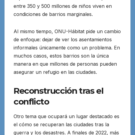
entre 350 y 500 millones de niños viven en
condiciones de barrios marginales.
Al mismo tiempo, ONU-Hábitat pide un cambio
de enfoque: dejar de ver los asentamientos
informales únicamente como un problema. En
muchos casos, estos barrios son la única
manera en que millones de personas pueden
asegurar un refugio en las ciudades.
Reconstrucción tras el
conflicto
Otro tema que ocupará un lugar destacado es
el cómo se recuperan las ciudades tras la
guerra y los desastres. A finales de 2022, más