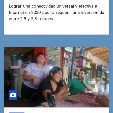
Lograr una conectividad universal y efectiva a
Internet en 2030 podría requerir una inversión de
entre 2,6 y 2,8 billones…