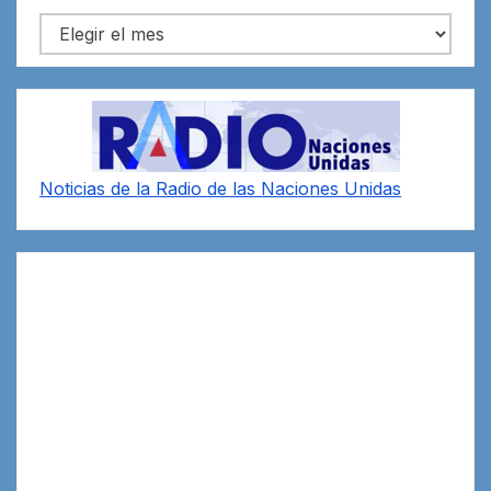
Archivos
Noticias de la Radio de las Naciones Unidas