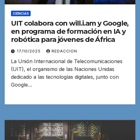
CIENCIAS
UIT colabora con will.i.am y Google,
en programa de formación en IA y
robótica para jóvenes de África
17/10/2025
REDACCION
La Unión Internacional de Telecomunicaciones
(UIT), el organismo de las Naciones Unidas
dedicado a las tecnologías digitales, junto con
Google…