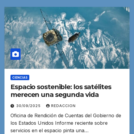
CIENCIAS
Espacio sostenible: los satélites
merecen una segunda vida
30/09/2025
REDACCION
Oficina de Rendición de Cuentas del Gobierno de
los Estados Unidos Informe reciente sobre
servicios en el espacio pinta una…