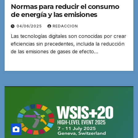
Normas para reducir el consumo
de energía y las emisiones
04/06/2025
REDACCION
Las tecnologías digitales son conocidas por crear
eficiencias sin precedentes, incluida la reducción
de las emisiones de gases de efecto…