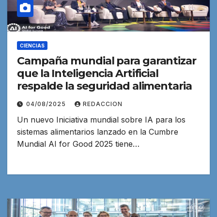
CIENCIAS
Campaña mundial para garantizar
que la Inteligencia Artificial
respalde la seguridad alimentaria
04/08/2025
REDACCION
Un nuevo Iniciativa mundial sobre IA para los
sistemas alimentarios lanzado en la Cumbre
Mundial AI for Good 2025 tiene…