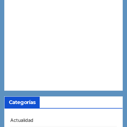
Categorías
Actualidad