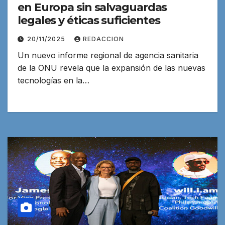
en Europa sin salvaguardas
legales y éticas suficientes
20/11/2025
REDACCION
Un nuevo informe regional de agencia sanitaria
de la ONU revela que la expansión de las nuevas
tecnologías en la…