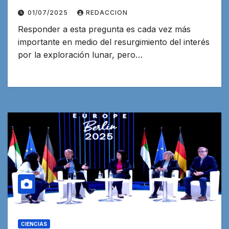
01/07/2025
REDACCION
Responder a esta pregunta es cada vez más
importante en medio del resurgimiento del interés
por la exploración lunar, pero…
CIENCIAS