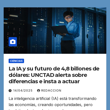
CIENCIAS
La IA y su futuro de 4,8 billones de
dólares: UNCTAD alerta sobre
diferencias e insta a actuar
14/04/2025
REDACCION
La inteligencia artificial (IA) está transformando
las economías, creando oportunidades, pero