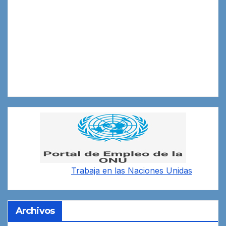
Trabaja en las
Naciones Unidas
Archivos