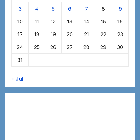
3
4
5
6
7
8
9
10
11
12
13
14
15
16
17
18
19
20
21
22
23
24
25
26
27
28
29
30
31
« Jul