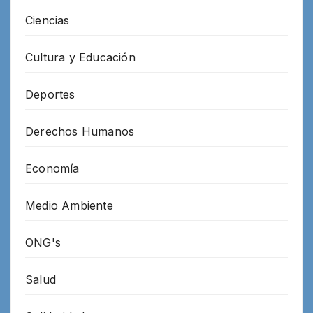
Ciencias
Cultura y Educación
Deportes
Derechos Humanos
Economía
Medio Ambiente
ONG's
Salud