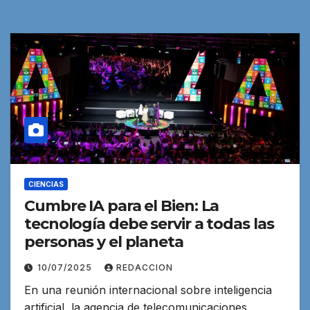
CIENCIAS
Cumbre IA para el Bien: La
tecnología debe servir a todas las
personas y el planeta
10/07/2025
REDACCION
En una reunión internacional sobre inteligencia
artificial, la agencia de telecomunicaciones