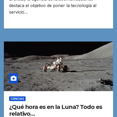
destaca el objetivo de poner la tecnología al
servicio…
CIENCIAS
¿Qué hora es en la Luna? Todo es
relativo…