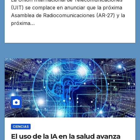
(UIT) se complace en anunciar que la próxima
Asamblea de Radiocomunicaciones (AR-27) y la
próxima…
CIENCIAS
El uso de la IA en la salud avanza