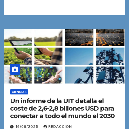
CIENCIAS
Un informe de la UIT detalla el
coste de 2,6-2,8 billones USD para
conectar a todo el mundo el 2030
16/09/2025
REDACCION