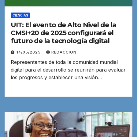
CIENCIAS
UIT: El evento de Alto Nivel de la
CMSI+20 de 2025 configurará el
futuro de la tecnología digital
14/05/2025
REDACCION
Representantes de toda la comunidad mundial
digital para el desarrollo se reunirán para evaluar
los progresos y establecer una visión…