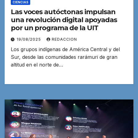
CIENCIAS
Las voces autóctonas impulsan
una revolución digital apoyadas
por un programa de la UIT
19/08/2025
REDACCION
Los grupos indígenas de América Central y del
Sur, desde las comunidades rarámuri de gran
altitud en el norte de…