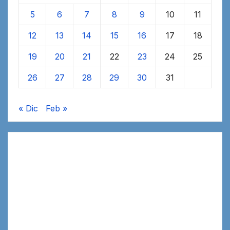
5
6
7
8
9
10
11
12
13
14
15
16
17
18
19
20
21
22
23
24
25
26
27
28
29
30
31
« Dic
Feb »