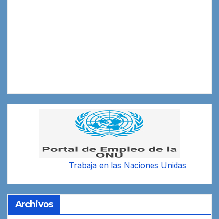
Trabaja en las
Naciones Unidas
Archivos