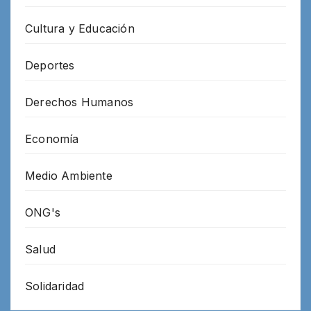
Cultura y Educación
Deportes
Derechos Humanos
Economía
Medio Ambiente
ONG's
Salud
Solidaridad