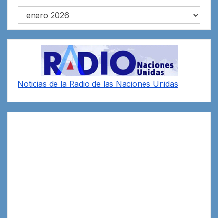
Archivos
Noticias de la Radio de las Naciones Unidas