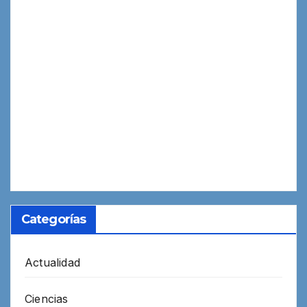
Categorías
Actualidad
Ciencias