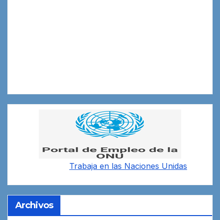
Trabaja en las
Naciones Unidas
Archivos