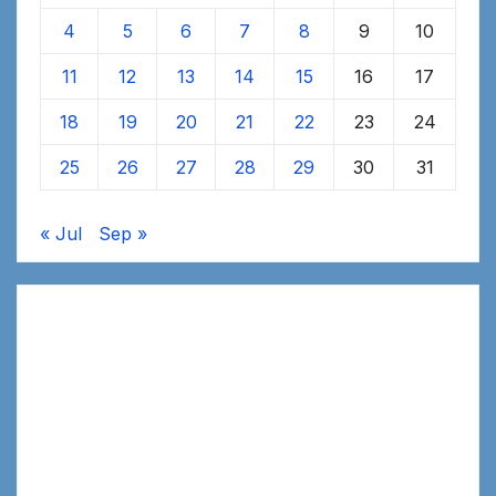
4
5
6
7
8
9
10
11
12
13
14
15
16
17
18
19
20
21
22
23
24
25
26
27
28
29
30
31
« Jul
Sep »