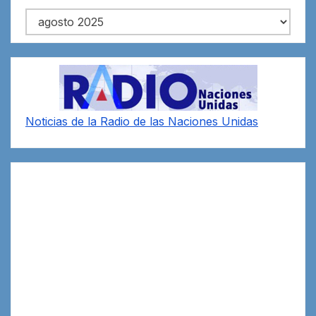
Archivos
Noticias de la Radio de las Naciones Unidas