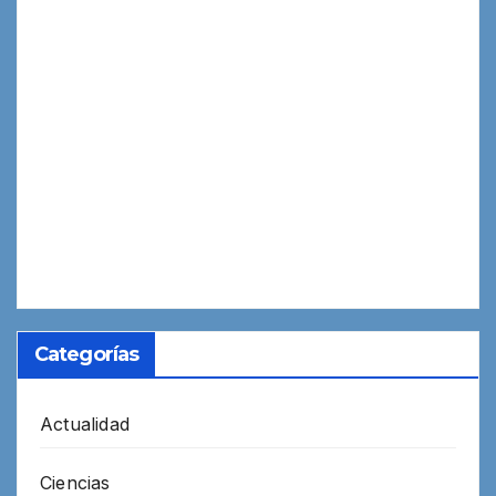
Categorías
Actualidad
Ciencias