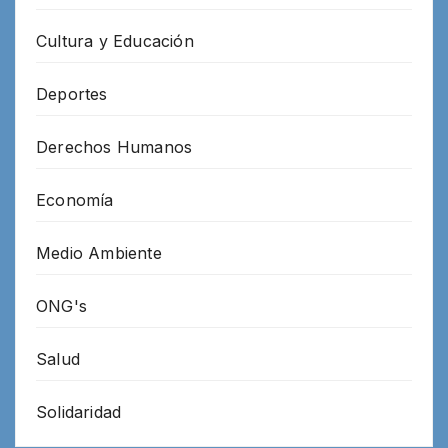
Cultura y Educación
Deportes
Derechos Humanos
Economía
Medio Ambiente
ONG's
Salud
Solidaridad