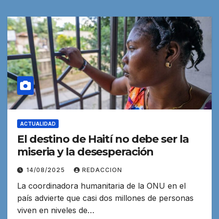
ACTUALIDAD
El destino de Haití no debe ser la
miseria y la desesperación
14/08/2025
REDACCION
La coordinadora humanitaria de la ONU en el
país advierte que casi dos millones de personas
viven en niveles de…