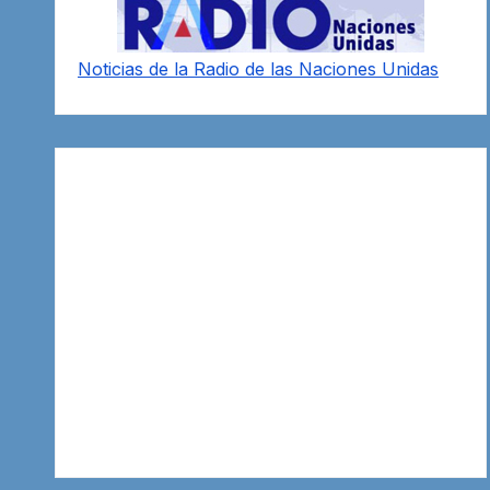
Noticias de la Radio de las Naciones Unidas