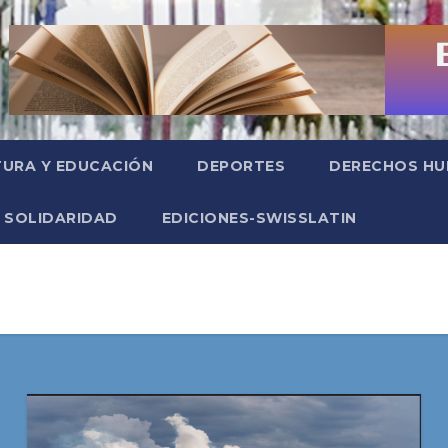
TURA Y EDUCACIÓN
DEPORTES
DERECHOS H
SOLIDARIDAD
EDICIONES-SWISSLATIN