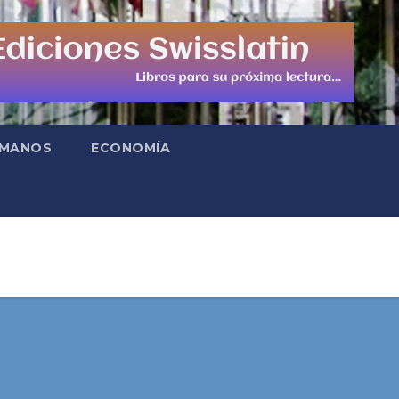
UMANOS
ECONOMÍA