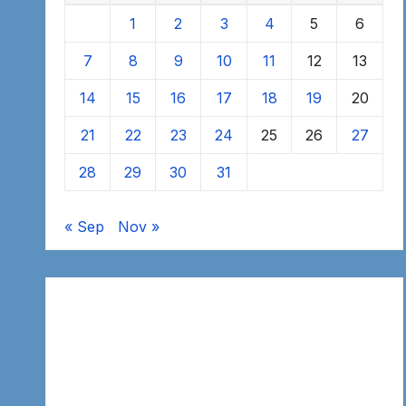
1
2
3
4
5
6
7
8
9
10
11
12
13
14
15
16
17
18
19
20
21
22
23
24
25
26
27
28
29
30
31
« Sep
Nov »