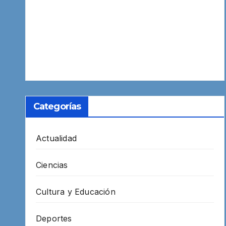
Categorías
Actualidad
Ciencias
Cultura y Educación
Deportes