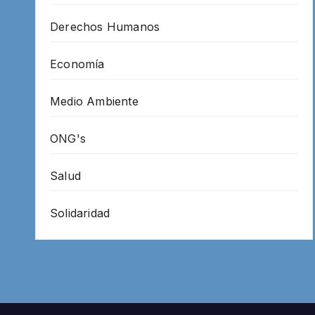
Derechos Humanos
Economía
Medio Ambiente
ONG's
Salud
Solidaridad