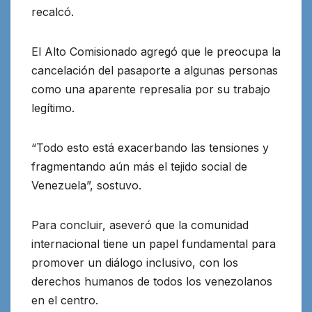
recalcó.
El Alto Comisionado agregó que le preocupa la
cancelación del pasaporte a algunas personas
como una aparente represalia por su trabajo
legítimo.
“Todo esto está exacerbando las tensiones y
fragmentando aún más el tejido social de
Venezuela”, sostuvo.
Para concluir, aseveró que la comunidad
internacional tiene un papel fundamental para
promover un diálogo inclusivo, con los
derechos humanos de todos los venezolanos
en el centro.