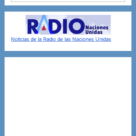
Noticias de la Radio de las Naciones Unidas