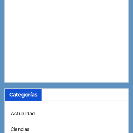
Categorías
Actualidad
Ciencias