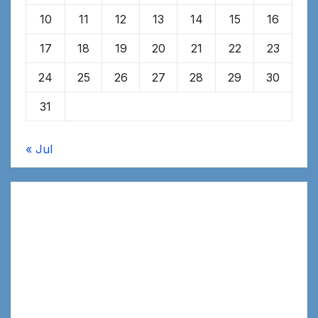
10
11
12
13
14
15
16
17
18
19
20
21
22
23
24
25
26
27
28
29
30
31
« Jul