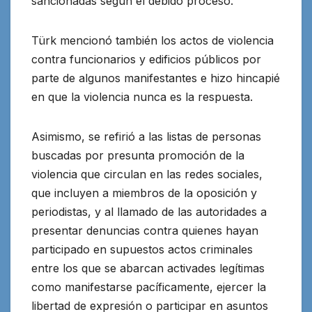
sancionadas según el debido proceso.
Türk mencionó también los actos de violencia
contra funcionarios y edificios públicos por
parte de algunos manifestantes e hizo hincapié
en que la violencia nunca es la respuesta.
Asimismo, se refirió a las listas de personas
buscadas por presunta promoción de la
violencia que circulan en las redes sociales,
que incluyen a miembros de la oposición y
periodistas, y al llamado de las autoridades a
presentar denuncias contra quienes hayan
participado en supuestos actos criminales
entre los que se abarcan activades legítimas
como manifestarse pacíficamente, ejercer la
libertad de expresión o participar en asuntos