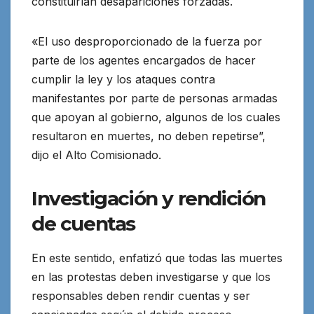
constituirían desapariciones forzadas.
«El uso desproporcionado de la fuerza por
parte de los agentes encargados de hacer
cumplir la ley y los ataques contra
manifestantes por parte de personas armadas
que apoyan al gobierno, algunos de los cuales
resultaron en muertes, no deben repetirse”,
dijo el Alto Comisionado.
Investigación y rendición
de cuentas
En este sentido, enfatizó que todas las muertes
en las protestas deben investigarse y que los
responsables deben rendir cuentas y ser