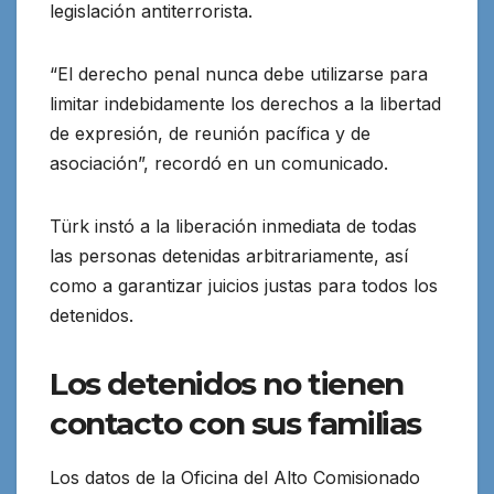
legislación antiterrorista.
“El derecho penal nunca debe utilizarse para
limitar indebidamente los derechos a la libertad
de expresión, de reunión pacífica y de
asociación”, recordó en un comunicado.
Türk instó a la liberación inmediata de todas
las personas detenidas arbitrariamente, así
como a garantizar juicios justas para todos los
detenidos.
Los detenidos no tienen
contacto con sus familias
Los datos de la Oficina del Alto Comisionado