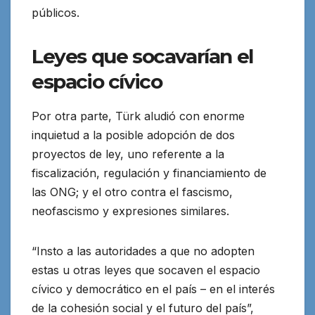
públicos.
Leyes que socavarían el
espacio cívico
Por otra parte, Türk aludió con enorme
inquietud a la posible adopción de dos
proyectos de ley, uno referente a la
fiscalización, regulación y financiamiento de
las ONG; y el otro contra el fascismo,
neofascismo y expresiones similares.
“Insto a las autoridades a que no adopten
estas u otras leyes que socaven el espacio
cívico y democrático en el país – en el interés
de la cohesión social y el futuro del país”,