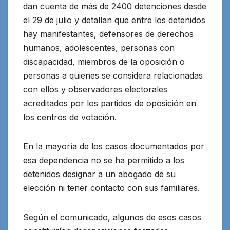
dan cuenta de más de 2400 detenciones desde
el 29 de julio y detallan que entre los detenidos
hay manifestantes, defensores de derechos
humanos, adolescentes, personas con
discapacidad, miembros de la oposición o
personas a quienes se considera relacionadas
con ellos y observadores electorales
acreditados por los partidos de oposición en
los centros de votación.
En la mayoría de los casos documentados por
esa dependencia no se ha permitido a los
detenidos designar a un abogado de su
elección ni tener contacto con sus familiares.
Según el comunicado, algunos de esos casos