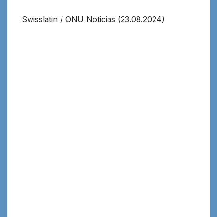
Swisslatin / ONU Noticias (23.08.2024)