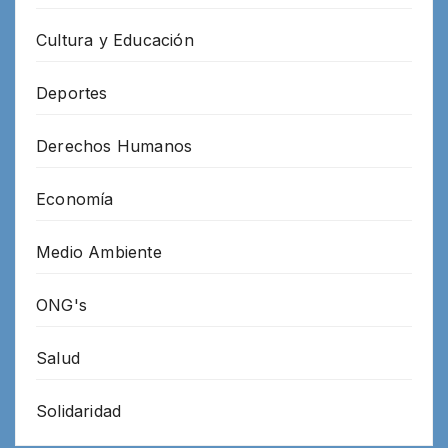
Cultura y Educación
Deportes
Derechos Humanos
Economía
Medio Ambiente
ONG's
Salud
Solidaridad