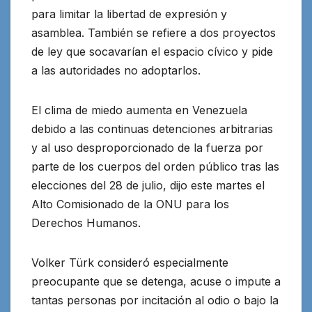
para limitar la libertad de expresión y
asamblea
. También se refiere a dos proyectos
de ley que socavarían el espacio cívico y pide
a las autoridades no adoptarlos.
El clima de miedo aumenta en Venezuela
debido a las continuas detenciones arbitrarias
y al uso desproporcionado de la fuerza por
parte de los cuerpos del orden público tras las
elecciones del 28 de julio, dijo este martes el
Alto Comisionado de la ONU para los
Derechos Humanos.
Volker Türk consideró especialmente
preocupante que se detenga, acuse o impute a
tantas personas por incitación al odio o bajo la