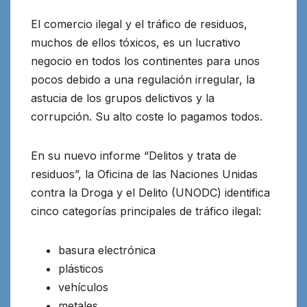
El comercio ilegal y el tráfico de residuos,
muchos de ellos tóxicos, es un lucrativo
negocio en todos los continentes para unos
pocos debido a una regulación irregular, la
astucia de los grupos delictivos y la
corrupción. Su alto coste lo pagamos todos.
En su nuevo informe “Delitos y trata de
residuos”, la Oficina de las Naciones Unidas
contra la Droga y el Delito (UNODC) identifica
cinco categorías principales de tráfico ilegal:
basura electrónica
plásticos
vehículos
metales