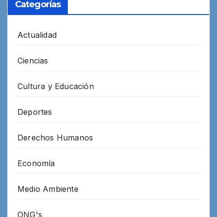
Categorías
Actualidad
Ciencias
Cultura y Educación
Deportes
Derechos Humanos
Economía
Medio Ambiente
ONG's