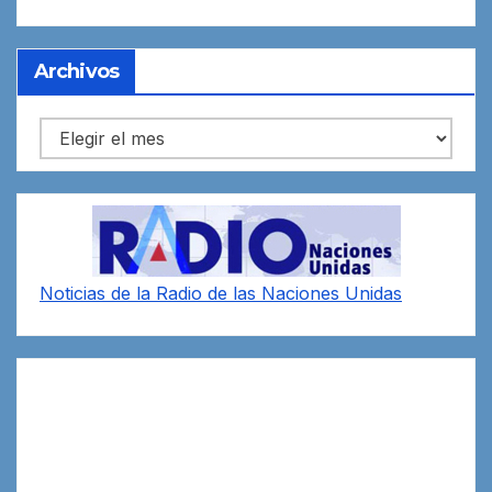
Archivos
Archivos
Noticias de la Radio de las Naciones Unidas