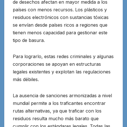
de desechos afectan en mayor medida a los
países con menos recursos. Los plásticos y
residuos electrónicos con sustancias tóxicas
se envían desde países ricos a regiones que
tienen menos capacidad para gestionar este
tipo de basura.
Para lograrlo, estas redes criminales y algunas
corporaciones se apoyan en estructuras
legales existentes y explotan las regulaciones
más débiles.
La ausencia de sanciones armonizadas a nivel
mundial permite a los traficantes encontrar
rutas alternativas, ya que traficar con los
residuos resulta mucho más barato que
cumplir con los estándares legales. Todas las