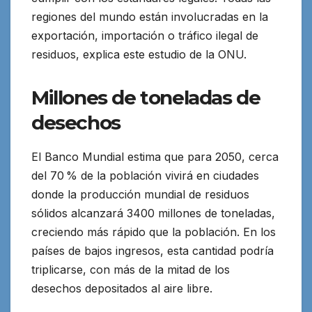
regiones del mundo están involucradas en la
exportación, importación o tráfico ilegal de
residuos, explica este estudio de la ONU.
Millones de toneladas de
desechos
El Banco Mundial estima que para 2050, cerca
del 70 % de la población vivirá en ciudades
donde la producción mundial de residuos
sólidos alcanzará 3400 millones de toneladas,
creciendo más rápido que la población. En los
países de bajos ingresos, esta cantidad podría
triplicarse, con más de la mitad de los
desechos depositados al aire libre.