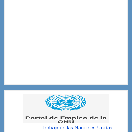
Trabaja en las
Naciones Unidas