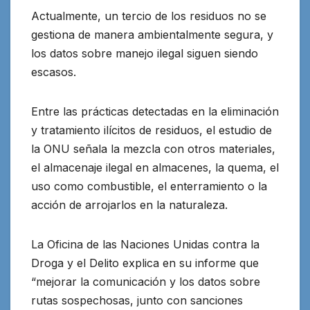
Actualmente, un tercio de los residuos no se
gestiona de manera ambientalmente segura, y
los datos sobre manejo ilegal siguen siendo
escasos.
Entre las prácticas detectadas en la eliminación
y tratamiento ilícitos de residuos, el estudio de
la ONU señala la mezcla con otros materiales,
el almacenaje ilegal en almacenes, la quema, el
uso como combustible, el enterramiento o la
acción de arrojarlos en la naturaleza.
La Oficina de las Naciones Unidas contra la
Droga y el Delito explica en su informe que
“mejorar la comunicación y los datos sobre
rutas sospechosas, junto con sanciones