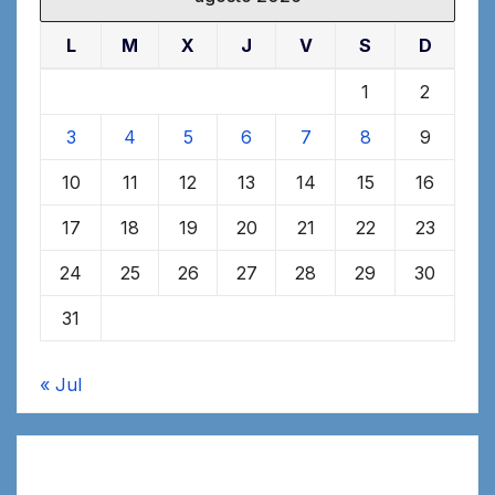
L
M
X
J
V
S
D
1
2
3
4
5
6
7
8
9
10
11
12
13
14
15
16
17
18
19
20
21
22
23
24
25
26
27
28
29
30
31
« Jul