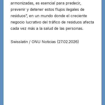
armonizadas, es esencial para predecir,
prevenir y detener estos flujos ilegales de
residuos”, en un mundo donde el creciente
negocio lucrativo del tráfico de residuos afecta
cada vez más a la salud de las personas.
Swisslatin / ONU Noticias (27.02.2026)