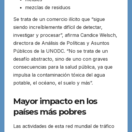
mezclas de residuos
Se trata de un comercio ilícito que “sigue
siendo increíblemente difícil de detectar,
investigar y procesar”, afirma Candice Welsch,
directora de Análisis de Políticas y Asuntos
Públicos de la UNODC. “No se trata de un
desafío abstracto, sino de uno con graves
consecuencias para la salud pública, ya que
impulsa la contaminación tóxica del agua
potable, el océano, el suelo y más”.
Mayor impacto en los
países más pobres
Las actividades de esta red mundial de tráfico