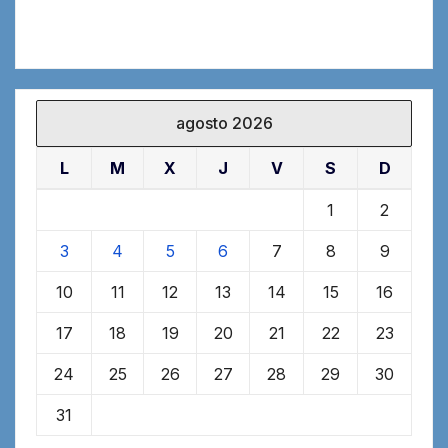
agosto 2026
L
M
X
J
V
S
D
1
2
3
4
5
6
7
8
9
10
11
12
13
14
15
16
17
18
19
20
21
22
23
24
25
26
27
28
29
30
31