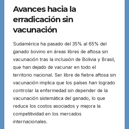
Avances hacia la
erradicación sin
vacunación
Sudamérica ha pasado del 35% al 65% del
ganado bovino en áreas libres de aftosa sin
vacunación tras la inclusión de Bolivia y Brasil,
que han dejado de vacunar en todo el
territorio nacional. Ser libre de fiebre aftosa sin
vacunación implica que los países han logrado
controlar la enfermedad sin depender de la
vacunación sistemática del ganado, lo que
reduce los costos asociados y mejora la
competitividad en los mercados
internacionales.