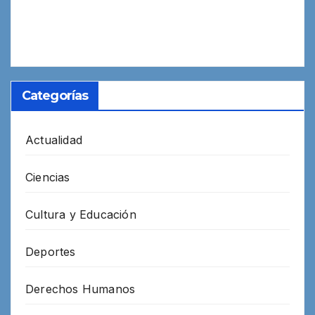
Categorías
Actualidad
Ciencias
Cultura y Educación
Deportes
Derechos Humanos