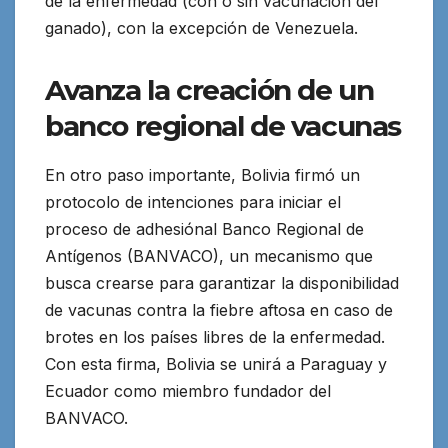
de la enfermedad (con o sin vacunación del
ganado), con la excepción de Venezuela.
Avanza la creación de un
banco regional de vacunas
En otro paso importante, Bolivia firmó un
protocolo de intenciones para iniciar el
proceso de adhesiónal Banco Regional de
Antígenos (BANVACO), un mecanismo que
busca crearse para garantizar la disponibilidad
de vacunas contra la fiebre aftosa en caso de
brotes en los países libres de la enfermedad.
Con esta firma, Bolivia se unirá a Paraguay y
Ecuador como miembro fundador del
BANVACO.