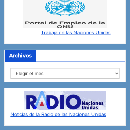
Trabaja en las
Naciones Unidas
Archivos
Archivos
Noticias de la Radio de las Naciones Unidas