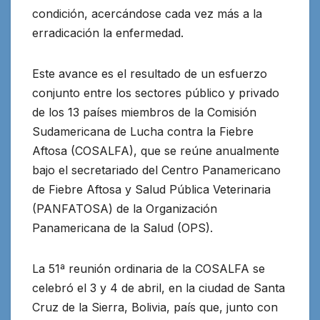
condición, acercándose cada vez más a la
erradicación la enfermedad.
Este avance es el resultado de un esfuerzo
conjunto entre los sectores público y privado
de los 13 países miembros de la Comisión
Sudamericana de Lucha contra la Fiebre
Aftosa (COSALFA), que se reúne anualmente
bajo el secretariado del Centro Panamericano
de Fiebre Aftosa y Salud Pública Veterinaria
(PANFATOSA) de la Organización
Panamericana de la Salud (OPS).
La 51ª reunión ordinaria de la COSALFA se
celebró el 3 y 4 de abril, en la ciudad de Santa
Cruz de la Sierra, Bolivia, país que, junto con