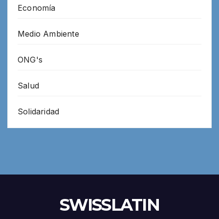
Economía
Medio Ambiente
ONG's
Salud
Solidaridad
SWISSLATIN