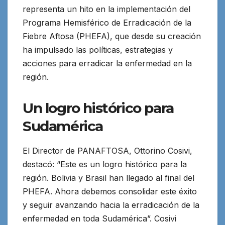
representa un hito en la implementación del
Programa Hemisférico de Erradicación de la
Fiebre Aftosa (PHEFA), que desde su creación
ha impulsado las políticas, estrategias y
acciones para erradicar la enfermedad en la
región.
Un logro histórico para
Sudamérica
El Director de PANAFTOSA, Ottorino Cosivi,
destacó: “Este es un logro histórico para la
región. Bolivia y Brasil han llegado al final del
PHEFA. Ahora debemos consolidar este éxito
y seguir avanzando hacia la erradicación de la
enfermedad en toda Sudamérica”. Cosivi