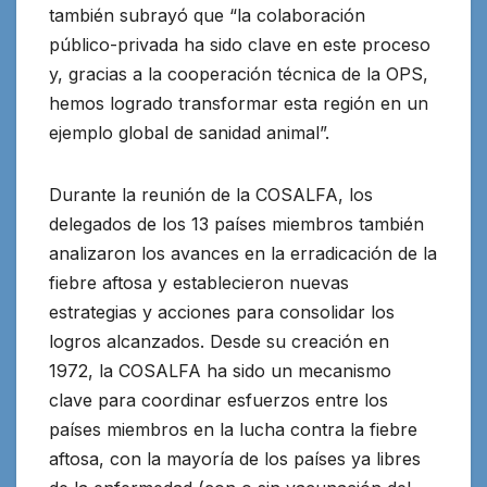
también subrayó que “la colaboración
público-privada ha sido clave en este proceso
y, gracias a la cooperación técnica de la OPS,
hemos logrado transformar esta región en un
ejemplo global de sanidad animal”.
Durante la reunión de la COSALFA, los
delegados de los 13 países miembros también
analizaron los avances en la erradicación de la
fiebre aftosa y establecieron nuevas
estrategias y acciones para consolidar los
logros alcanzados. Desde su creación en
1972, la COSALFA ha sido un mecanismo
clave para coordinar esfuerzos entre los
países miembros en la lucha contra la fiebre
aftosa, con la mayoría de los países ya libres