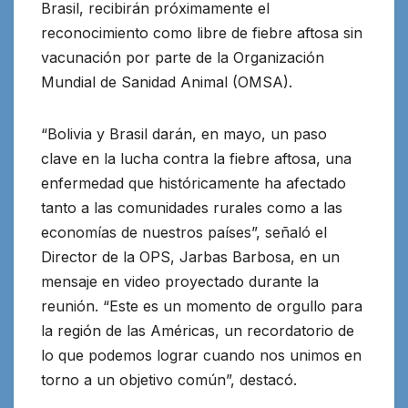
Brasil, recibirán próximamente el
reconocimiento como libre de fiebre aftosa sin
vacunación por parte de la Organización
Mundial de Sanidad Animal (OMSA).
“Bolivia y Brasil darán, en mayo, un paso
clave en la lucha contra la fiebre aftosa, una
enfermedad que históricamente ha afectado
tanto a las comunidades rurales como a las
economías de nuestros países”, señaló el
Director de la OPS, Jarbas Barbosa, en un
mensaje en video proyectado durante la
reunión. “Este es un momento de orgullo para
la región de las Américas, un recordatorio de
lo que podemos lograr cuando nos unimos en
torno a un objetivo común”, destacó.