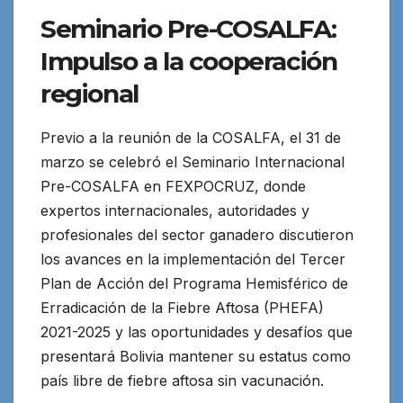
Seminario Pre-COSALFA:
Impulso a la cooperación
regional
Previo a la reunión de la COSALFA, el 31 de
marzo se celebró el Seminario Internacional
Pre-COSALFA en FEXPOCRUZ, donde
expertos internacionales, autoridades y
profesionales del sector ganadero discutieron
los avances en la implementación del Tercer
Plan de Acción del Programa Hemisférico de
Erradicación de la Fiebre Aftosa (PHEFA)
2021-2025 y las oportunidades y desafíos que
presentará Bolivia mantener su estatus como
país libre de fiebre aftosa sin vacunación.