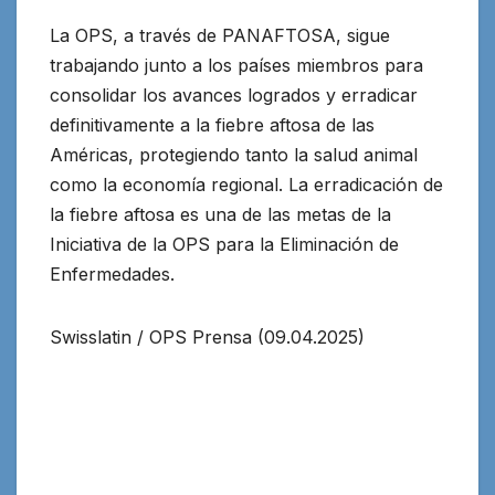
La OPS, a través de PANAFTOSA, sigue
trabajando junto a los países miembros para
consolidar los avances logrados y erradicar
definitivamente a la fiebre aftosa de las
Américas, protegiendo tanto la salud animal
como la economía regional. La erradicación de
la fiebre aftosa es una de las metas de la
Iniciativa de la OPS para la Eliminación de
Enfermedades.
Swisslatin / OPS Prensa (09.04.2025)