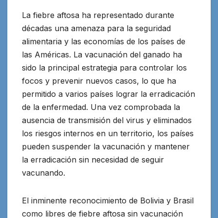
La fiebre aftosa ha representado durante
décadas una amenaza para la seguridad
alimentaria y las economías de los países de
las Américas. La vacunación del ganado ha
sido la principal estrategia para controlar los
focos y prevenir nuevos casos, lo que ha
permitido a varios países lograr la erradicación
de la enfermedad. Una vez comprobada la
ausencia de transmisión del virus y eliminados
los riesgos internos en un territorio, los países
pueden suspender la vacunación y mantener
la erradicación sin necesidad de seguir
vacunando.
El inminente reconocimiento de Bolivia y Brasil
como libres de fiebre aftosa sin vacunación