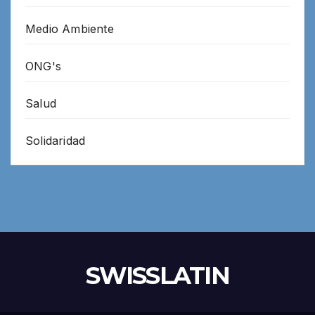
Medio Ambiente
ONG's
Salud
Solidaridad
SWISSLATIN