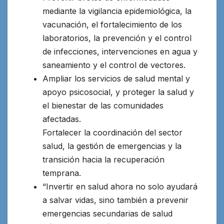
mediante la vigilancia epidemiológica, la
vacunación, el fortalecimiento de los
laboratorios, la prevención y el control
de infecciones, intervenciones en agua y
saneamiento y el control de vectores.
Ampliar los servicios de salud mental y
apoyo psicosocial, y proteger la salud y
el bienestar de las comunidades
afectadas.
Fortalecer la coordinación del sector
salud, la gestión de emergencias y la
transición hacia la recuperación
temprana.
“Invertir en salud ahora no solo ayudará
a salvar vidas, sino también a prevenir
emergencias secundarias de salud