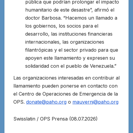
pública que podrían prolongar el impacto
humanitario de este desastre”, afirmó el
doctor Barbosa. “Hacemos un llamado a
los gobiernos, los socios para el
desarrollo, las instituciones financieras
internacionales, las organizaciones
filantrópicas y el sector privado para que
apoyen este llamamiento y expresen su
solidaridad con el pueblo de Venezuela.”
Las organizaciones interesadas en contribuir al
llamamiento pueden ponerse en contacto con
el Centro de Operaciones de Emergencia de la
OPS.
donate@paho.org
o
mauvernj@paho.org
Swisslatin / OPS Prensa (08.07.2026)