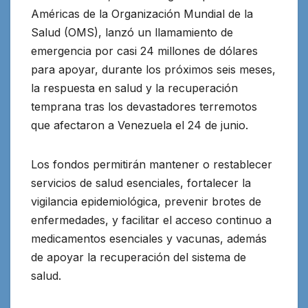
Américas de la Organización Mundial de la
Salud (OMS), lanzó un llamamiento de
emergencia por casi 24 millones de dólares
para apoyar, durante los próximos seis meses,
la respuesta en salud
y la recuperación
temprana tras los devastadores terremotos
que afectaron a Venezuela el 24 de junio.
Los fondos permitirán mantener o restablecer
servicios de salud esenciales, fortalecer la
vigilancia epidemiológica, prevenir brotes de
enfermedades, y facilitar el acceso continuo a
medicamentos esenciales y vacunas, además
de apoyar la recuperación del sistema de
salud.