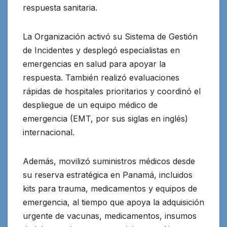
respuesta sanitaria.
La Organización activó su Sistema de Gestión
de Incidentes y desplegó especialistas en
emergencias en salud para apoyar la
respuesta. También realizó evaluaciones
rápidas de hospitales prioritarios y coordinó el
despliegue de un equipo médico de
emergencia (EMT, por sus siglas en inglés)
internacional.
Además, movilizó suministros médicos desde
su reserva estratégica en Panamá, incluidos
kits para trauma, medicamentos y equipos de
emergencia, al tiempo que apoya la adquisición
urgente de vacunas, medicamentos, insumos