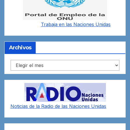
Trabaja en las
Naciones Unidas
Archivos
Archivos
Noticias de la Radio de las Naciones Unidas