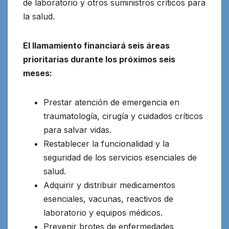
de laboratorio y otros suministros críticos para
la salud.
El llamamiento financiará seis áreas
prioritarias durante los próximos seis
meses:
Prestar atención de emergencia en
traumatología, cirugía y cuidados críticos
para salvar vidas.
Restablecer la funcionalidad y la
seguridad de los servicios esenciales de
salud.
Adquirir y distribuir medicamentos
esenciales, vacunas, reactivos de
laboratorio y equipos médicos.
Prevenir brotes de enfermedades