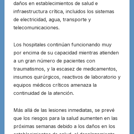
daños en establecimientos de salud e
infraestructura crítica, incluidos los sistemas
de electricidad, agua, transporte y
telecomunicaciones.
Los hospitales continúan funcionando muy
por encima de su capacidad mientras atienden
a un gran número de pacientes con
traumatismos, y la escasez de medicamentos,
insumos quirúrgicos, reactivos de laboratorio y
equipos médicos críticos amenaza la
continuidad de la atención.
Más allá de las lesiones inmediatas, se prevé
que los riesgos para la salud aumenten en las
próximas semanas debido a los daños en los