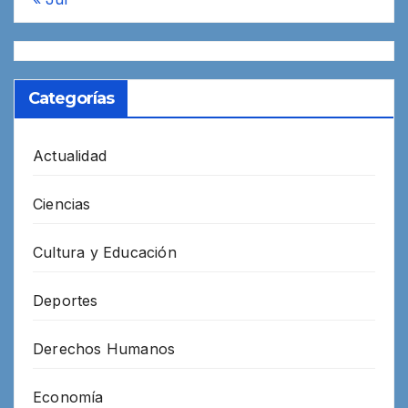
Categorías
Actualidad
Ciencias
Cultura y Educación
Deportes
Derechos Humanos
Economía