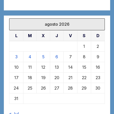
agosto 2026
L
M
X
J
V
S
D
1
2
3
4
5
6
7
8
9
10
11
12
13
14
15
16
17
18
19
20
21
22
23
24
25
26
27
28
29
30
31
« Jul