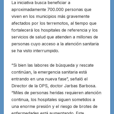
La iniciativa busca beneficiar a
aproximadamente 700.000 personas que
viven en los municipios más gravemente
afectados por los terremotos, al tiempo que
fortalecerá los hospitales de referencia y los
servicios de salud que atienden a millones de
personas cuyo acceso a la atención sanitaria
se ha visto interrumpido.
“Si bien las labores de búsqueda y rescate
continúan, la emergencia sanitaria está
entrando en una nueva fase”, señaló el
Director de la OPS, doctor Jarbas Barbosa.
“Miles de personas heridas requieren atención
continua, los hospitales siguen sometidos a
una enorme presión y el riesgo de brotes de
enfermedades está aumentando. Este