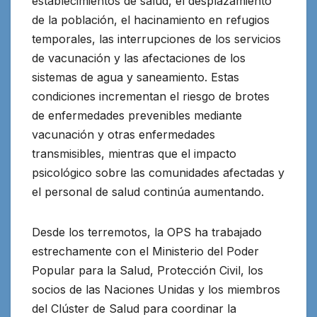
establecimientos de salud, el desplazamiento
de la población, el hacinamiento en refugios
temporales, las interrupciones de los servicios
de vacunación y las afectaciones de los
sistemas de agua y saneamiento. Estas
condiciones incrementan el riesgo de brotes
de enfermedades prevenibles mediante
vacunación y otras enfermedades
transmisibles, mientras que el impacto
psicológico sobre las comunidades afectadas y
el personal de salud continúa aumentando.
Desde los terremotos, la OPS ha trabajado
estrechamente con el Ministerio del Poder
Popular para la Salud, Protección Civil, los
socios de las Naciones Unidas y los miembros
del Clúster de Salud para coordinar la