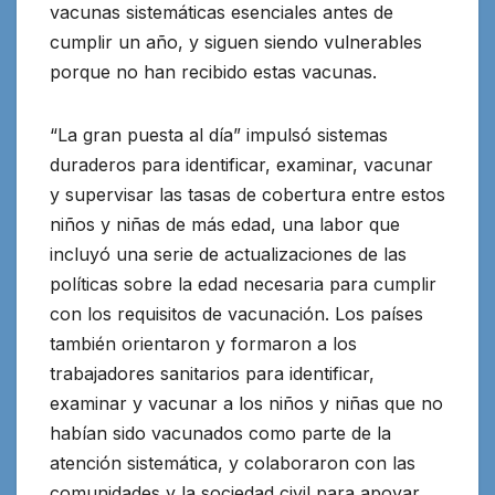
vacunas sistemáticas esenciales antes de
cumplir un año, y siguen siendo vulnerables
porque no han recibido estas vacunas.
“La gran puesta al día” impulsó sistemas
duraderos para identificar, examinar, vacunar
y supervisar las tasas de cobertura entre estos
niños y niñas de más edad, una labor que
incluyó una serie de actualizaciones de las
políticas sobre la edad necesaria para cumplir
con los requisitos de vacunación. Los países
también orientaron y formaron a los
trabajadores sanitarios para identificar,
examinar y vacunar a los niños y niñas que no
habían sido vacunados como parte de la
atención sistemática, y colaboraron con las
comunidades y la sociedad civil para apoyar