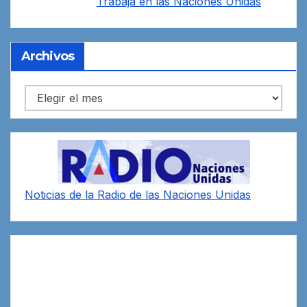
Trabaja en las
Naciones Unidas
Archivos
Archivos
Noticias de la Radio de las Naciones Unidas