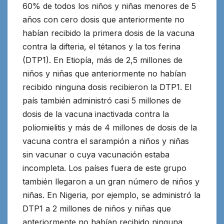
60% de todos los niños y niñas menores de 5
años con cero dosis que anteriormente no
habían recibido la primera dosis de la vacuna
contra la difteria, el tétanos y la tos ferina
(DTP1). En Etiopía, más de 2,5 millones de
niños y niñas que anteriormente no habían
recibido ninguna dosis recibieron la DTP1. El
país también administró casi 5 millones de
dosis de la vacuna inactivada contra la
poliomielitis y más de 4 millones de dosis de la
vacuna contra el sarampión a niños y niñas
sin vacunar o cuya vacunación estaba
incompleta. Los países fuera de este grupo
también llegaron a un gran número de niños y
niñas. En Nigeria, por ejemplo, se administró la
DTP1 a 2 millones de niños y niñas que
anteriormente no habían recibido ninguna