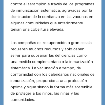
contra el sarampión a través de los programas
de inmunización sistemática, agravadas por la
disminución de la confianza en las vacunas en
algunas comunidades que anteriormente
tenían una cobertura elevada.
Las campañas de recuperación a gran escala
requieren muchos recursos y solo deben
servir para subsanar las deficiencias como
una medida complementaria a la inmunización
sistemática. La vacunación a tiempo, de
conformidad con los calendarios nacionales de
inmunización, proporciona una protección
óptima y sigue siendo la forma más sostenible
de proteger a los niños, las niñas y las
comunidades.