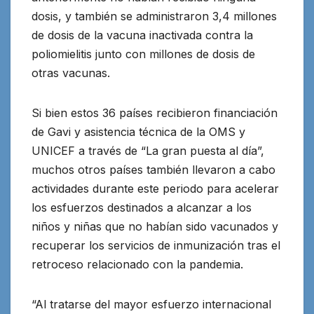
dosis, y también se administraron 3,4 millones
de dosis de la vacuna inactivada contra la
poliomielitis junto con millones de dosis de
otras vacunas.
Si bien estos 36 países recibieron financiación
de Gavi y asistencia técnica de la OMS y
UNICEF a través de “La gran puesta al día”,
muchos otros países también llevaron a cabo
actividades durante este periodo para acelerar
los esfuerzos destinados a alcanzar a los
niños y niñas que no habían sido vacunados y
recuperar los servicios de inmunización tras el
retroceso relacionado con la pandemia.
“Al tratarse del mayor esfuerzo internacional