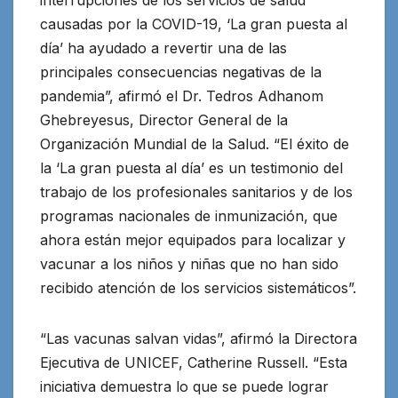
interrupciones de los servicios de salud
causadas por la COVID-19, ‘La gran puesta al
día’ ha ayudado a revertir una de las
principales consecuencias negativas de la
pandemia”, afirmó el Dr. Tedros Adhanom
Ghebreyesus, Director General de la
Organización Mundial de la Salud. “El éxito de
la ‘La gran puesta al día’ es un testimonio del
trabajo de los profesionales sanitarios y de los
programas nacionales de inmunización, que
ahora están mejor equipados para localizar y
vacunar a los niños y niñas que no han sido
recibido atención de los servicios sistemáticos”.
“Las vacunas salvan vidas”, afirmó la Directora
Ejecutiva de UNICEF, Catherine Russell. “Esta
iniciativa demuestra lo que se puede lograr