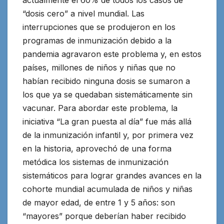
actualmente el 60% de todos los casos de
“dosis cero” a nivel mundial. Las
interrupciones que se produjeron en los
programas de inmunización debido a la
pandemia agravaron este problema y, en estos
países, millones de niños y niñas que no
habían recibido ninguna dosis se sumaron a
los que ya se quedaban sistemáticamente sin
vacunar. Para abordar este problema, la
iniciativa “La gran puesta al día” fue más allá
de la inmunización infantil y, por primera vez
en la historia, aprovechó de una forma
metódica los sistemas de inmunización
sistemáticos para lograr grandes avances en la
cohorte mundial acumulada de niños y niñas
de mayor edad, de entre 1 y 5 años: son
“mayores” porque deberían haber recibido