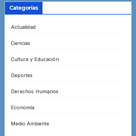
Categorías
Actualidad
Ciencias
Cultura y Educación
Deportes
Derechos Humanos
Economía
Medio Ambiente