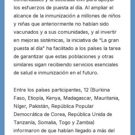
los esfuerzos de puesta al día. Al ampliar el
alcance de la inmunización a millones de niños
y niñas que anteriormente no habían sido
vacunados y a sus comunidades, y al invertir
en mejoras sistémicas, la iniciativa de “La gran
puesta al día” ha facilitado a los países la tarea
de garantizar que estas poblaciones y otras
similares sigan recibiendo servicios esenciales
de salud e inmunización en el futuro.
Entre los países participantes, 12 (Burkina
Faso, Etiopía, Kenya, Madagascar, Mauritania,
Níger, Pakistán, República Popular
Democrática de Corea, República Unida de
Tanzanía, Somalia, Togo y Zambia)
informaron de que habían llegado a más del