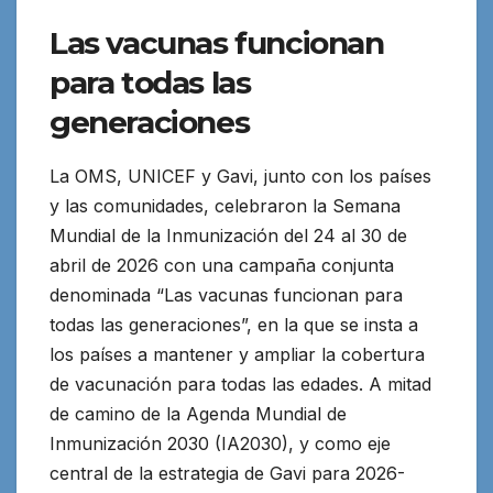
Las vacunas funcionan
para todas las
generaciones
La OMS, UNICEF y Gavi, junto con los países
y las comunidades, celebraron la Semana
Mundial de la Inmunización del 24 al 30 de
abril de 2026 con una campaña conjunta
denominada “Las vacunas funcionan para
todas las generaciones”, en la que se insta a
los países a mantener y ampliar la cobertura
de vacunación para todas las edades. A mitad
de camino de la Agenda Mundial de
Inmunización 2030 (IA2030), y como eje
central de la estrategia de Gavi para 2026-