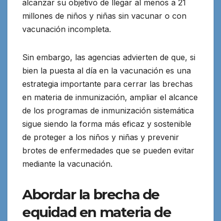
alcanzar su objetivo de llegar al menos a 21
millones de niños y niñas sin vacunar o con
vacunación incompleta.
Sin embargo, las agencias advierten de que, si
bien la puesta al día en la vacunación es una
estrategia importante para cerrar las brechas
en materia de inmunización, ampliar el alcance
de los programas de inmunización sistemática
sigue siendo la forma más eficaz y sostenible
de proteger a los niños y niñas y prevenir
brotes de enfermedades que se pueden evitar
mediante la vacunación.
Abordar la brecha de
equidad en materia de