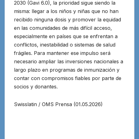
2030 (Gavi 6.0), la prioridad sigue siendo la
misma: llegar a los niños y niñas que no han
recibido ninguna dosis y promover la equidad
en las comunidades de más difícil acceso,
especialmente en países que se enfrentan a
conflictos, inestabilidad o sistemas de salud
frágiles. Para mantener ese impulso será
necesario ampliar las inversiones nacionales a
largo plazo en programas de inmunización y
contar con compromisos fiables por parte de
socios y donantes.
Swisslatin / OMS Prensa (01.05.2026)