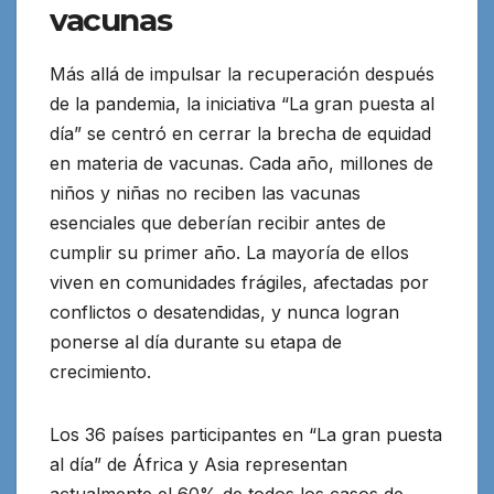
vacunas
Más allá de impulsar la recuperación después
de la pandemia, la iniciativa “La gran puesta al
día” se centró en cerrar la brecha de equidad
en materia de vacunas. Cada año, millones de
niños y niñas no reciben las vacunas
esenciales que deberían recibir antes de
cumplir su primer año. La mayoría de ellos
viven en comunidades frágiles, afectadas por
conflictos o desatendidas, y nunca logran
ponerse al día durante su etapa de
crecimiento.
Los 36 países participantes en “La gran puesta
al día” de África y Asia representan