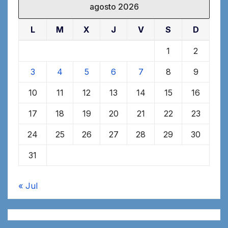
agosto 2026
L
M
X
J
V
S
D
1
2
3
4
5
6
7
8
9
10
11
12
13
14
15
16
17
18
19
20
21
22
23
24
25
26
27
28
29
30
31
« Jul