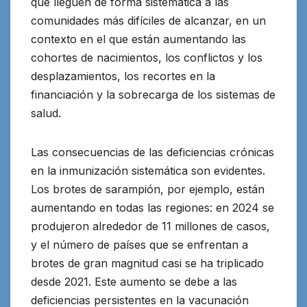
que lleguen de forma sistemática a las
comunidades más difíciles de alcanzar, en un
contexto en el que están aumentando las
cohortes de nacimientos, los conflictos y los
desplazamientos, los recortes en la
financiación y la sobrecarga de los sistemas de
salud.
Las consecuencias de las deficiencias crónicas
en la inmunización sistemática son evidentes.
Los brotes de sarampión, por ejemplo, están
aumentando en todas las regiones: en 2024 se
produjeron alrededor de 11 millones de casos,
y el número de países que se enfrentan a
brotes de gran magnitud casi se ha triplicado
desde 2021. Este aumento se debe a las
deficiencias persistentes en la vacunación