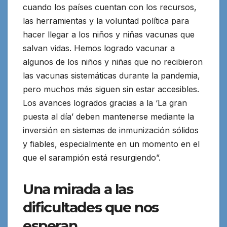
cuando los países cuentan con los recursos,
las herramientas y la voluntad política para
hacer llegar a los niños y niñas vacunas que
salvan vidas. Hemos logrado vacunar a
algunos de los niños y niñas que no recibieron
las vacunas sistemáticas durante la pandemia,
pero muchos más siguen sin estar accesibles.
Los avances logrados gracias a la ‘La gran
puesta al día’ deben mantenerse mediante la
inversión en sistemas de inmunización sólidos
y fiables, especialmente en un momento en el
que el sarampión está resurgiendo”.
Una mirada a las
dificultades que nos
esperan