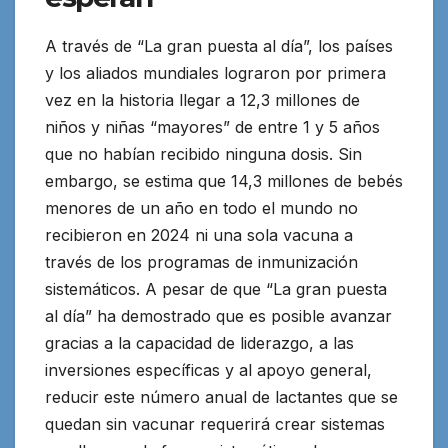
A través de “La gran puesta al día”, los países
y los aliados mundiales lograron por primera
vez en la historia llegar a 12,3 millones de
niños y niñas “mayores” de entre 1 y 5 años
que no habían recibido ninguna dosis. Sin
embargo, se estima que 14,3 millones de bebés
menores de un año en todo el mundo no
recibieron en 2024 ni una sola vacuna a
través de los programas de inmunización
sistemáticos. A pesar de que “La gran puesta
al día” ha demostrado que es posible avanzar
gracias a la capacidad de liderazgo, a las
inversiones específicas y al apoyo general,
reducir este número anual de lactantes que se
quedan sin vacunar requerirá crear sistemas