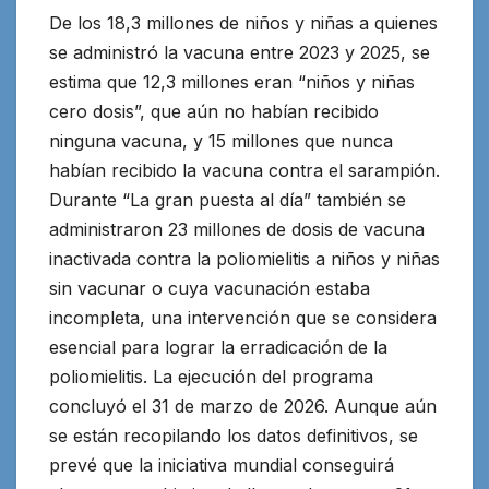
De los 18,3 millones de niños y niñas a quienes
se administró la vacuna entre 2023 y 2025, se
estima que 12,3 millones eran “niños y niñas
cero dosis”, que aún no habían recibido
ninguna vacuna, y 15 millones que nunca
habían recibido la vacuna contra el sarampión.
Durante “La gran puesta al día” también se
administraron 23 millones de dosis de vacuna
inactivada contra la poliomielitis a niños y niñas
sin vacunar o cuya vacunación estaba
incompleta, una intervención que se considera
esencial para lograr la erradicación de la
poliomielitis. La ejecución del programa
concluyó el 31 de marzo de 2026. Aunque aún
se están recopilando los datos definitivos, se
prevé que la iniciativa mundial conseguirá