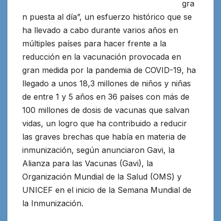
gra
n puesta al día”, un esfuerzo histórico que se
ha llevado a cabo durante varios años en
múltiples países para hacer frente a la
reducción en la vacunación provocada en
gran medida por la pandemia de COVID-19, ha
llegado a unos 18,3
millones de niños y niñas
de entre 1 y 5 años en 36 países con más de
100 millones de dosis de vacunas que salvan
vidas, un logro que ha contribuido a reducir
las graves brechas que había en materia de
inmunización, según anunciaron Gavi, la
Alianza para las Vacunas (Gavi), la
Organización Mundial de la Salud (OMS) y
UNICEF en el inicio de la Semana Mundial de
la Inmunización.