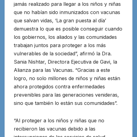
jamás realizado para llegar a los niños y niñas
que no habían sido inmunizados con vacunas
que salvan vidas, ‘La gran puesta al día’
demuestra lo que es posible conseguir cuando
los gobiernos, los aliados y las comunidades
trabajan juntos para proteger a los más
vulnerables de la sociedad”, afirmó la Dra.
Sania Nishtar, Directora Ejecutiva de Gavi, la
Alianza para las Vacunas. “Gracias a este
logro, no solo millones de niños y niñas están
ahora protegidos contra enfermedades
prevenibles para las generaciones venideras,
sino que también lo están sus comunidades”.
“Al proteger a los niños y niñas que no
recibieron las vacunas debido a las