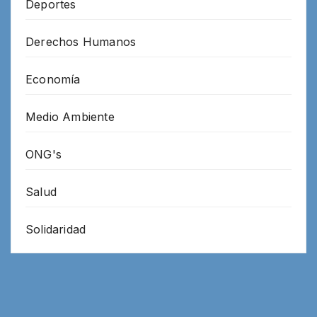
Deportes
Derechos Humanos
Economía
Medio Ambiente
ONG's
Salud
Solidaridad