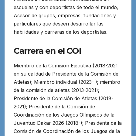
escuelas y con deportistas de todo el mundo;
Asesor de grupos, empresas, fundaciones y
particulares que deseen desarrollar las
habilidades y carreras de los deportistas.
Carrera en el COI
Miembro de la Comisión Ejecutiva (2018-2021
en su calidad de Presidente de la Comisión de
Atletas); Miembro individual (2023- ); miembro
de la comisión de atletas (2013-2021);
Presidente de la Comisión de Atletas (2018-
2021); Presidente de la Comisión de
Coordinación de los Juegos Olímpicos de la
Juventud Dakar 2026 (2018-); Presidente de la
Comisión de Coordinación de los Juegos de la