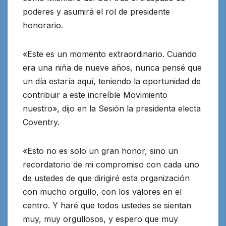
poderes y asumirá el rol de presidente
honorario.
«Este es un momento extraordinario. Cuando
era una niña de nueve años, nunca pensé que
un día estaría aquí, teniendo la oportunidad de
contribuir a este increíble Movimiento
nuestro», dijo en la Sesión la presidenta electa
Coventry.
«Esto no es solo un gran honor, sino un
recordatorio de mi compromiso con cada uno
de ustedes de que dirigiré esta organización
con mucho orgullo, con los valores en el
centro. Y haré que todos ustedes se sientan
muy, muy orgullosos, y espero que muy