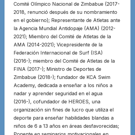
Comité Olímpico Nacional de Zimbabue (2017-
2018, renunció después de su nombramiento
en el gobierno); Representante de Atletas ante
la Agencia Mundial Antidopaje (AMA) (2012-
2021); Miembro del Comité de Atletas de la
AMA (2014-2021); Vicepresidente de la
Federación Internacional de Surf (ISA)
(2016-); miembro del Comité de Atletas de la
FINA (2017-); Ministro de Deportes de
Zimbabue (2018-); fundador de KCA Swim
Academy, dedicada a enseñar a los niños a
nadar y aprender seguridad en el agua
(2016-), cofundador de HEROES, una
organización sin fines de lucro que utiliza el
deporte para enseñar habilidades blandas a
niños de 6 a 13 años en áreas desfavorecidas;
Ponente en seminarios motivacionales en