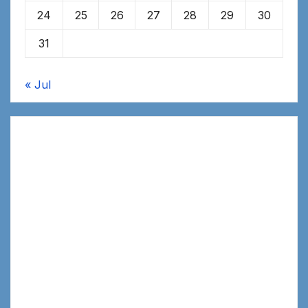
24
25
26
27
28
29
30
31
« Jul