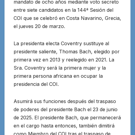
mandato de ocho años
mediante voto secreto
entre siete candidatos en la 144ª Sesión del
COI que se celebró en Costa Navarino, Grecia,
el jueves 20 de marzo.
La presidenta electa Coventry sustituye al
presidente saliente, Thomas Bach, elegido por
primera vez en 2013 y reelegido en 2021. La
Sra. Coventry será la primera mujer y la
primera persona africana en ocupar la
presidencia del COI.
Asumirá sus funciones después del traspaso
de poderes del presidente Bach el 23 de junio
de 2025. El presidente Bach, que permanecerá
en el cargo hasta entonces, también dimitirá
como Miembro del COI tras el traspaso de