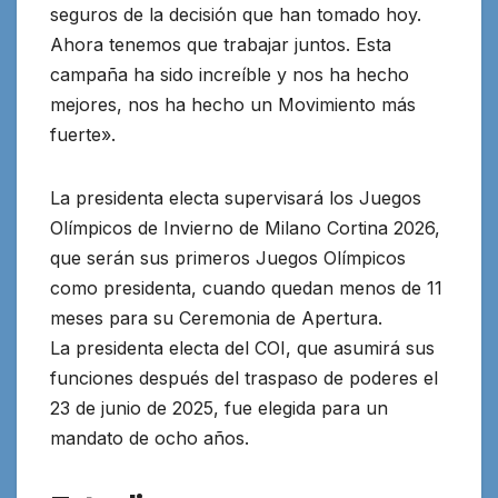
seguros de la decisión que han tomado hoy.
Ahora tenemos que trabajar juntos. Esta
campaña ha sido increíble y nos ha hecho
mejores, nos ha hecho un Movimiento más
fuerte».
La presidenta electa supervisará los Juegos
Olímpicos de Invierno de Milano Cortina 2026,
que serán sus primeros Juegos Olímpicos
como presidenta, cuando quedan menos de 11
meses para su Ceremonia de Apertura.
La presidenta electa del COI, que asumirá sus
funciones después del traspaso de poderes el
23 de junio de 2025, fue elegida para un
mandato de ocho años.