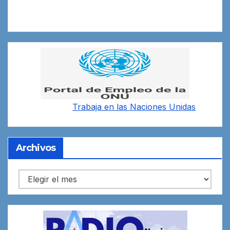
Trabaja en las
Naciones Unidas
Archivos
Archivos