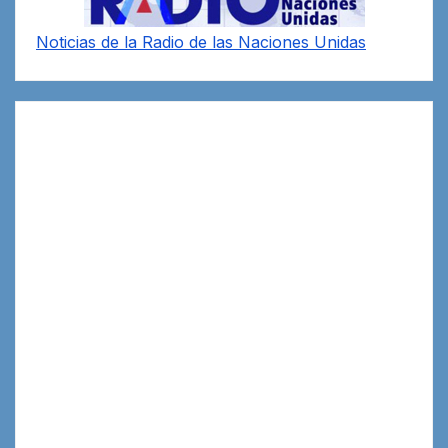
Noticias de la Radio de las Naciones Unidas