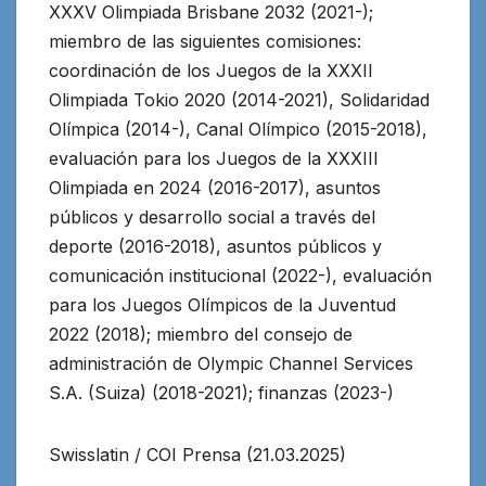
XXXV Olimpiada Brisbane 2032 (2021-);
miembro de las siguientes comisiones:
coordinación de los Juegos de la XXXII
Olimpiada Tokio 2020 (2014-2021), Solidaridad
Olímpica (2014-), Canal Olímpico (2015-2018),
evaluación para los Juegos de la XXXIII
Olimpiada en 2024 (2016-2017), asuntos
públicos y desarrollo social a través del
deporte (2016-2018), asuntos públicos y
comunicación institucional (2022-), evaluación
para los Juegos Olímpicos de la Juventud
2022 (2018); miembro del consejo de
administración de Olympic Channel Services
S.A. (Suiza) (2018-2021); finanzas (2023-)
Swisslatin / COI Prensa (21.03.2025)