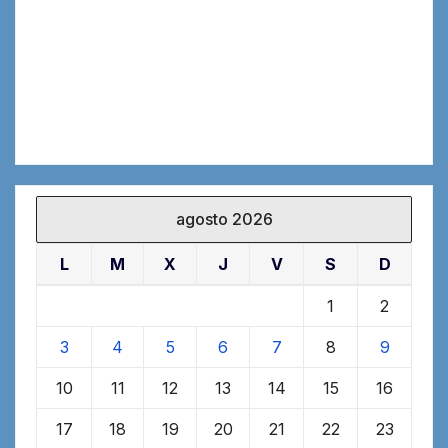
agosto 2026
L
M
X
J
V
S
D
1
2
3
4
5
6
7
8
9
10
11
12
13
14
15
16
17
18
19
20
21
22
23