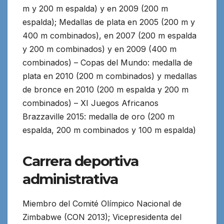
m y 200 m espalda) y en 2009 (200 m
espalda); Medallas de plata en 2005 (200 m y
400 m combinados), en 2007 (200 m espalda
y 200 m combinados) y en 2009 (400 m
combinados) – Copas del Mundo: medalla de
plata en 2010 (200 m combinados) y medallas
de bronce en 2010 (200 m espalda y 200 m
combinados) – XI Juegos Africanos
Brazzaville 2015: medalla de oro (200 m
espalda, 200 m combinados y 100 m espalda)
Carrera deportiva
administrativa
Miembro del Comité Olímpico Nacional de
Zimbabwe (CON 2013); Vicepresidenta del