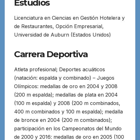
Estudios
Licenciatura en Ciencias en Gestión Hotelera y
de Restaurantes, Opción Empresarial,
Universidad de Auburn (Estados Unidos)
Carrera Deportiva
Atleta profesional; Deportes acuáticos
(natación: espalda y combinado) – Juegos
Olímpicos: medallas de oro en 2004 y 2008
(200 m espalda); medallas de plata en 2004
(100 m espalda) y 2008 (200 m combinados,
400 m combinados y 100 m espalda); medalla
de bronce en 2004 (200 m combinados);
participación en los Campeonatos del Mundo
de 2000 y 2016: medallas de oro en 2005 (100