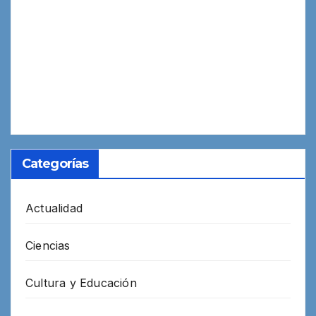
Categorías
Actualidad
Ciencias
Cultura y Educación