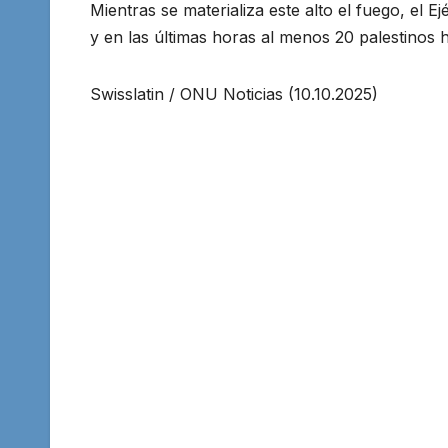
Mientras se materializa este alto el fuego, el E
y en las últimas horas al menos 20 palestinos 
Swisslatin / ONU Noticias (10.10.2025)