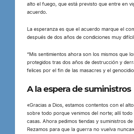
alto el fuego, que está previsto que entre en v
acuerdo.
La esperanza es que el acuerdo marque el comie
después de dos años de condiciones muy difícil
“Mis sentimientos ahora son los mismos que los
protegidos tras dos años de destrucción y der
felices por el fin de las masacres y el genocidio
A la espera de suministros
«Gracias a Dios, estamos contentos con el alto 
sobre todo porque venimos del norte; allí todo
casas. Ahora pedimos tiendas y suministros de
Rezamos para que la guerra no vuelva nunca