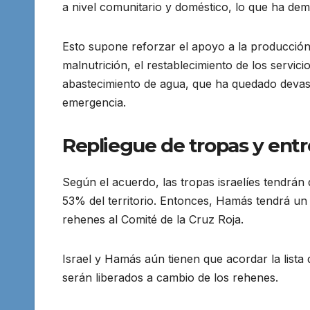
a nivel comunitario y doméstico, lo que ha dem
Esto supone reforzar el apoyo a la producción l
malnutrición, el restablecimiento de los servici
abastecimiento de agua, que ha quedado devast
emergencia.
Repliegue de tropas y ent
Según el acuerdo, las tropas israelíes tendrá
53% del territorio. Entonces, Hamás tendrá un
rehenes al Comité de la Cruz Roja.
Israel y Hamás aún tienen que acordar la lista
serán liberados a cambio de los rehenes.