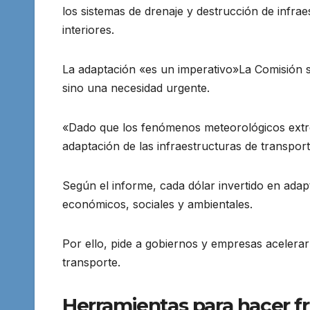
los sistemas de drenaje y destrucción de infrae
interiores.
La adaptación «es un imperativo»La Comisión s
sino una necesidad urgente.
«Dado que los fenómenos meteorológicos extrem
adaptación de las infraestructuras de transpor
Según el informe, cada dólar invertido en adap
económicos, sociales y ambientales.
Por ello, pide a gobiernos y empresas acelerar 
transporte.
Herramientas para hacer fre