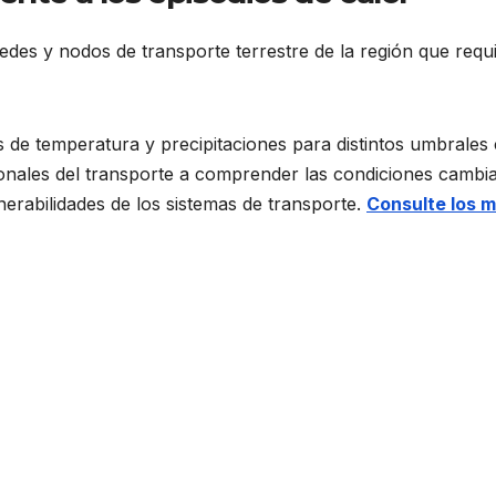
redes y nodos de transporte terrestre de la región que requ
de temperatura y precipitaciones para distintos umbrales
sionales del transporte a comprender las condiciones cambi
lnerabilidades de los sistemas de transporte.
Consulte los 