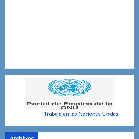
Trabaja en las
Naciones Unidas
Archivos