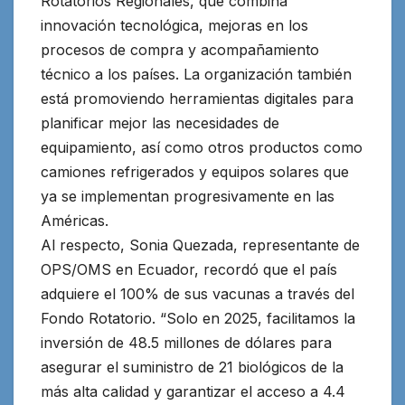
Rotatorios Regionales, que combina
innovación tecnológica, mejoras en los
procesos de compra y acompañamiento
técnico a los países. La organización también
está promoviendo herramientas digitales para
planificar mejor las necesidades de
equipamiento, así como otros productos como
camiones refrigerados y equipos solares que
ya se implementan progresivamente en las
Américas.
Al respecto, Sonia Quezada, representante de
OPS/OMS en Ecuador, recordó que el país
adquiere el 100% de sus vacunas a través del
Fondo Rotatorio. “Solo en 2025, facilitamos la
inversión de 48.5 millones de dólares para
asegurar el suministro de 21 biológicos de la
más alta calidad y garantizar el acceso a 4.4