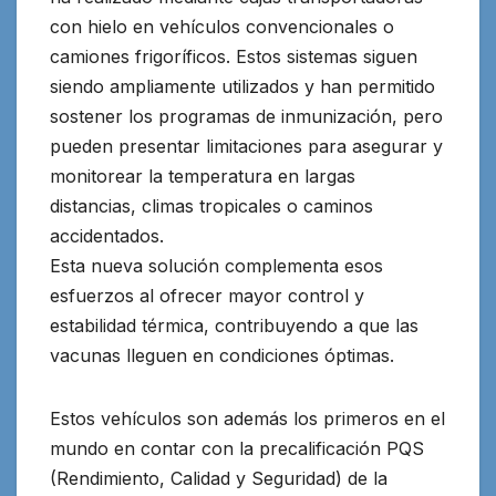
con hielo en vehículos convencionales o
camiones frigoríficos. Estos sistemas siguen
siendo ampliamente utilizados y han permitido
sostener los programas de inmunización, pero
pueden presentar limitaciones para asegurar y
monitorear la temperatura en largas
distancias, climas tropicales o caminos
accidentados.
Esta nueva solución complementa esos
esfuerzos al ofrecer mayor control y
estabilidad térmica, contribuyendo a que las
vacunas lleguen en condiciones óptimas.
Estos vehículos son además los primeros en el
mundo en contar con la precalificación PQS
(Rendimiento, Calidad y Seguridad) de la