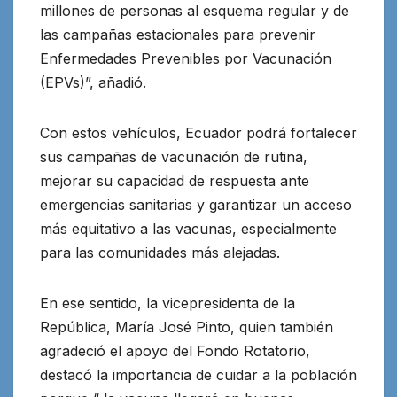
millones de personas al esquema regular y de
las campañas estacionales para prevenir
Enfermedades Prevenibles por Vacunación
(EPVs)”, añadió.
Con estos vehículos, Ecuador podrá fortalecer
sus campañas de vacunación de rutina,
mejorar su capacidad de respuesta ante
emergencias sanitarias y garantizar un acceso
más equitativo a las vacunas, especialmente
para las comunidades más alejadas.
En ese sentido, la vicepresidenta de la
República, María José Pinto, quien también
agradeció el apoyo del Fondo Rotatorio,
destacó la importancia de cuidar a la población