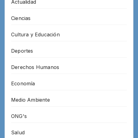
Actualidad
Ciencias
Cultura y Educación
Deportes
Derechos Humanos
Economía
Medio Ambiente
ONG's
Salud