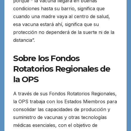
porque “ la vacuna llegará en buenas
condiciones hasta su barrio, significa que
cuando una madre vaya al centro de salud,
esa vacuna estará ahí, significa que su
protección no dependerá de la suerte ni de la
distancia”.
Sobre los Fondos
Rotatorios Regionales de
la OPS
A través de sus Fondos Rotatorios Regionales,
la OPS trabaja con los Estados Miembros para
consolidar las capacidades de producción y
suministro de vacunas y otras tecnologías
médicas esenciales, con el objetivo de