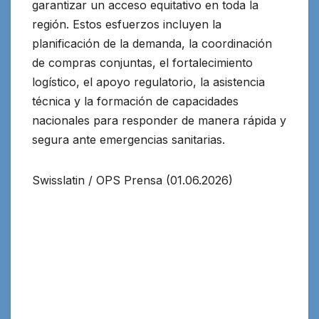
garantizar un acceso equitativo en toda la
región. Estos esfuerzos incluyen la
planificación de la demanda, la coordinación
de compras conjuntas, el fortalecimiento
logístico, el apoyo regulatorio, la asistencia
técnica y la formación de capacidades
nacionales para responder de manera rápida y
segura ante emergencias sanitarias.
Swisslatin / OPS Prensa (01.06.2026)