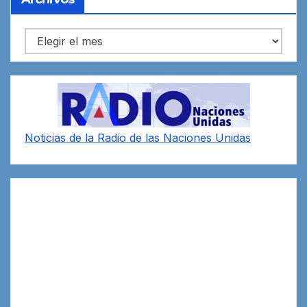
Archivos
Noticias de la Radio de las Naciones Unidas