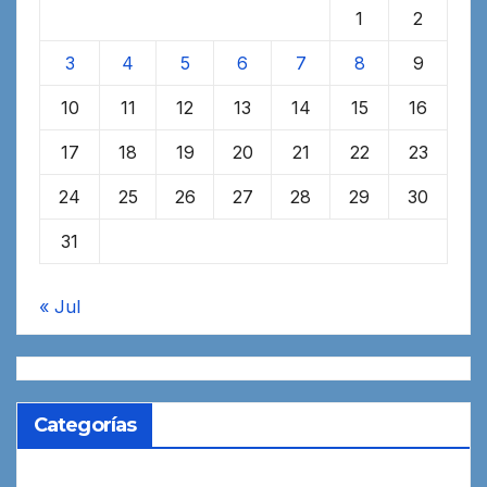
1
2
3
4
5
6
7
8
9
10
11
12
13
14
15
16
17
18
19
20
21
22
23
24
25
26
27
28
29
30
31
« Jul
Categorías