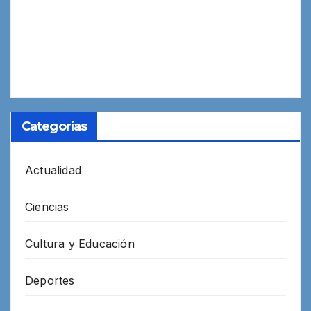
Categorías
Actualidad
Ciencias
Cultura y Educación
Deportes