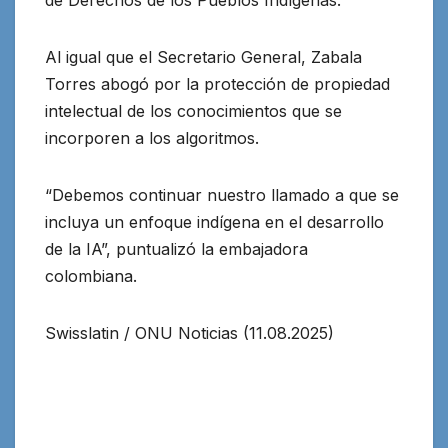
Al igual que el Secretario General, Zabala
Torres abogó por la protección de propiedad
intelectual de los conocimientos que se
incorporen a los algoritmos.
“Debemos continuar nuestro llamado a que se
incluya un enfoque indígena en el desarrollo
de la IA”, puntualizó la embajadora
colombiana.
Swisslatin / ONU Noticias (11.08.2025)