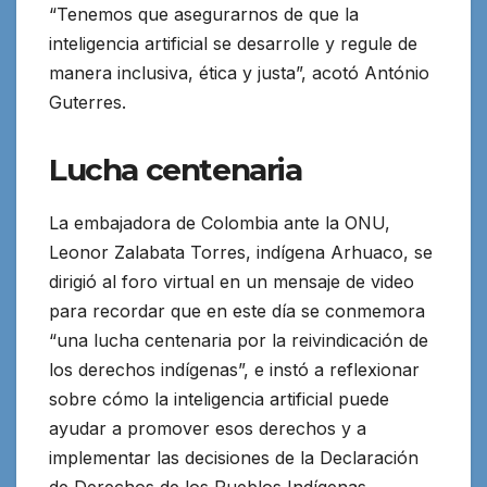
“Tenemos que asegurarnos de que la
inteligencia artificial se desarrolle y regule de
manera inclusiva, ética y justa”, acotó António
Guterres.
Lucha centenaria
La embajadora de Colombia ante la ONU,
Leonor Zalabata Torres, indígena Arhuaco, se
dirigió al foro virtual en un mensaje de video
para recordar que en este día se conmemora
“una lucha centenaria por la reivindicación de
los derechos indígenas”, e instó a reflexionar
sobre cómo la inteligencia artificial puede
ayudar a promover esos derechos y a
implementar las decisiones de la Declaración
de Derechos de los Pueblos Indígenas.