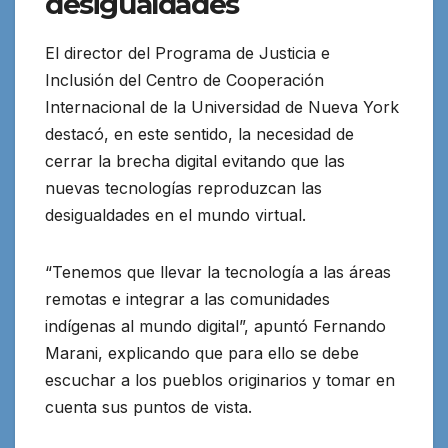
desigualdades
El director del Programa de Justicia e
Inclusión del Centro de Cooperación
Internacional de la Universidad de Nueva York
destacó, en este sentido, la necesidad de
cerrar la brecha digital evitando que las
nuevas tecnologías reproduzcan las
desigualdades en el mundo virtual.
“Tenemos que llevar la tecnología a las áreas
remotas e integrar a las comunidades
indígenas al mundo digital”, apuntó Fernando
Marani, explicando que para ello se debe
escuchar a los pueblos originarios y tomar en
cuenta sus puntos de vista.