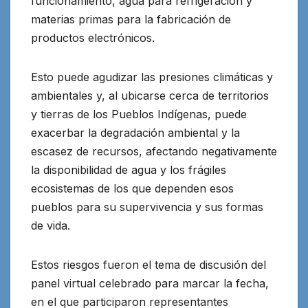
funcionamiento, agua para refrigeración y
materias primas para la fabricación de
productos electrónicos.
Esto puede agudizar las presiones climáticas y
ambientales y, al ubicarse cerca de territorios
y tierras de los Pueblos Indígenas, puede
exacerbar la degradación ambiental y la
escasez de recursos, afectando negativamente
la disponibilidad de agua y los frágiles
ecosistemas de los que dependen esos
pueblos para su supervivencia y sus formas
de vida.
Estos riesgos fueron el tema de discusión del
panel virtual celebrado para marcar la fecha,
en el que participaron representantes