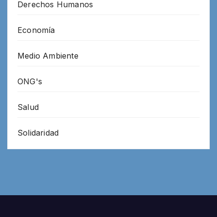
Derechos Humanos
Economía
Medio Ambiente
ONG's
Salud
Solidaridad