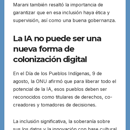
Marani también resaltó la importancia de
garantizar que en esa inclusión haya ética y
supervisión, así como una buena gobernanza.
La IA no puede ser una
nueva forma de
colonización digital
En el Día de los Pueblos Indígenas, 9 de
agosto, la ONU afirmó que para liberar todo el
potencial de la IA, esos pueblos deben ser
reconocidos como titulares de derechos, co-
creadores y tomadores de decisiones.
La inclusión significativa, la soberanía sobre
sus los datos y la innovación con base cultural