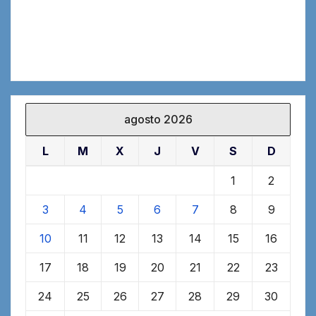
agosto 2026
L
M
X
J
V
S
D
1
2
3
4
5
6
7
8
9
10
11
12
13
14
15
16
17
18
19
20
21
22
23
24
25
26
27
28
29
30