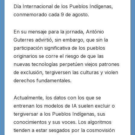
Día Internacional de los Pueblos Indígenas,
conmemorado cada 9 de agosto.
En su mensaje para la jornada, António
Guterres advirtió, sin embargo, que sin la
participación significativa de los pueblos
originarios se corre el riesgo de que las
nuevas tecnologías perpetúen viejos patrones
de exclusión, tergiversen las culturas y violen
derechos fundamentales.
Actualmente, los datos con los que se
entrenan los modelos de IA suelen excluir o
tergiversar a los Pueblos Indígenas, sus
conocimientos y sus voces. Los algoritmos
tienden a estar sesgados por la cosmovisión