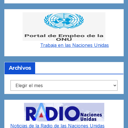
Trabaja en las
Naciones Unidas
Archivos
Archivos
Noticias de la Radio de las Naciones Unidas