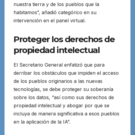
nuestra tierra y de los pueblos que la
habitamos”, añadió categórico en su
intervención en el panel virtual.
Proteger los derechos de
propiedad intelectual
El Secretario General enfatizó que para
derribar los obstáculos que impiden el acceso
de los pueblos originarios a las nuevas
tecnologías, se debe proteger su soberanía
sobre los datos, “así como sus derechos de
propiedad intelectual y abogar por que se
incluya de manera significativa a esos pueblos
en la aplicación de la IA”.