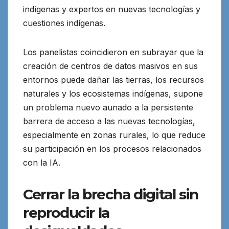
indígenas y expertos en nuevas tecnologías y
cuestiones indígenas.
Los panelistas coincidieron en subrayar que la
creación de centros de datos masivos en sus
entornos puede dañar las tierras, los recursos
naturales y los ecosistemas indígenas, supone
un problema nuevo aunado a la persistente
barrera de acceso a las nuevas tecnologías,
especialmente en zonas rurales, lo que reduce
su participación en los procesos relacionados
con la IA.
Cerrar la brecha digital sin
reproducir la