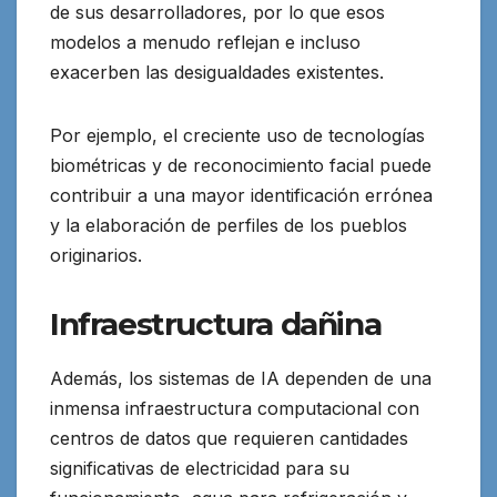
de sus desarrolladores, por lo que esos
modelos a menudo reflejan e incluso
exacerben las desigualdades existentes.
Por ejemplo, el creciente uso de tecnologías
biométricas y de reconocimiento facial puede
contribuir a una mayor identificación errónea
y la elaboración de perfiles de los pueblos
originarios.
Infraestructura dañina
Además, los sistemas de IA dependen de una
inmensa infraestructura computacional con
centros de datos que requieren cantidades
significativas de electricidad para su