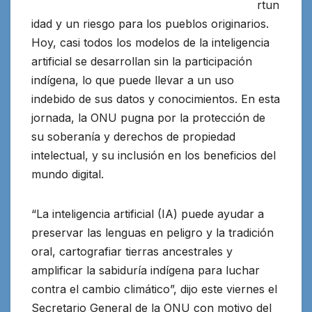
rtun
idad y un riesgo para los pueblos originarios.
Hoy, casi todos los modelos de la inteligencia
artificial se desarrollan sin la participación
indígena, lo que puede llevar a un uso
indebido de sus datos y conocimientos.
En esta
jornada, la ONU pugna por la protección de
su soberanía y derechos de propiedad
intelectual, y su inclusión en los beneficios del
mundo digital.
“La inteligencia artificial (IA) puede ayudar a
preservar las lenguas en peligro y la tradición
oral, cartografiar tierras ancestrales y
amplificar la sabiduría indígena para luchar
contra el cambio climático”, dijo este viernes el
Secretario General de la ONU con motivo del