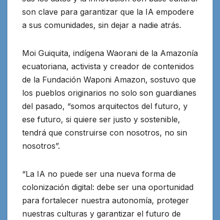
son clave para garantizar que la IA empodere
a sus comunidades, sin dejar a nadie atrás.
Moi Guiquita, indígena Waorani de la Amazonía
ecuatoriana, activista y creador de contenidos
de la Fundación Waponi Amazon, sostuvo que
los pueblos originarios no solo son guardianes
del pasado, “somos arquitectos del futuro, y
ese futuro, si quiere ser justo y sostenible,
tendrá que construirse con nosotros, no sin
nosotros”.
“La IA no puede ser una nueva forma de
colonización digital: debe ser una oportunidad
para fortalecer nuestra autonomía, proteger
nuestras culturas y garantizar el futuro de