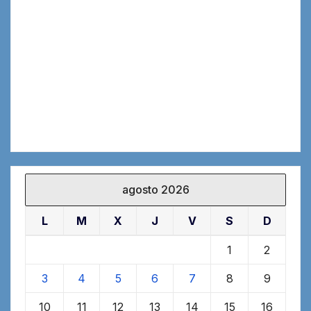
agosto 2026
L
M
X
J
V
S
D
1
2
3
4
5
6
7
8
9
10
11
12
13
14
15
16