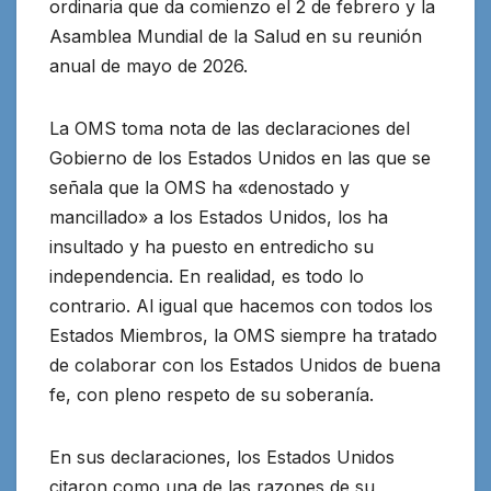
ordinaria que da comienzo el 2 de febrero y la
Asamblea Mundial de la Salud en su reunión
anual de mayo de 2026.
La OMS toma nota de las declaraciones del
Gobierno de los Estados Unidos en las que se
señala que la OMS ha «denostado y
mancillado» a los Estados Unidos, los ha
insultado y ha puesto en entredicho su
independencia. En realidad, es todo lo
contrario. Al igual que hacemos con todos los
Estados Miembros, la OMS siempre ha tratado
de colaborar con los Estados Unidos de buena
fe, con pleno respeto de su soberanía.
En sus declaraciones, los Estados Unidos
citaron como una de las razones de su