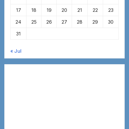
17
18
19
20
21
22
23
24
25
26
27
28
29
30
31
« Jul