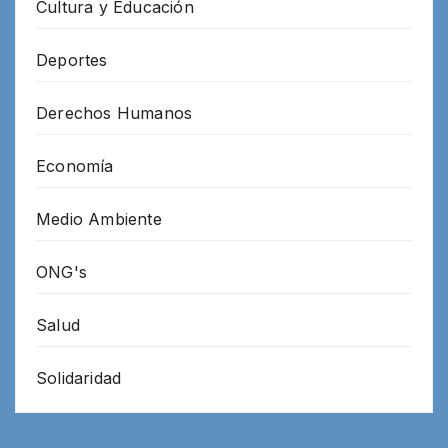
Cultura y Educación
Deportes
Derechos Humanos
Economía
Medio Ambiente
ONG's
Salud
Solidaridad