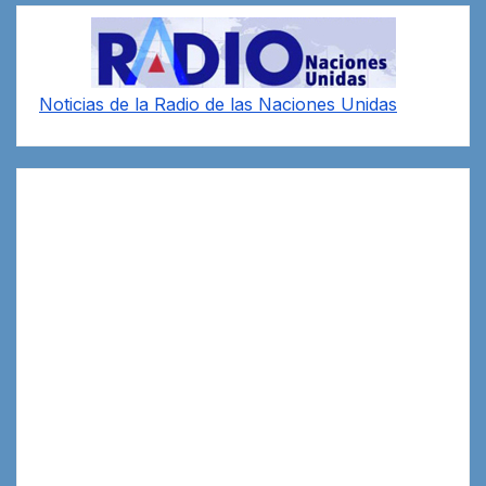
Noticias de la Radio de las Naciones Unidas