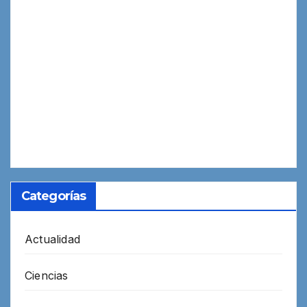
Categorías
Actualidad
Ciencias