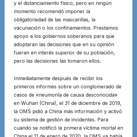
y el distanciamiento físico, pero en ningún
momento recomendó imponer la
obligatoriedad de las mascarillas, la
vacunación o los confinamientos. Prestamos
apoyo a los gobiernos soberanos para que
adoptaran las decisiones que en su opinión
fueran en interés superior de su población,
pero las decisiones las tomaron ellos.
Inmediatamente después de recibir los
primeros informes sobre un conglomerado de
casos de «neumonía de causa desconocida»
en Wuhan (China), el 31 de diciembre de 2019,
la OMS pidió a China más información y activó
su sistema de gestión de incidentes. Para
cuando se notificó la primera víctima mortal en
China el 11 de enero de 2020, la OMS ya había