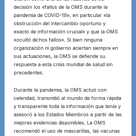
decisión los «fallos de la OMS durante la
pandemia de COVID-19», en particular «la
obstrucción del intercambio oportuno y
exacto de información crucial» y que la OMS
«ocultó dichos fallos». Si bien ninguna
organización ni gobierno aciertan siempre en
sus actuaciones, la OMS se defiende su
respuesta a esta crisis mundial de salud sin
precedentes.
Durante la pandemia, la OMS actuó con
celeridad, transmitió al mundo de forma rápida
y transparente toda la información que tenía y
asesoró a los Estados Miembros a partir de las
mejores evidencias disponibles. La OMS
recomendó el uso de mascarillas, las vacunas