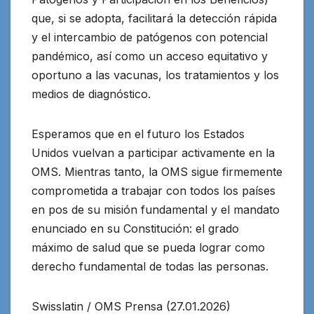
que, si se adopta, facilitará la detección rápida
y el intercambio de patógenos con potencial
pandémico, así como un acceso equitativo y
oportuno a las vacunas, los tratamientos y los
medios de diagnóstico.
Esperamos que en el futuro los Estados
Unidos vuelvan a participar activamente en la
OMS. Mientras tanto, la OMS sigue firmemente
comprometida a trabajar con todos los países
en pos de su misión fundamental y el mandato
enunciado en su Constitución: el grado
máximo de salud que se pueda lograr como
derecho fundamental de todas las personas.
Swisslatin / OMS Prensa (27.01.2026)