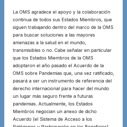
La OMS agradece el apoyo y la colaboración
continua de todos sus Estados Miembros, que
siguen trabajando dentro del marco de la OMS
para buscar soluciones a las mayores
amenazas a la salud en el mundo,
transmisibles o no. Cabe señalar en particular
que los Estados Miembros de la OMS
adoptaron el año pasado el Acuerdo de la
OMS sobre Pandemias que, una vez ratificado,
pasará a ser un instrumento de referencia del
derecho internacional para hacer del mundo
un lugar más seguro frente a futuras
pandemias. Actualmente, los Estados
Miembros negocian un anexo de dicho
Acuerdo (el Sistema de Acceso a los
Patógenos y Participación en los Beneficios)