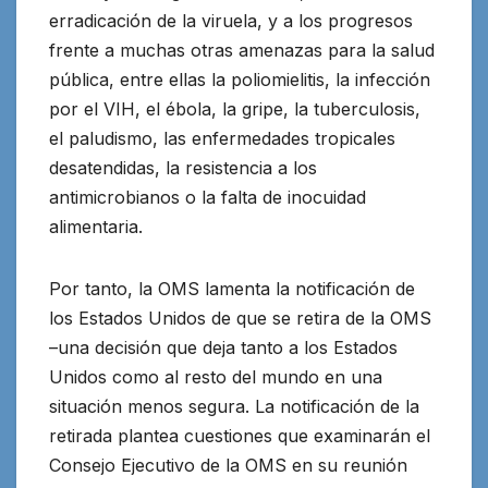
erradicación de la viruela, y a los progresos
frente a muchas otras amenazas para la salud
pública, entre ellas la poliomielitis, la infección
por el VIH, el ébola, la gripe, la tuberculosis,
el paludismo, las enfermedades tropicales
desatendidas, la resistencia a los
antimicrobianos o la falta de inocuidad
alimentaria.
Por tanto, la OMS lamenta la notificación de
los Estados Unidos de que se retira de la OMS
–una decisión que deja tanto a los Estados
Unidos como al resto del mundo en una
situación menos segura. La notificación de la
retirada plantea cuestiones que examinarán el
Consejo Ejecutivo de la OMS en su reunión