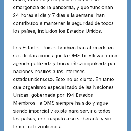
emergencia de la pandemia, y que funcionan
24 horas al día y 7 días a la semana, han
contribuido a mantener la seguridad de todos
los países, incluidos los Estados Unidos.
Los Estados Unidos también han afirmado en
sus declaraciones que la OMS ha «llevado una
agenda politizada y burocrática impulsada por
naciones hostiles a los intereses
estadounidenses». Esto no es cierto. En tanto
que organismo especializado de las Naciones
Unidas, gobernada por 194 Estados
Miembros, la OMS siempre ha sido y sigue
siendo imparcial y existe para servir a todos
los países, con respeto a su soberanía y sin
temor ni favoritismos.