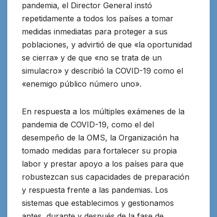
pandemia, el Director General instó
repetidamente a todos los países a tomar
medidas inmediatas para proteger a sus
poblaciones, y advirtió de que «la oportunidad
se cierra» y de que «no se trata de un
simulacro» y describió la COVID-19 como el
«enemigo público número uno».
En respuesta a los múltiples exámenes de la
pandemia de COVID-19, como el del
desempeño de la OMS, la Organización ha
tomado medidas para fortalecer su propia
labor y prestar apoyo a los países para que
robustezcan sus capacidades de preparación
y respuesta frente a las pandemias. Los
sistemas que establecimos y gestionamos
antes, durante y después de la fase de