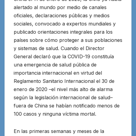
alertado al mundo por medio de canales
oficiales, declaraciones públicas y medios
sociales, convocado a expertos mundiales y
publicado orientaciones integrales para los
países sobre cómo proteger a sus poblaciones
y sistemas de salud. Cuando el Director
General declaró que la COVID-19 constituía
una emergencia de salud pública de
importancia internacional en virtud del
Reglamento Sanitario Internacional el 30 de
enero de 2020 –el nivel más alto de alarma
según la legislación internacional de salud–
fuera de China se habían notificado menos de
100 casos y ninguna víctima mortal.
En las primeras semanas y meses de la