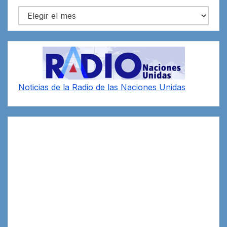
Archivos
Noticias de la Radio de las Naciones Unidas