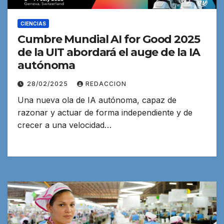
CIENCIAS
Cumbre Mundial AI for Good 2025
de la UIT abordará el auge de la IA
autónoma
28/02/2025
REDACCION
Una nueva ola de IA autónoma, capaz de
razonar y actuar de forma independiente y de
crecer a una velocidad…