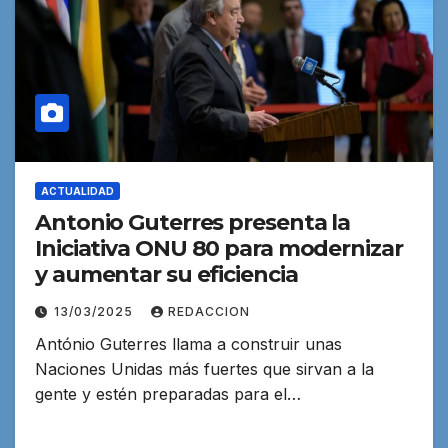
ACTUALIDAD
Antonio Guterres presenta la
Iniciativa ONU 80 para modernizar
y aumentar su eficiencia
13/03/2025
REDACCION
António Guterres llama a construir unas
Naciones Unidas más fuertes que sirvan a la
gente y estén preparadas para el…