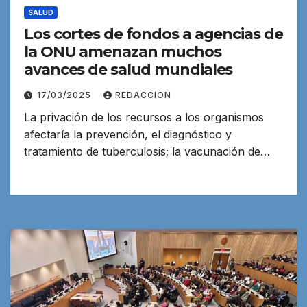
SALUD
Los cortes de fondos a agencias de
la ONU amenazan muchos
avances de salud mundiales
17/03/2025
REDACCION
La privación de los recursos a los organismos
afectaría la prevención, el diagnóstico y
tratamiento de tuberculosis; la vacunación de…