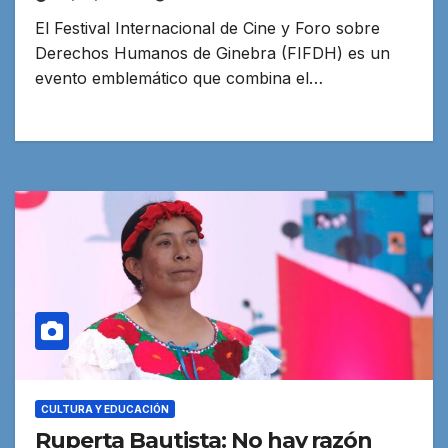
El Festival Internacional de Cine y Foro sobre
Derechos Humanos de Ginebra (FIFDH) es un
evento emblemático que combina el…
CULTURA Y EDUCACIÓN
Ruperta Bautista: No hay razón