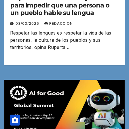
para impedir que una persona o
un pueblo hable su lengua
03/03/2025
REDACCION
Respetar las lenguas es respetar la vida de las
personas, la cultura de los pueblos y sus
territorios, opina Ruperta…