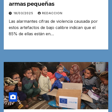
armas pequeñas
18/03/2025
REDACCION
Las alarmantes cifras de violencia causada por
estos artefactos de bajo calibre indican que el
85% de ellas están en…