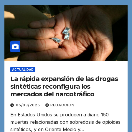
ACTUALIDAD
La rápida expansión de las drogas
sintéticas reconfigura los
mercados del narcotráfico
05/03/2025
REDACCION
En Estados Unidos se producen a diario 150
muertes relacionadas con sobredosis de opioides
sintéticos, y en Oriente Medio y…