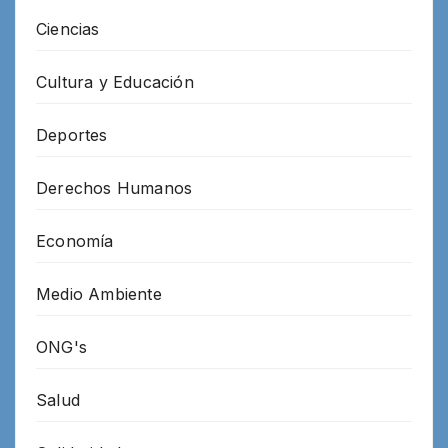
Ciencias
Cultura y Educación
Deportes
Derechos Humanos
Economía
Medio Ambiente
ONG's
Salud