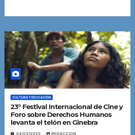
CULTURA Y EDUCACIÓN
23° Festival Internacional de Cine y
Foro sobre Derechos Humanos
levanta el telón en Ginebra
04/03/2025
REDACCION