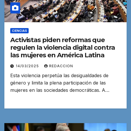
CIENCIAS
Activistas piden reformas que
regulen la violencia digital contra
las mujeres en América Latina
14/03/2025
REDACCION
Esta violencia perpetúa las desigualdades de
género y limita la plena participación de las
mujeres en las sociedades democráticas. A…