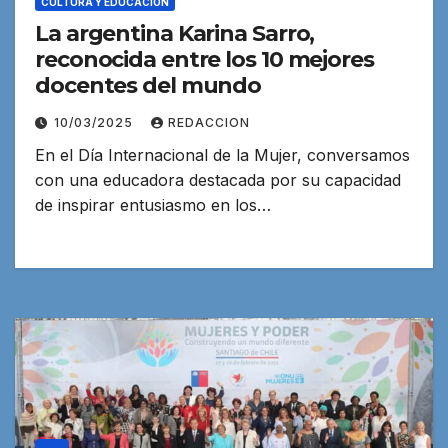
CULTURA Y EDUCACIÓN
La argentina Karina Sarro,
reconocida entre los 10 mejores
docentes del mundo
10/03/2025
REDACCION
En el Día Internacional de la Mujer, conversamos
con una educadora destacada por su capacidad
de inspirar entusiasmo en los…