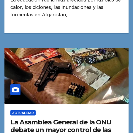
calor, los ciclones, las inundaciones y las
tormentas en Afganistán,…
ACTUALIDAD
La Asamblea General de la ONU
debate un mayor control de las