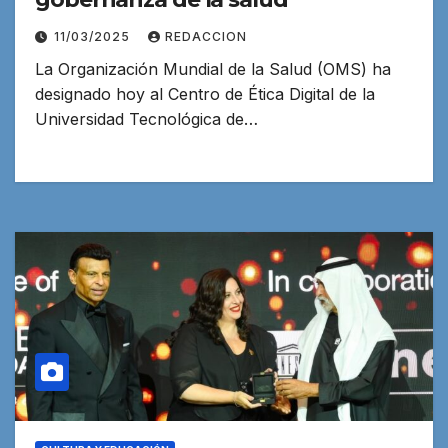
11/03/2025
REDACCION
La Organización Mundial de la Salud (OMS) ha
designado hoy al Centro de Ética Digital de la
Universidad Tecnológica de…