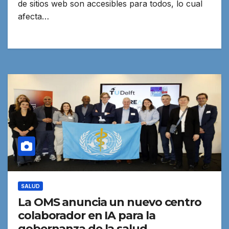
de sitios web son accesibles para todos, lo cual
afecta…
SALUD
La OMS anuncia un nuevo centro
colaborador en IA para la
gobernanza de la salud