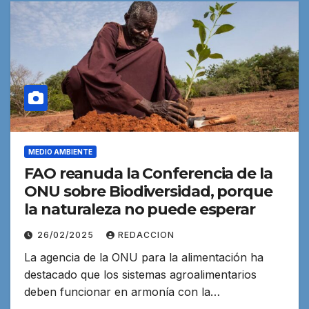
MEDIO AMBIENTE
FAO reanuda la Conferencia de la
ONU sobre Biodiversidad, porque
la naturaleza no puede esperar
26/02/2025
REDACCION
La agencia de la ONU para la alimentación ha
destacado que los sistemas agroalimentarios
deben funcionar en armonía con la…