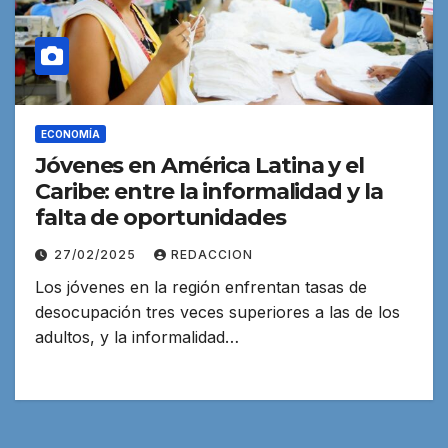
ECONOMÍA
Jóvenes en América Latina y el
Caribe: entre la informalidad y la
falta de oportunidades
27/02/2025
REDACCION
Los jóvenes en la región enfrentan tasas de
desocupación tres veces superiores a las de los
adultos, y la informalidad…