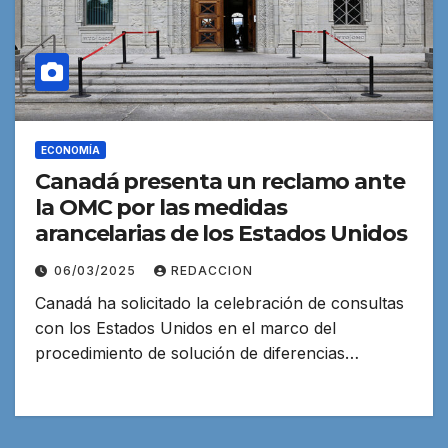
ECONOMÍA
Canadá presenta un reclamo ante
la OMC por las medidas
arancelarias de los Estados Unidos
06/03/2025
REDACCION
Canadá ha solicitado la celebración de consultas
con los Estados Unidos en el marco del
procedimiento de solución de diferencias…