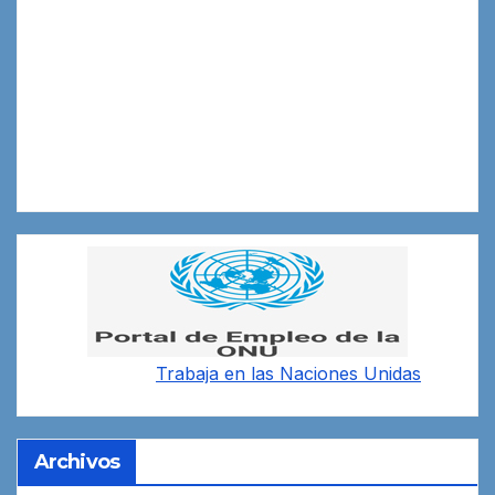
Trabaja en las
Naciones Unidas
Archivos