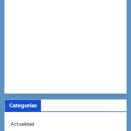
Categorías
Actualidad