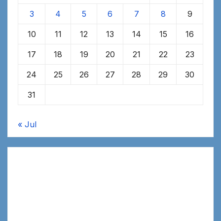
3
4
5
6
7
8
9
10
11
12
13
14
15
16
17
18
19
20
21
22
23
24
25
26
27
28
29
30
31
« Jul