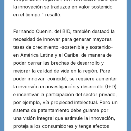
la innovación se traduzca en valor sostenido
en el tiempo,” resaltó.
Fernando Cuenin, del BID, también destacó la
necesidad de innovar para generar mayores
tasas de crecimiento -sostenible y sostenido-
en América Latina y el Caribe, de manera de
poder cerrar las brechas de desarrollo y
mejorar la calidad de vida en la región. Para
poder innovar, coincidió, se requiere aumentar
la inversión en investigación y desarrollo (I+D)
e incentivar la participación del sector privado,
por ejemplo, vía propiedad intelectual. Pero un
sistema de patentamiento debe guiarse por
una visión integral que estimule la innovación,
proteja a los consumidores y tenga efectos