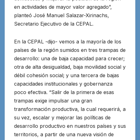
en actividades de mayor valor agregado”,
planteó José Manuel Salazar-Xirinachs,
Secretario Ejecutivo de la CEPAL.
En la CEPAL -dijo- vemos a la mayoría de los
países de la región sumidos en tres trampas de
desarrollo: una de baja capacidad para crecer;
otra de alta desigualdad, baja movilidad social y
débil cohesión social; y una tercera de bajas
capacidades institucionales y gobernanza
poco efectiva. “Salir de la primera de esas
trampas exige impulsar una gran
transformación productiva, la cual requerirá, a
su vez, escalar y mejorar las políticas de
desarrollo productivo en nuestros países y sus
territorios, a partir de una nueva visión de