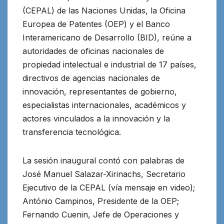
(CEPAL) de las Naciones Unidas, la Oficina
Europea de Patentes (OEP) y el Banco
Interamericano de Desarrollo (BID), reúne a
autoridades de oficinas nacionales de
propiedad intelectual e industrial de 17 países,
directivos de agencias nacionales de
innovación, representantes de gobierno,
especialistas internacionales, académicos y
actores vinculados a la innovación y la
transferencia tecnológica.
La sesión inaugural contó con palabras de
José Manuel Salazar-Xirinachs, Secretario
Ejecutivo de la CEPAL (vía mensaje en video);
António Campinos, Presidente de la OEP;
Fernando Cuenin, Jefe de Operaciones y