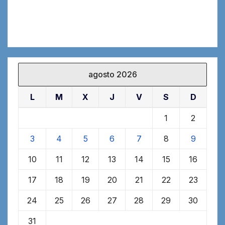
agosto 2026
L
M
X
J
V
S
D
1
2
3
4
5
6
7
8
9
10
11
12
13
14
15
16
17
18
19
20
21
22
23
24
25
26
27
28
29
30
31