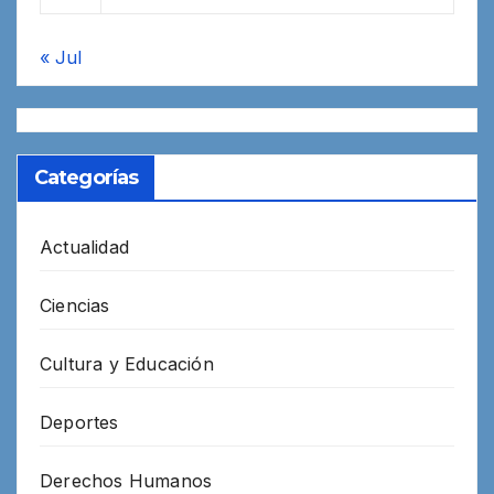
« Jul
Categorías
Actualidad
Ciencias
Cultura y Educación
Deportes
Derechos Humanos