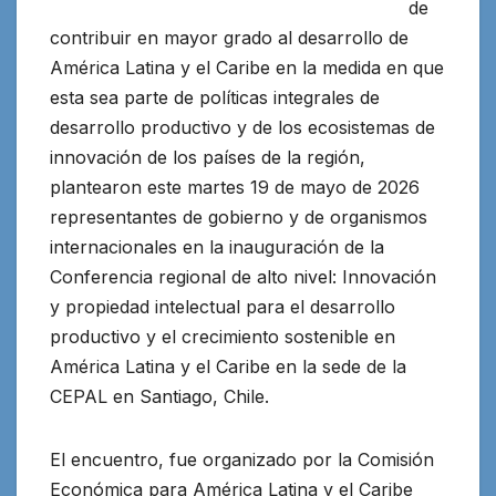
de
contribuir en mayor grado al desarrollo de
América Latina y el Caribe en la medida en que
esta sea parte de políticas integrales de
desarrollo productivo y de los ecosistemas de
innovación de los países de la región
,
plantearon este martes 19 de mayo de 2026
representantes de gobierno y de organismos
internacionales en la inauguración de la
Conferencia regional de alto nivel: Innovación
y propiedad intelectual para el desarrollo
productivo y el crecimiento sostenible en
América Latina y el Caribe en la sede de la
CEPAL en Santiago, Chile.
El encuentro, fue organizado por la Comisión
Económica para América Latina y el Caribe