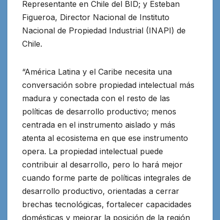
Representante en Chile del BID; y Esteban
Figueroa, Director Nacional de Instituto
Nacional de Propiedad Industrial (INAPI) de
Chile.
“América Latina y el Caribe necesita una
conversación sobre propiedad intelectual más
madura y conectada con el resto de las
políticas de desarrollo productivo; menos
centrada en el instrumento aislado y más
atenta al ecosistema en que ese instrumento
opera. La propiedad intelectual puede
contribuir al desarrollo, pero lo hará mejor
cuando forme parte de políticas integrales de
desarrollo productivo, orientadas a cerrar
brechas tecnológicas, fortalecer capacidades
domésticas y mejorar la posición de la región