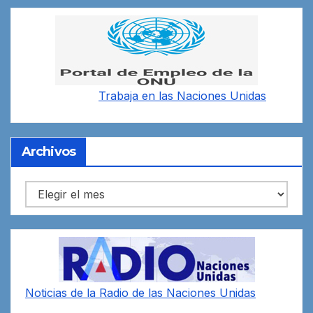
Trabaja en las
Naciones Unidas
Archivos
Archivos
Noticias de la Radio de las Naciones Unidas