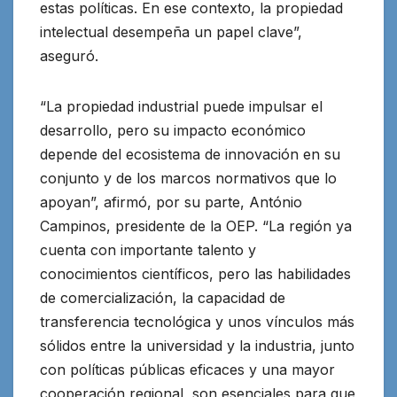
estas políticas. En ese contexto, la propiedad
intelectual desempeña un papel clave”,
aseguró.
“La propiedad industrial puede impulsar el
desarrollo, pero su impacto económico
depende del ecosistema de innovación en su
conjunto y de los marcos normativos que lo
apoyan”, afirmó, por su parte, António
Campinos, presidente de la OEP. “La región ya
cuenta con importante talento y
conocimientos científicos, pero las habilidades
de comercialización, la capacidad de
transferencia tecnológica y unos vínculos más
sólidos entre la universidad y la industria, junto
con políticas públicas eficaces y una mayor
cooperación regional, son esenciales para que