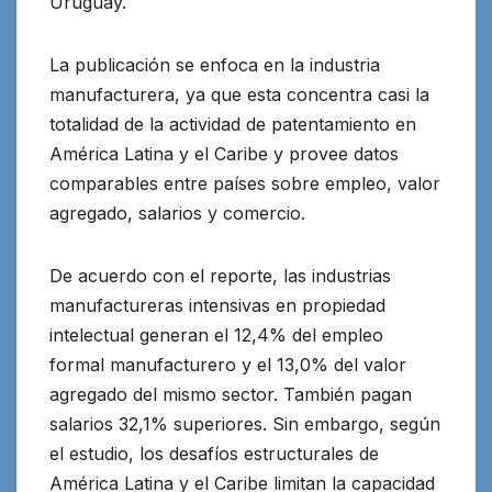
Uruguay.
La publicación se enfoca en la industria
manufacturera, ya que esta concentra casi la
totalidad de la actividad de patentamiento en
América Latina y el Caribe y provee datos
comparables entre países sobre empleo, valor
agregado, salarios y comercio.
De acuerdo con el reporte, las industrias
manufactureras intensivas en propiedad
intelectual generan el 12,4% del empleo
formal manufacturero y el 13,0% del valor
agregado del mismo sector. También pagan
salarios 32,1% superiores. Sin embargo, según
el estudio, los desafíos estructurales de
América Latina y el Caribe limitan la capacidad