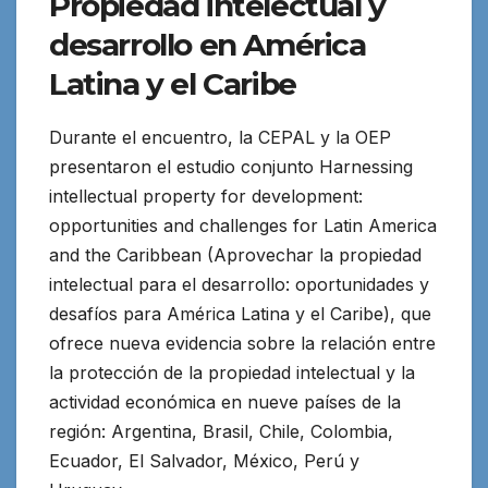
Propiedad intelectual y
desarrollo en América
Latina y el Caribe
Durante el encuentro, la CEPAL y la OEP
presentaron el estudio conjunto Harnessing
intellectual property for development:
opportunities and challenges for Latin America
and the Caribbean (Aprovechar la propiedad
intelectual para el desarrollo: oportunidades y
desafíos para América Latina y el Caribe), que
ofrece nueva evidencia sobre la relación entre
la protección de la propiedad intelectual y la
actividad económica en nueve países de la
región: Argentina, Brasil, Chile, Colombia,
Ecuador, El Salvador, México, Perú y