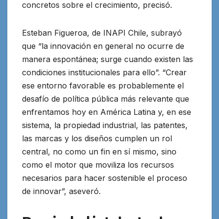
concretos sobre el crecimiento, precisó.
Esteban Figueroa, de INAPI Chile, subrayó
que “la innovación en general no ocurre de
manera espontánea; surge cuando existen las
condiciones institucionales para ello”. “Crear
ese entorno favorable es probablemente el
desafío de política pública más relevante que
enfrentamos hoy en América Latina y, en ese
sistema, la propiedad industrial, las patentes,
las marcas y los diseños cumplen un rol
central, no como un fin en sí mismo, sino
como el motor que moviliza los recursos
necesarios para hacer sostenible el proceso
de innovar”, aseveró.