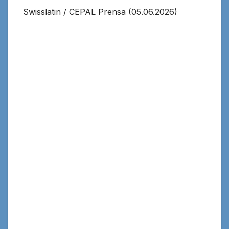
Swisslatin / CEPAL Prensa (05.06.2026)