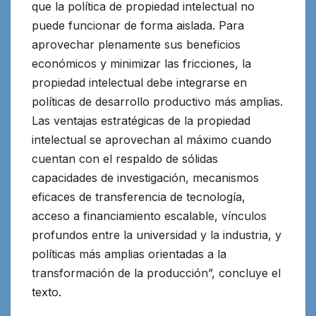
que la política de propiedad intelectual no
puede funcionar de forma aislada. Para
aprovechar plenamente sus beneficios
económicos y minimizar las fricciones, la
propiedad intelectual debe integrarse en
políticas de desarrollo productivo más amplias.
Las ventajas estratégicas de la propiedad
intelectual se aprovechan al máximo cuando
cuentan con el respaldo de sólidas
capacidades de investigación, mecanismos
eficaces de transferencia de tecnología,
acceso a financiamiento escalable, vínculos
profundos entre la universidad y la industria, y
políticas más amplias orientadas a la
transformación de la producción”, concluye el
texto.