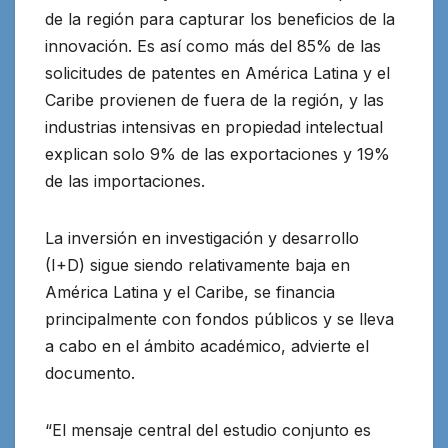
de la región para capturar los beneficios de la
innovación. Es así como más del 85% de las
solicitudes de patentes en América Latina y el
Caribe provienen de fuera de la región, y las
industrias intensivas en propiedad intelectual
explican solo 9% de las exportaciones y 19%
de las importaciones.
La inversión en investigación y desarrollo
(I+D) sigue siendo relativamente baja en
América Latina y el Caribe, se financia
principalmente con fondos públicos y se lleva
a cabo en el ámbito académico, advierte el
documento.
“El mensaje central del estudio conjunto es