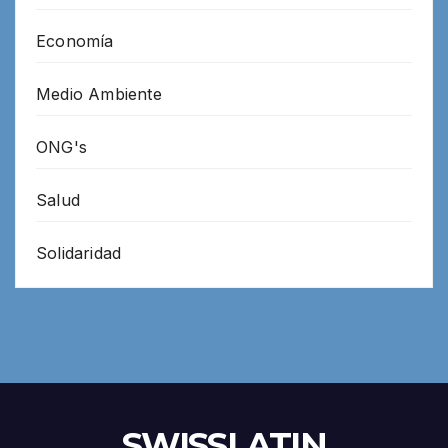
Economía
Medio Ambiente
ONG's
Salud
Solidaridad
SWISSLATIN