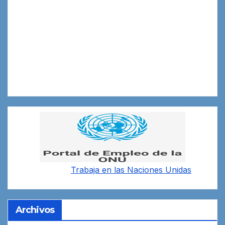
Trabaja en las
Naciones Unidas
Archivos