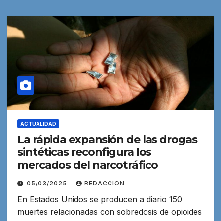
ACTUALIDAD
La rápida expansión de las drogas
sintéticas reconfigura los
mercados del narcotráfico
05/03/2025
REDACCION
En Estados Unidos se producen a diario 150
muertes relacionadas con sobredosis de opioides