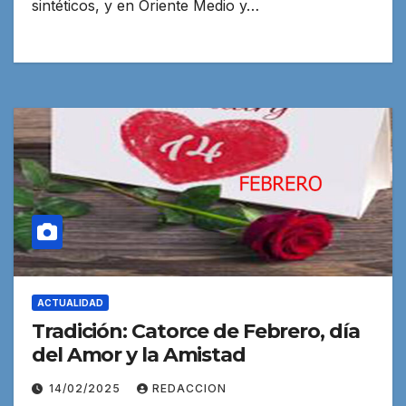
sintéticos, y en Oriente Medio y…
ACTUALIDAD
Tradición: Catorce de Febrero, día
del Amor y la Amistad
14/02/2025
REDACCION