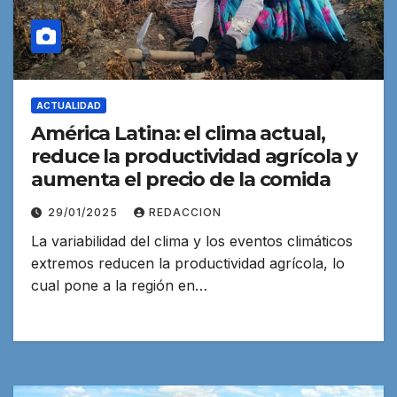
ACTUALIDAD
América Latina: el clima actual,
reduce la productividad agrícola y
aumenta el precio de la comida
29/01/2025
REDACCION
La variabilidad del clima y los eventos climáticos
extremos reducen la productividad agrícola, lo
cual pone a la región en…