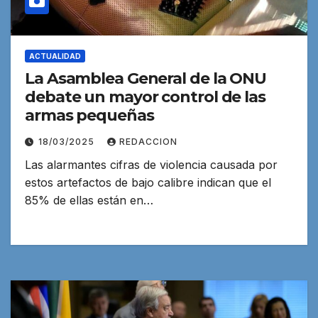
ACTUALIDAD
La Asamblea General de la ONU
debate un mayor control de las
armas pequeñas
18/03/2025
REDACCION
Las alarmantes cifras de violencia causada por
estos artefactos de bajo calibre indican que el
85% de ellas están en…