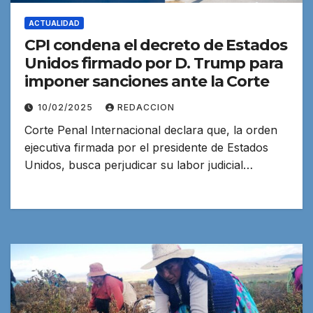
ACTUALIDAD
CPI condena el decreto de Estados
Unidos firmado por D. Trump para
imponer sanciones ante la Corte
10/02/2025
REDACCION
Corte Penal Internacional declara que, la orden
ejecutiva firmada por el presidente de Estados
Unidos, busca perjudicar su labor judicial…