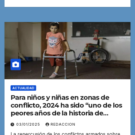
ACTUALIDAD
Para niños y niñas en zonas de
conflicto, 2024 ha sido “uno de los
peores años de la historia de
UNICEF”
03/01/2025
REDACCION
La repercusión de los conflictos armados sobre