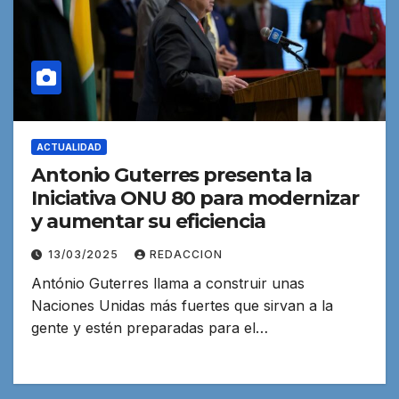
ACTUALIDAD
Antonio Guterres presenta la
Iniciativa ONU 80 para modernizar
y aumentar su eficiencia
13/03/2025
REDACCION
António Guterres llama a construir unas
Naciones Unidas más fuertes que sirvan a la
gente y estén preparadas para el…