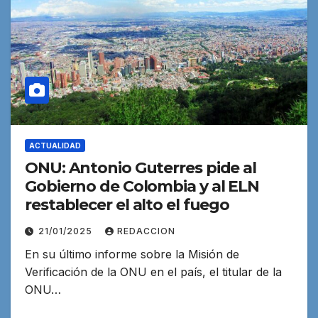
ACTUALIDAD
ONU: Antonio Guterres pide al
Gobierno de Colombia y al ELN
restablecer el alto el fuego
21/01/2025
REDACCION
En su último informe sobre la Misión de
Verificación de la ONU en el país, el titular de la
ONU…