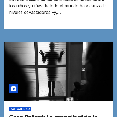
los niños y niñas de todo el mundo ha alcanzado
niveles devastadores –y,…
ACTUALIDAD