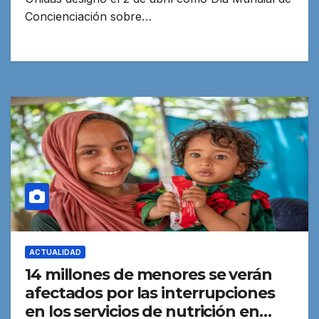
Concienciación sobre…
ACTUALIDAD
14 millones de menores se verán
afectados por las interrupciones
en los servicios de nutrición en