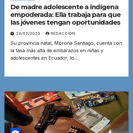
De madre adolescente a indígena
empoderada: Ella trabaja para que
las jóvenes tengan oportunidades
24/03/2025
REDACCION
Su provincia natal, Morona Santiago, cuenta con
la tasa más alta de embarazos en niñas y
adolescentes en Ecuador, lo…