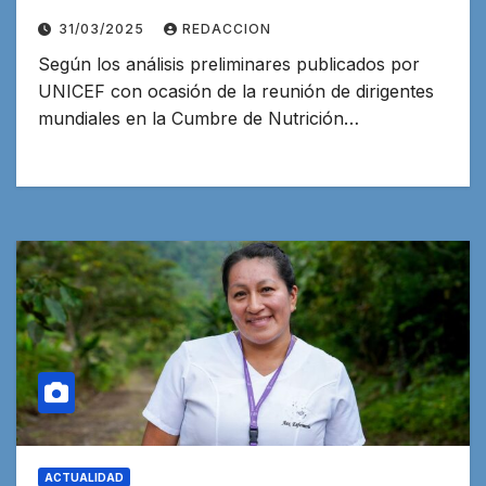
2025
31/03/2025
REDACCION
Según los análisis preliminares publicados por
UNICEF con ocasión de la reunión de dirigentes
mundiales en la Cumbre de Nutrición…
ACTUALIDAD