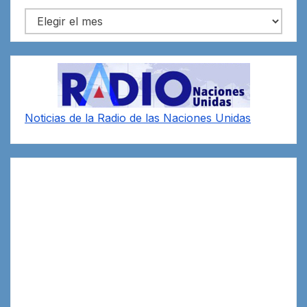
Archivos
Noticias de la Radio de las Naciones Unidas