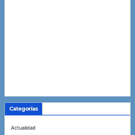
Categorías
Actualidad