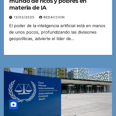
mundo de ricos y pobres en
materia de IA
13/02/2025
REDACCION
El poder de la inteligencia artificial está en manos
de unos pocos, profundizando las divisiones
geopolíticas, advierte el líder de…