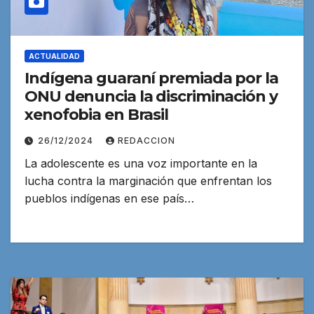
ACTUALIDAD
Indígena guaraní premiada por la
ONU denuncia la discriminación y
xenofobia en Brasil
26/12/2024
REDACCION
La adolescente es una voz importante en la
lucha contra la marginación que enfrentan los
pueblos indígenas en ese país…