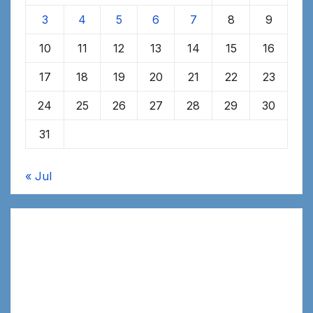
3
4
5
6
7
8
9
10
11
12
13
14
15
16
17
18
19
20
21
22
23
24
25
26
27
28
29
30
31
« Jul