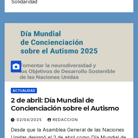
Solidaridad
ACTUALIDAD
2 de abril: Día Mundial de
Concienciación sobre el Autismo
02/04/2025
REDACCION
Desde que la Asamblea General de las Naciones
Unidas designó el 2 de abril como Día Mundial de