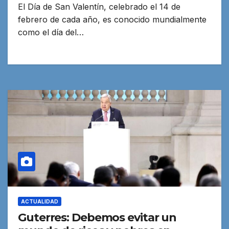
El Día de San Valentín, celebrado el 14 de
febrero de cada año, es conocido mundialmente
como el día del…
ACTUALIDAD
Guterres: Debemos evitar un