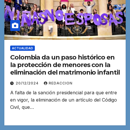
ACTUALIDAD
Colombia da un paso histórico en
la protección de menores con la
eliminación del matrimonio infantil
20/12/2024
REDACCION
A falta de la sanción presidencial para que entre
en vigor, la eliminación de un artículo del Código
Civil, que…