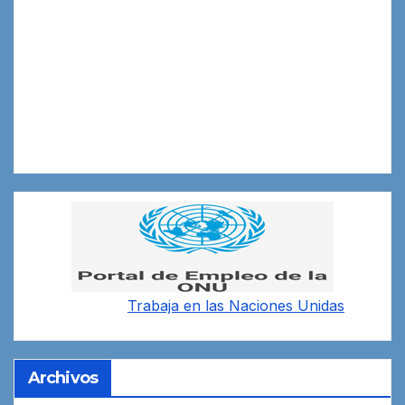
Trabaja en las
Naciones Unidas
Archivos