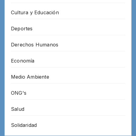
Cultura y Educación
Deportes
Derechos Humanos
Economía
Medio Ambiente
ONG's
Salud
Solidaridad