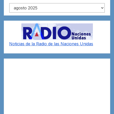
Archivos
Noticias de la Radio de las Naciones Unidas