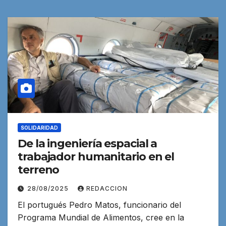
SOLIDARIDAD
De la ingeniería espacial a
trabajador humanitario en el
terreno
28/08/2025
REDACCION
El portugués Pedro Matos, funcionario del
Programa Mundial de Alimentos, cree en la