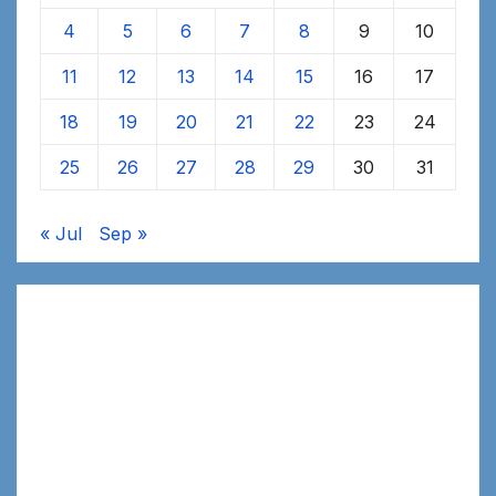
4
5
6
7
8
9
10
11
12
13
14
15
16
17
18
19
20
21
22
23
24
25
26
27
28
29
30
31
« Jul
Sep »