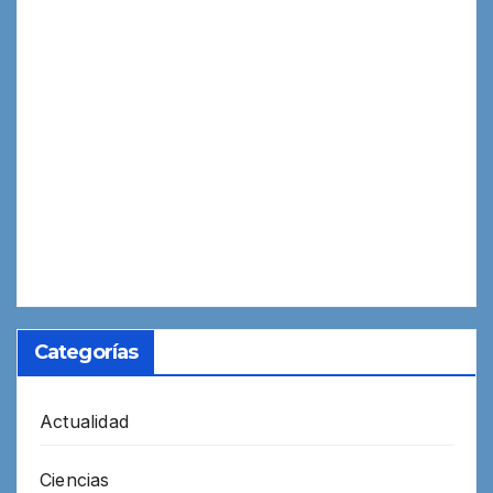
Categorías
Actualidad
Ciencias