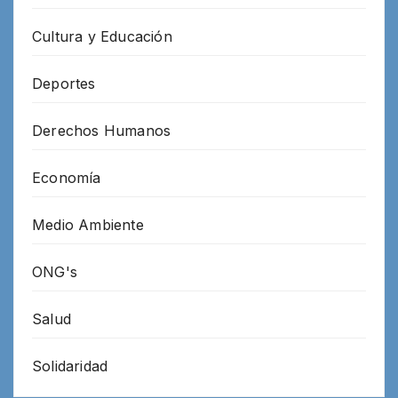
Cultura y Educación
Deportes
Derechos Humanos
Economía
Medio Ambiente
ONG's
Salud
Solidaridad