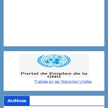
Trabaja en las
Naciones Unidas
Archivos