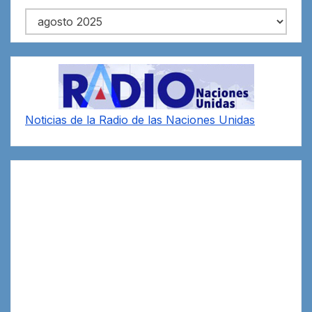
Archivos
Noticias de la Radio de las Naciones Unidas