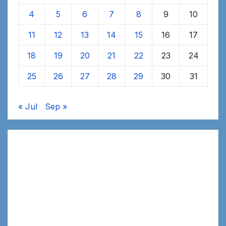
4
5
6
7
8
9
10
11
12
13
14
15
16
17
18
19
20
21
22
23
24
25
26
27
28
29
30
31
« Jul
Sep »