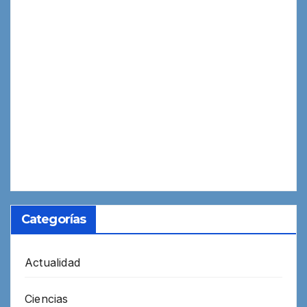
Categorías
Actualidad
Ciencias