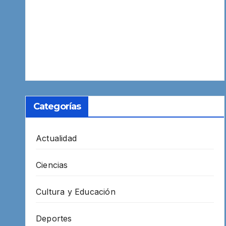
Categorías
Actualidad
Ciencias
Cultura y Educación
Deportes