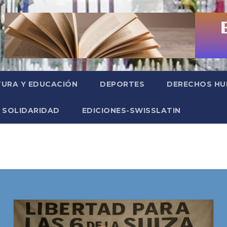
TURA Y EDUCACIÓN
DEPORTES
DERECHOS H
SOLIDARIDAD
EDICIONES-SWISSLATIN