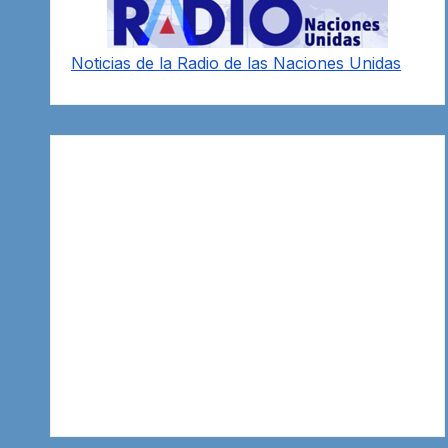
Noticias de la Radio de las Naciones Unidas