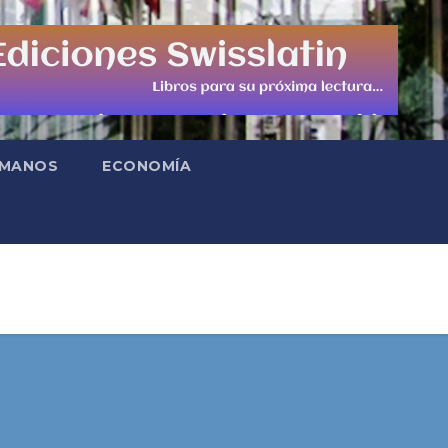
UMANOS
ECONOMÍA