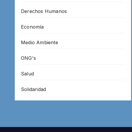
Derechos Humanos
Economía
Medio Ambiente
ONG's
Salud
Solidaridad