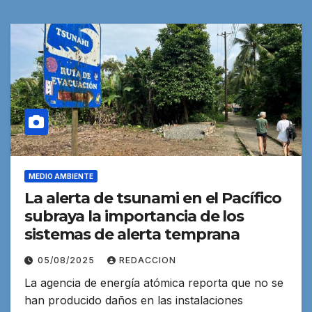
MEDIO AMBIENTE
La alerta de tsunami en el Pacífico
subraya la importancia de los
sistemas de alerta temprana
05/08/2025
REDACCION
La agencia de energía atómica reporta que no se
han producido daños en las instalaciones