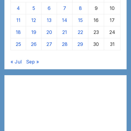
4
5
6
7
8
9
10
11
12
13
14
15
16
17
18
19
20
21
22
23
24
25
26
27
28
29
30
31
« Jul
Sep »