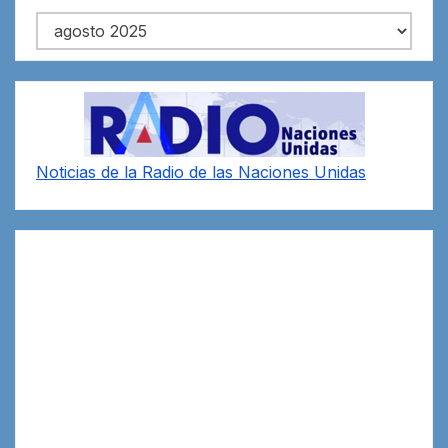
Archivos
Noticias de la Radio de las Naciones Unidas