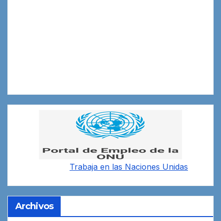
Trabaja en las
Naciones Unidas
Archivos