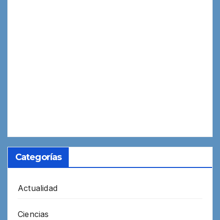
Categorías
Actualidad
Ciencias