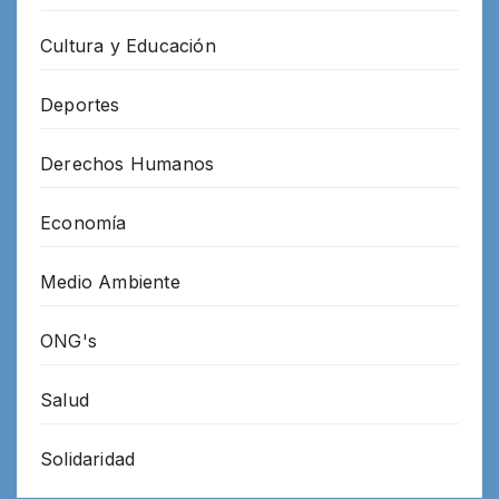
Cultura y Educación
Deportes
Derechos Humanos
Economía
Medio Ambiente
ONG's
Salud
Solidaridad