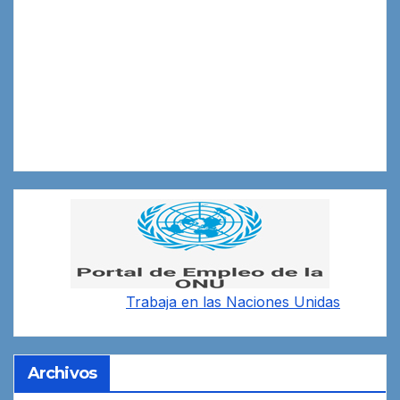
Trabaja en las
Naciones Unidas
Archivos