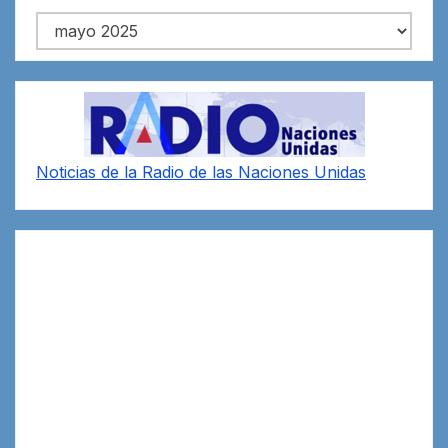
Archivos
Noticias de la Radio de las Naciones Unidas