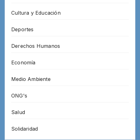
Cultura y Educación
Deportes
Derechos Humanos
Economía
Medio Ambiente
ONG's
Salud
Solidaridad