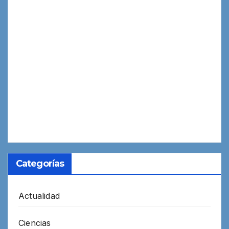
Categorías
Actualidad
Ciencias