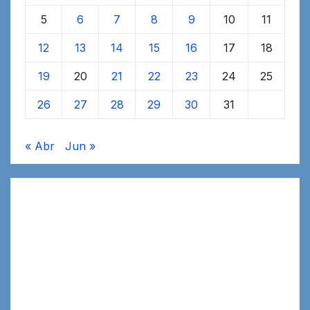
5
6
7
8
9
10
11
12
13
14
15
16
17
18
19
20
21
22
23
24
25
26
27
28
29
30
31
« Abr
Jun »