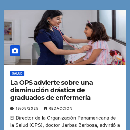
SALUD
La OPS advierte sobre una
disminución drástica de
graduados de enfermería
19/05/2025
REDACCION
El Director de la Organización Panamericana de
la Salud (OPS), doctor Jarbas Barbosa, advirtió a