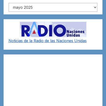
Archivos
Noticias de la Radio de las Naciones Unidas