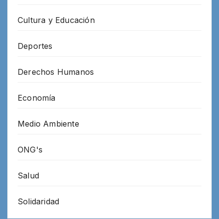
Cultura y Educación
Deportes
Derechos Humanos
Economía
Medio Ambiente
ONG's
Salud
Solidaridad