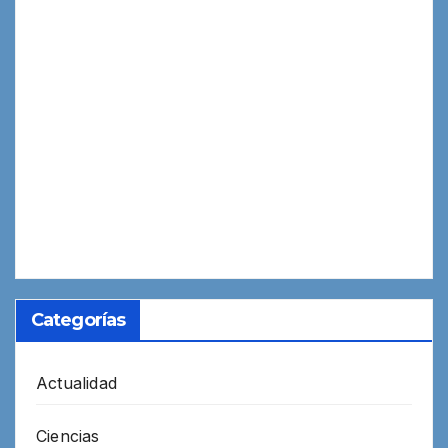
Categorías
Actualidad
Ciencias