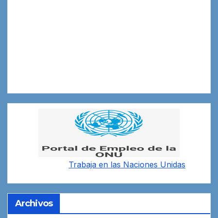
Trabaja en las
Naciones Unidas
Archivos