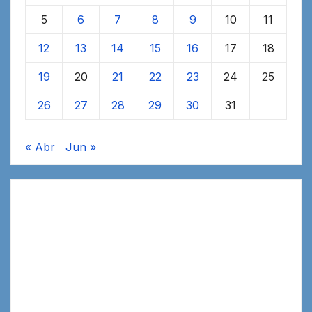
5
6
7
8
9
10
11
12
13
14
15
16
17
18
19
20
21
22
23
24
25
26
27
28
29
30
31
« Abr
Jun »