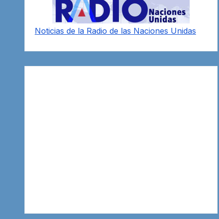
Noticias de la Radio de las Naciones Unidas