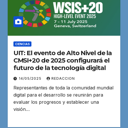
CIENCIAS
UIT: El evento de Alto Nivel de la
CMSI+20 de 2025 configurará el
futuro de la tecnología digital
14/05/2025
REDACCION
Representantes de toda la comunidad mundial
digital para el desarrollo se reunirán para
evaluar los progresos y establecer una
visión…