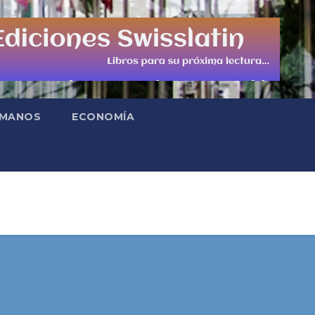
UMANOS
ECONOMÍA