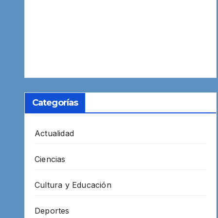
Categorías
Actualidad
Ciencias
Cultura y Educación
Deportes