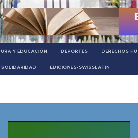
TURA Y EDUCACIÓN
DEPORTES
DERECHOS H
SOLIDARIDAD
EDICIONES-SWISSLATIN