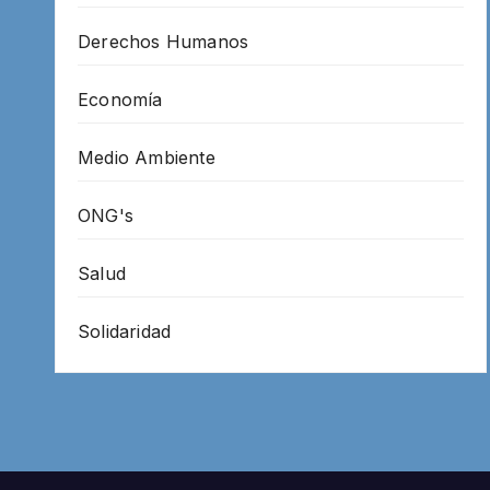
Derechos Humanos
Economía
Medio Ambiente
ONG's
Salud
Solidaridad