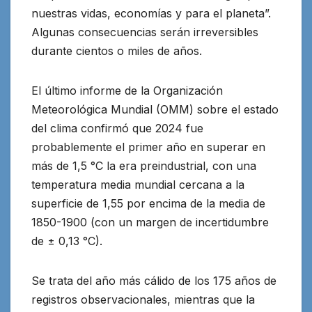
nuestras vidas, economías y para el planeta”.
Algunas consecuencias serán irreversibles
durante cientos o miles de años.
El último informe de la Organización
Meteorológica Mundial (OMM) sobre el estado
del clima confirmó que 2024 fue
probablemente el primer año en superar en
más de 1,5 °C la era preindustrial, con una
temperatura media mundial cercana a la
superficie de 1,55 por encima de la media de
1850-1900 (con un margen de incertidumbre
de ± 0,13 °C).
Se trata del año más cálido de los 175 años de
registros observacionales, mientras que la