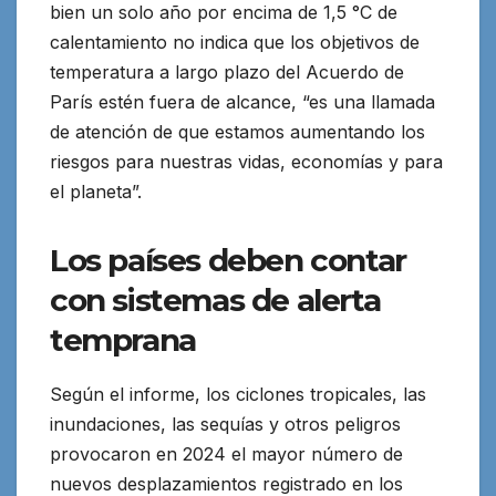
bien un solo año por encima de 1,5 °C de
calentamiento no indica que los objetivos de
temperatura a largo plazo del Acuerdo de
París estén fuera de alcance, “es una llamada
de atención de que estamos aumentando los
riesgos para nuestras vidas, economías y para
el planeta”.
Los países deben contar
con sistemas de alerta
temprana
Según el informe, los ciclones tropicales, las
inundaciones, las sequías y otros peligros
provocaron en 2024 el mayor número de
nuevos desplazamientos registrado en los