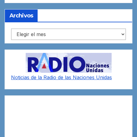
Archivos
Archivos
Noticias de la Radio de las Naciones Unidas