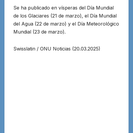
Se ha publicado en vísperas del Día Mundial
de los Glaciares (21 de marzo), el Día Mundial
del Agua (22 de marzo) y el Día Meteorológico
Mundial (23 de marzo).
Swisslatin / ONU Noticias (20.03.2025)