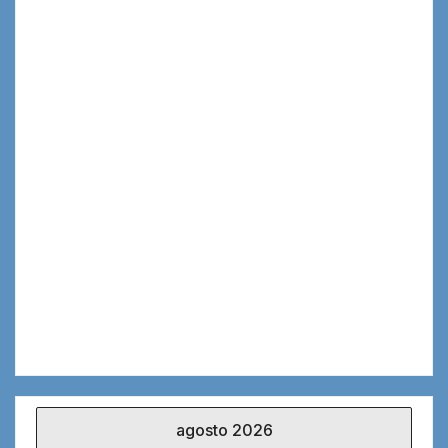
agosto 2026