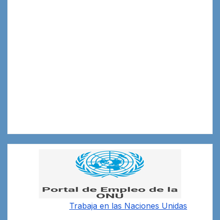
Trabaja en las
Naciones Unidas