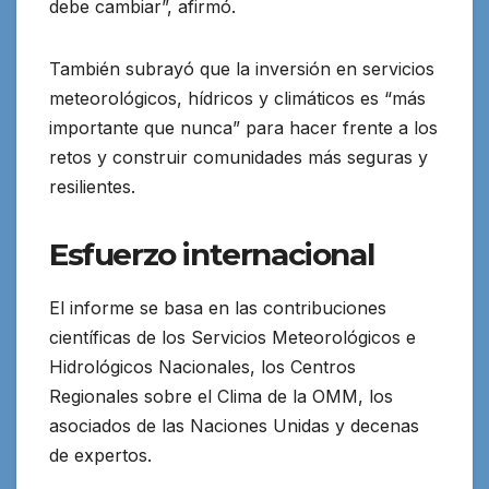
debe cambiar”, afirmó.
También subrayó que la inversión en servicios
meteorológicos, hídricos y climáticos es “más
importante que nunca” para hacer frente a los
retos y construir comunidades más seguras y
resilientes.
Esfuerzo internacional
El informe se basa en las contribuciones
científicas de los Servicios Meteorológicos e
Hidrológicos Nacionales, los Centros
Regionales sobre el Clima de la OMM, los
asociados de las Naciones Unidas y decenas
de expertos.