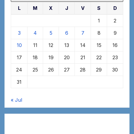
L
M
X
J
V
S
D
1
2
3
4
5
6
7
8
9
10
11
12
13
14
15
16
17
18
19
20
21
22
23
24
25
26
27
28
29
30
31
« Jul