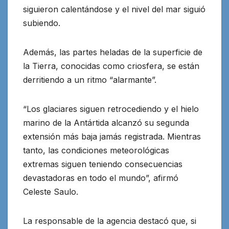
siguieron calentándose y el nivel del mar siguió
subiendo.
Además, las partes heladas de la superficie de
la Tierra, conocidas como criosfera, se están
derritiendo a un ritmo “alarmante”.
“Los glaciares siguen retrocediendo y el hielo
marino de la Antártida alcanzó su segunda
extensión más baja jamás registrada. Mientras
tanto, las condiciones meteorológicas
extremas siguen teniendo consecuencias
devastadoras en todo el mundo”, afirmó
Celeste Saulo.
La responsable de la agencia destacó que, si