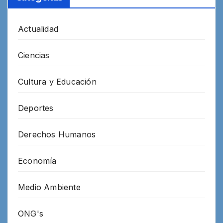
Actualidad
Ciencias
Cultura y Educación
Deportes
Derechos Humanos
Economía
Medio Ambiente
ONG's