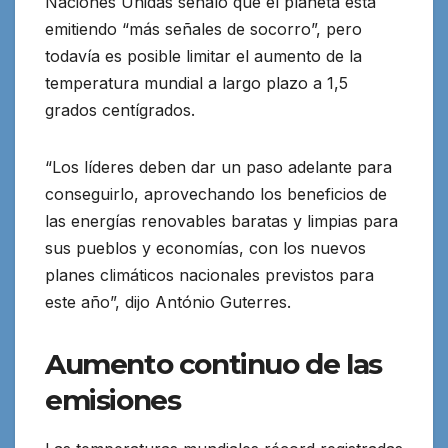
Naciones Unidas señaló que el planeta está
emitiendo “más señales de socorro”, pero
todavía es posible limitar el aumento de la
temperatura mundial a largo plazo a 1,5
grados centígrados.
“Los líderes deben dar un paso adelante para
conseguirlo, aprovechando los beneficios de
las energías renovables baratas y limpias para
sus pueblos y economías, con los nuevos
planes climáticos nacionales previstos para
este año”, dijo António Guterres.
Aumento continuo de las
emisiones