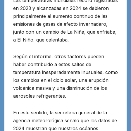
Las temperaturas mundiales récord registradas
en 2023 y alcanzadas en 2024 se debieron
principalmente al aumento continuo de las
emisiones de gases de efecto invernadero,
junto con un cambio de La Niña, que enfriaba,
a El Niño, que calentaba.
Según el informe, otros factores pueden
haber contribuido a estos saltos de
temperatura inesperadamente inusuales, como
los cambios en el ciclo solar, una erupción
volcánica masiva y una disminución de los
aerosoles refrigerantes.
En este sentido, la secretaria general de la
agencia meteorológica señaló que los datos de
2024 muestran que nuestros océanos