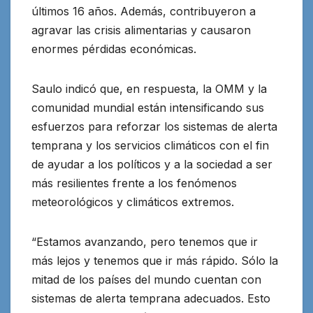
últimos 16 años. Además, contribuyeron a
agravar las crisis alimentarias y causaron
enormes pérdidas económicas.
Saulo indicó que, en respuesta, la OMM y la
comunidad mundial están intensificando sus
esfuerzos para reforzar los sistemas de alerta
temprana y los servicios climáticos con el fin
de ayudar a los políticos y a la sociedad a ser
más resilientes frente a los fenómenos
meteorológicos y climáticos extremos.
“Estamos avanzando, pero tenemos que ir
más lejos y tenemos que ir más rápido. Sólo la
mitad de los países del mundo cuentan con
sistemas de alerta temprana adecuados. Esto