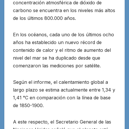
concentración atmosférica de dióxido de
carbono se encuentra en los niveles más altos
de los últimos 800.000 años.
En los océanos, cada uno de los últimos ocho
años ha establecido un nuevo récord de
contenido de calor y el ritmo de aumento del
nivel del mar se ha duplicado desde que
comenzaron las mediciones por satélite.
Según el informe, el calentamiento global a
largo plazo se estima actualmente entre 1,34 y
1,41 °C en comparación con la línea de base
de 1850-1900.
A este respecto, el Secretario General de las